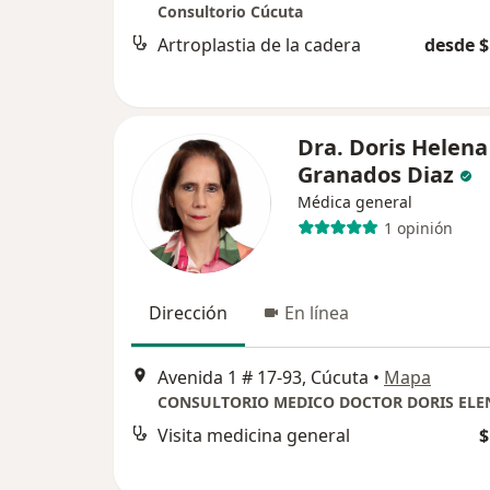
Consultorio Cúcuta
Artroplastia de la cadera
desde $
Dra. Doris Helena
Granados Diaz
Médica general
1 opinión
Dirección
En línea
Avenida 1 # 17-93, Cúcuta
•
Mapa
Visita medicina general
$