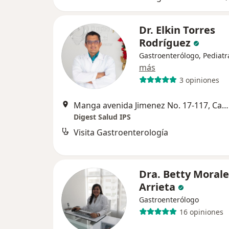
Dr. Elkin Torres
Rodríguez
Gastroenterólogo, Pediatr
más
3 opiniones
Manga avenida Jimenez No. 17-117, Cartagena
Digest Salud IPS
Visita Gastroenterología
Dra. Betty Morale
Arrieta
Gastroenterólogo
16 opiniones