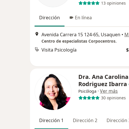
13 opiniones
Dirección
En línea
Avenida Carrera 15 124-65, Usaquen
•
M
Centro de especialistas Corpocentros.
Visita Psicología
$
Dra. Ana Carolina
Rodriguez Ibarra
·
Ver más
Psicóloga
30 opiniones
Dirección 1
Dirección 2
Dirección 