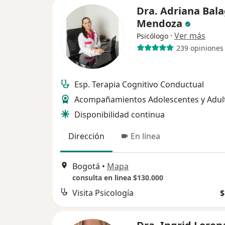
Dra. Adriana Bal
Mendoza
·
Ver más
Psicólogo
239 opiniones
Esp. Terapia Cognitivo Conductual
Acompañamientos Adolescentes y Adul
Disponibilidad continua
Dirección
En línea
Bogotá
•
Mapa
consulta en linea $130.000
Visita Psicología
$