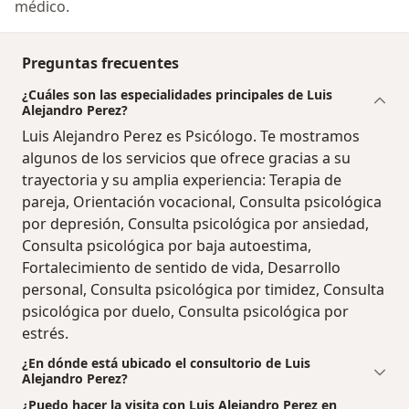
médico.
Preguntas frecuentes
¿Cuáles son las especialidades principales de Luis
Alejandro Perez?
Luis Alejandro Perez es Psicólogo. Te mostramos
algunos de los servicios que ofrece gracias a su
trayectoria y su amplia experiencia: Terapia de
pareja, Orientación vocacional, Consulta psicológica
por depresión, Consulta psicológica por ansiedad,
Consulta psicológica por baja autoestima,
Fortalecimiento de sentido de vida, Desarrollo
personal, Consulta psicológica por timidez, Consulta
psicológica por duelo, Consulta psicológica por
estrés.
¿En dónde está ubicado el consultorio de Luis
Alejandro Perez?
¿Puedo hacer la visita con Luis Alejandro Perez en