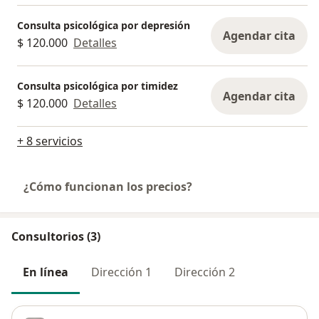
Consulta psicológica por depresión
Agendar cita
$ 120.000
Detalles
Consulta psicológica por timidez
Agendar cita
$ 120.000
Detalles
+ 8 servicios
¿Cómo funcionan los precios?
Consultorios (3)
En línea
Dirección 1
Dirección 2