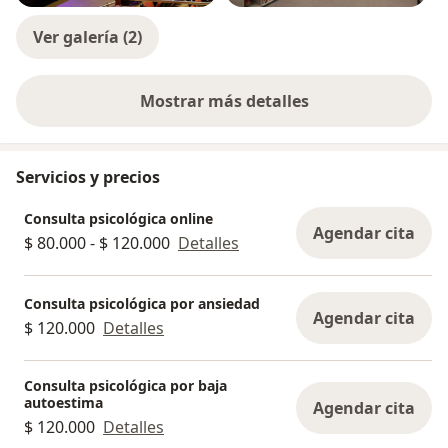
Ver galería (2)
Mostrar más detalles
sobre la experiencia
Servicios y precios
Consulta psicológica online
Agendar cita
$ 80.000 - $ 120.000
Detalles
Consulta psicológica por ansiedad
Agendar cita
$ 120.000
Detalles
Consulta psicológica por baja
autoestima
Agendar cita
$ 120.000
Detalles