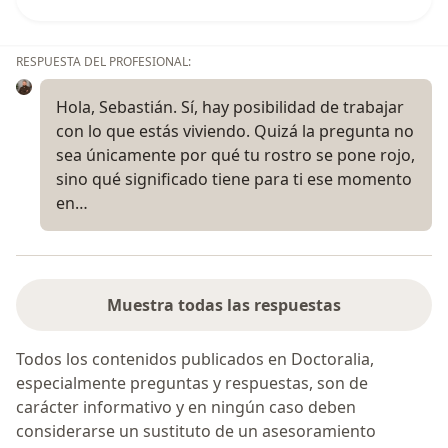
RESPUESTA DEL PROFESIONAL:
Hola, Sebastián. Sí, hay posibilidad de trabajar
con lo que estás viviendo. Quizá la pregunta no
sea únicamente por qué tu rostro se pone rojo,
sino qué significado tiene para ti ese momento
en…
Muestra todas las respuestas
Todos los contenidos publicados en Doctoralia,
especialmente preguntas y respuestas, son de
carácter informativo y en ningún caso deben
considerarse un sustituto de un asesoramiento