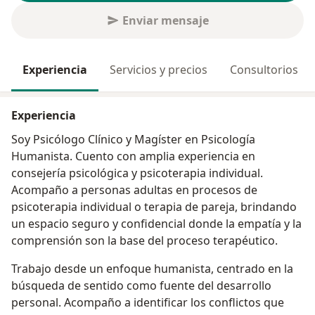
Enviar mensaje
Experiencia
Servicios y precios
Consultorios
Experiencia
Soy Psicólogo Clínico y Magíster en Psicología
Humanista. Cuento con amplia experiencia en
consejería psicológica y psicoterapia individual.
Acompaño a personas adultas en procesos de
psicoterapia individual o terapia de pareja, brindando
un espacio seguro y confidencial donde la empatía y la
comprensión son la base del proceso terapéutico.
Trabajo desde un enfoque humanista, centrado en la
búsqueda de sentido como fuente del desarrollo
personal. Acompaño a identificar los conflictos que