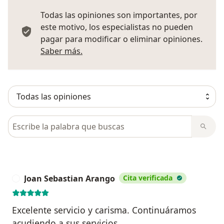
Todas las opiniones son importantes, por
este motivo, los especialistas no pueden
pagar para modificar o eliminar opiniones.
Más información sobre opiniones
Saber más.
Busca en opiniones
Joan Sebastian Arango
Cita verificada
J
Excelente servicio y carisma. Continuáramos
acudiendo a sus servicios