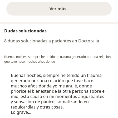
Ver más
opiniones anteriores
Dudas solucionadas
8 dudas solucionadas a pacientes en Doctoralia
Buenas noches, siempre he tenido un trauma generado por una relación
que tuve hace muchos años donde
Buenas noches, siempre he tenido un trauma
generado por una relación que tuve hace
muchos años donde yo me anulé, donde
priorice el bienestar de la otra persona sobre el
mio, esto causó en mi momentos angustiantes
y sensación de pánico, somatizando en
taquicardias y otras cosas.
Lo grave…