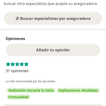
buscar otro especialista que acepte su aseguradora.
Buscar especialistas por aseguradora
Opiniones
Añadir tu opinión
31 opiniones
Lo más mencionado por los pacientes
Dedicación durante la visita
Explicaciones detalladas
Puntualidad