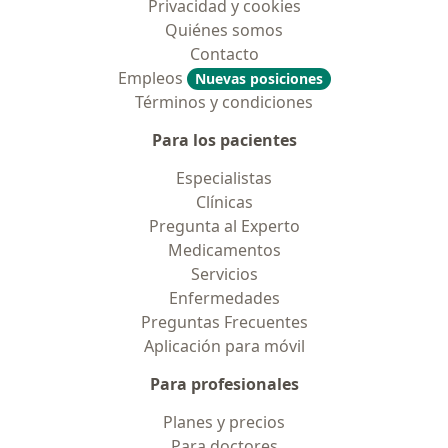
Privacidad y cookies
Quiénes somos
Contacto
Empleos
Nuevas posiciones
Términos y condiciones
Para los pacientes
Especialistas
Clínicas
Pregunta al Experto
Medicamentos
Servicios
Enfermedades
Preguntas Frecuentes
Aplicación para móvil
Para profesionales
Planes y precios
Para doctores