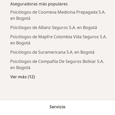
Aseguradoras más populares
Psicólogos de Coomeva Medicina Prepagada S.A.
en Bogotá
Psicólogos de Allianz Seguros S.A. en Bogotá
Psicólogos de Mapfre Colombia Vida Seguros S.A.
en Bogotá
Psicólogos de Suramericana S.A. en Bogotá
Psicólogos de Compañía De Seguros Bolívar S.A.
en Bogotá
Ver más (12)
Más en esta categoría: Aseguradoras más po
Servicio