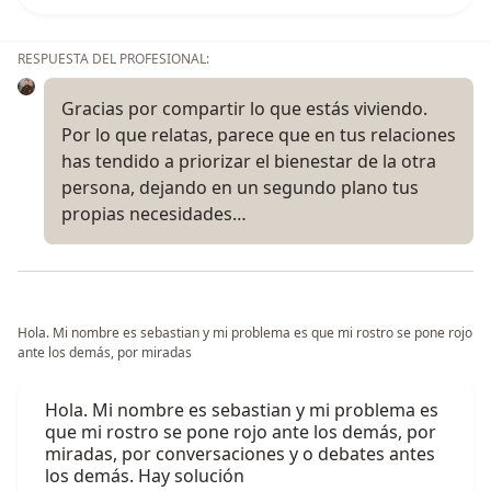
RESPUESTA DEL PROFESIONAL:
Gracias por compartir lo que estás viviendo.
Por lo que relatas, parece que en tus relaciones
has tendido a priorizar el bienestar de la otra
persona, dejando en un segundo plano tus
propias necesidades…
Hola. Mi nombre es sebastian y mi problema es que mi rostro se pone rojo
ante los demás, por miradas
Hola. Mi nombre es sebastian y mi problema es
que mi rostro se pone rojo ante los demás, por
miradas, por conversaciones y o debates antes
los demás. Hay solución