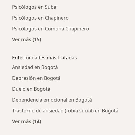
Psicólogos en Suba
Psicólogos en Chapinero
Psicólogos en Comuna Chapinero
Ver más (15)
Más en esta categoría: Psicólogos cercanos
Enfermedades más tratadas
Ansiedad en Bogotá
Depresión en Bogotá
Duelo en Bogotá
Dependencia emocional en Bogotá
Trastorno de ansiedad (fobia social) en Bogotá
Ver más (14)
Más en esta categoría: Enfermedades más tr