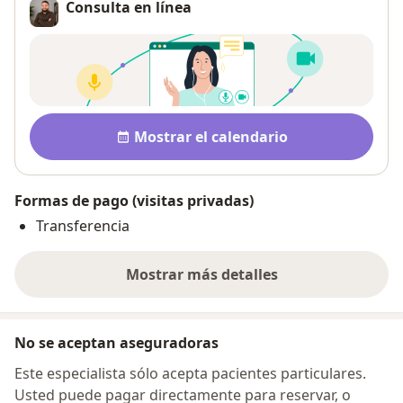
Consulta en línea
Disponibilidad
Mostrar el calendario
Formas de pago (visitas privadas)
Transferencia
Mostrar más detalles
sobre la dirección
No se aceptan aseguradoras
Este especialista sólo acepta pacientes particulares.
Usted puede pagar directamente para reservar, o