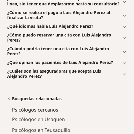
línea, sin tener que desplazarme hasta su consultorio?
¿Cómo se realiza el pago a Luis Alejandro Perez al
finalizar la visita?
¿Qué idiomas habla Luis Alejandro Perez?
¿Cómo puedo reservar una cita con Luis Alejandro
Perez?
¿Cuándo podría tener una cita con Luis Alejandro
Perez?
¿Qué opinan los pacientes de Luis Alejandro Perez?
¿Cuáles son las aseguradoras que acepta Luis
Alejandro Perez?
Búsquedas relacionadas
Psicólogos cercanos
Psicólogos en Usaquén
Psicólogos en Teusaquillo