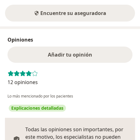
Encuentre su aseguradora
Opiniones
Añadir tu opinión
12 opiniones
Lo más mencionado por los pacientes
Explicaciones detalladas
Todas las opiniones son importantes, por
este motivo, los especialistas no pueden