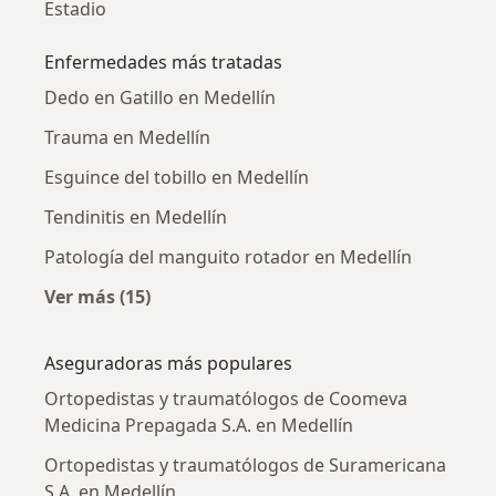
Estadio
Enfermedades más tratadas
Dedo en Gatillo en Medellín
Trauma en Medellín
Esguince del tobillo en Medellín
Tendinitis en Medellín
Patología del manguito rotador en Medellín
Ver más (15)
Más en esta categoría: Enfermedades más tr
Aseguradoras más populares
Ortopedistas y traumatólogos de Coomeva
Medicina Prepagada S.A. en Medellín
Ortopedistas y traumatólogos de Suramericana
S.A. en Medellín