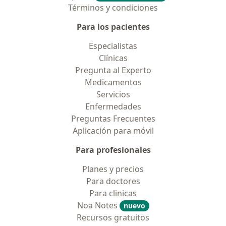
Términos y condiciones
Para los pacientes
Especialistas
Clínicas
Pregunta al Experto
Medicamentos
Servicios
Enfermedades
Preguntas Frecuentes
Aplicación para móvil
Para profesionales
Planes y precios
Para doctores
Para clinicas
Noa Notes
nuevo
Recursos gratuitos