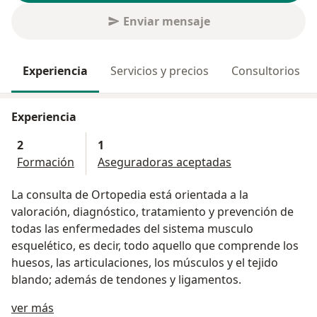
Enviar mensaje
Experiencia
Servicios y precios
Consultorios
Experiencia
2
1
Formación
Aseguradoras aceptadas
La consulta de Ortopedia está orientada a la
valoración, diagnóstico, tratamiento y prevención de
todas las enfermedades del sistema musculo
esquelético, es decir, todo aquello que comprende los
huesos, las articulaciones, los músculos y el tejido
blando; además de tendones y ligamentos.
Acerca de mí
ver más