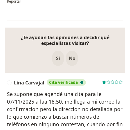
Reportar
¿Te ayudan las opiniones a decidir qué
especialistas visitar?
Si
No
Lina Carvajal
Cita verificada
L
Se supone que agendé una cita para le
07/11/2025 a laa 18:50, me llega a mi correo la
confirmación pero la dirección no detallada por
lo que comienzo a buscar números de
teléfonos en ninguno contestan, cuando por fin