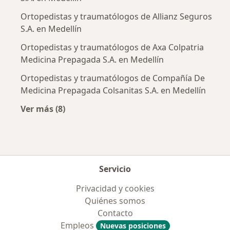
Ortopedistas y traumatólogos de Allianz Seguros
S.A. en Medellín
Ortopedistas y traumatólogos de Axa Colpatria
Medicina Prepagada S.A. en Medellín
Ortopedistas y traumatólogos de Compañía De
Medicina Prepagada Colsanitas S.A. en Medellín
Ver más (8)
Más en esta categoría: Aseguradoras más po
Servicio
Privacidad y cookies
Quiénes somos
Contacto
Empleos
Nuevas posiciones