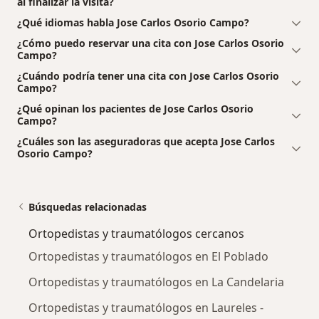
al finalizar la visita?
¿Qué idiomas habla Jose Carlos Osorio Campo?
¿Cómo puedo reservar una cita con Jose Carlos Osorio
Campo?
¿Cuándo podría tener una cita con Jose Carlos Osorio
Campo?
¿Qué opinan los pacientes de Jose Carlos Osorio
Campo?
¿Cuáles son las aseguradoras que acepta Jose Carlos
Osorio Campo?
Búsquedas relacionadas
Ortopedistas y traumatólogos cercanos
Ortopedistas y traumatólogos en El Poblado
Ortopedistas y traumatólogos en La Candelaria
Ortopedistas y traumatólogos en Laureles -