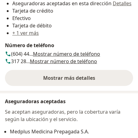
Aseguradoras aceptadas en esta dirección
Detalles
Tarjeta de crédito
Efectivo
Tarjeta de débito
+ 1 ver más
Número de teléfono
(604) 44...
Mostrar número de teléfono
317 28...
Mostrar número de teléfono
Mostrar más detalles
sobre la dirección
Aseguradoras aceptadas
Se aceptan aseguradoras, pero la cobertura varía
según la ubicación y el servicio.
Medplus Medicina Prepagada S.A.