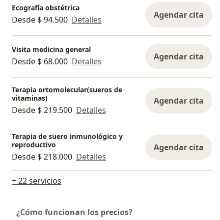
Ecografía obstétrica
Agendar cita
Desde $ 94.500
Detalles
Visita medicina general
Agendar cita
Desde $ 68.000
Detalles
Terapia ortomolecular(sueros de
vitaminas)
Agendar cita
Desde $ 219.500
Detalles
Terapia de suero inmunológico y
reproductivo
Agendar cita
Desde $ 218.000
Detalles
+ 22 servicios
¿Cómo funcionan los precios?