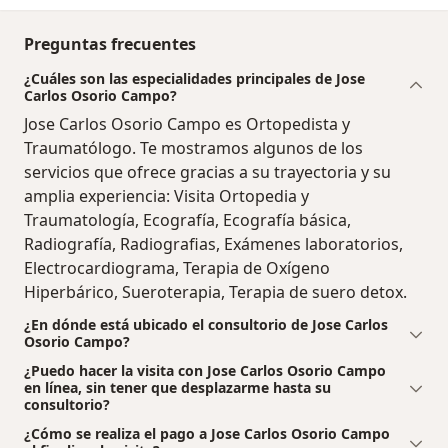
Preguntas frecuentes
¿Cuáles son las especialidades principales de Jose
Carlos Osorio Campo?
Jose Carlos Osorio Campo es Ortopedista y
Traumatólogo. Te mostramos algunos de los
servicios que ofrece gracias a su trayectoria y su
amplia experiencia: Visita Ortopedia y
Traumatología, Ecografía, Ecografía básica,
Radiografía, Radiografias, Exámenes laboratorios,
Electrocardiograma, Terapia de Oxígeno
Hiperbárico, Sueroterapia, Terapia de suero detox.
¿En dónde está ubicado el consultorio de Jose Carlos
Osorio Campo?
¿Puedo hacer la visita con Jose Carlos Osorio Campo
en línea, sin tener que desplazarme hasta su
consultorio?
¿Cómo se realiza el pago a Jose Carlos Osorio Campo