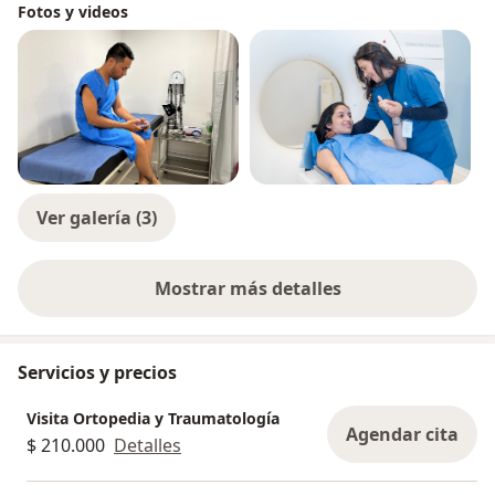
Fotos y videos
Ver galería (3)
Mostrar más detalles
sobre la experiencia
Servicios y precios
Visita Ortopedia y Traumatología
Agendar cita
$ 210.000
Detalles