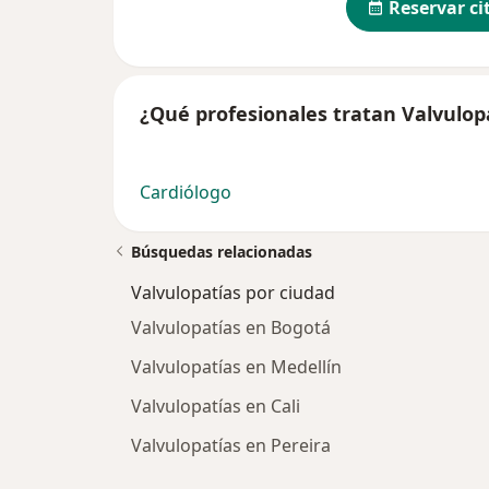
Reservar ci
¿Qué profesionales tratan Valvulop
Cardiólogo
Búsquedas relacionadas
Valvulopatías por ciudad
Valvulopatías en Bogotá
Valvulopatías en Medellín
Valvulopatías en Cali
Valvulopatías en Pereira