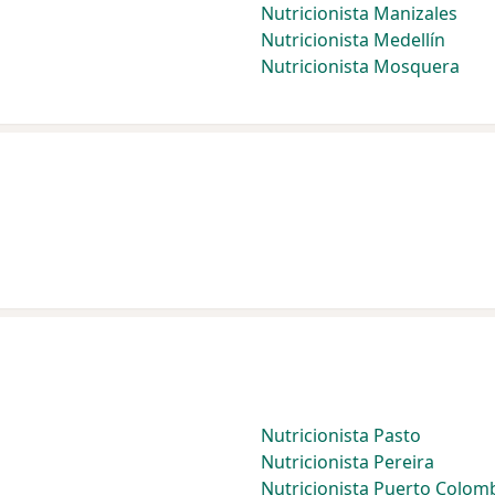
Nutricionista Manizales
Nutricionista Medellín
Nutricionista Mosquera
Nutricionista Pasto
Nutricionista Pereira
Nutricionista Puerto Colom