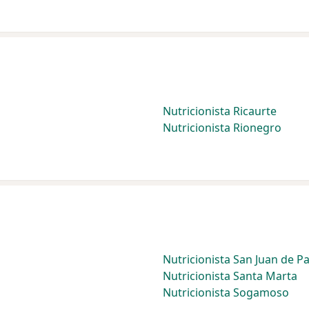
Nutricionista Ricaurte
Nutricionista Rionegro
Nutricionista San Juan de P
Nutricionista Santa Marta
Nutricionista Sogamoso