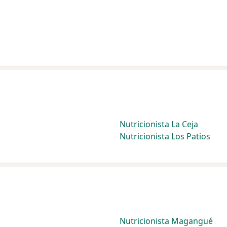
Nutricionista La Ceja
Nutricionista Los Patios
Nutricionista Magangué