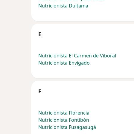
Nutricionista Duitama
E
Nutricionista El Carmen de Viboral
Nutricionista Envigado
F
Nutricionista Florencia
Nutricionista Fontibón
Nutricionista Fusagasugá