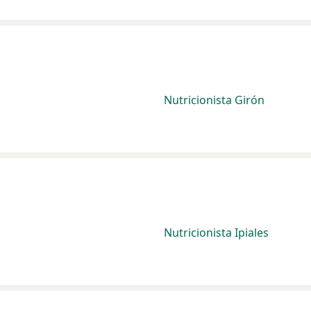
Nutricionista Girón
Nutricionista Ipiales