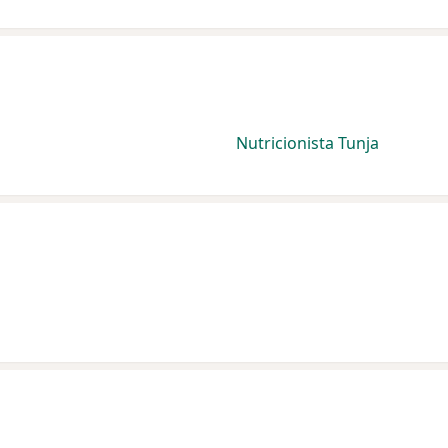
Nutricionista Tunja