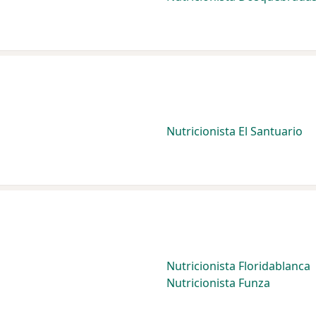
Nutricionista El Santuario
Nutricionista Floridablanca
Nutricionista Funza