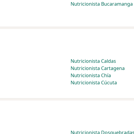
Nutricionista Bucaramanga
Nutricionista Caldas
Nutricionista Cartagena
Nutricionista Chía
Nutricionista Cúcuta
Nutricionista Dosquebrada