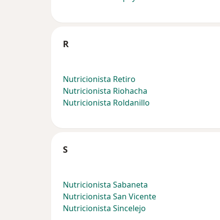
R
Nutricionista Retiro
Nutricionista Riohacha
Nutricionista Roldanillo
S
Nutricionista Sabaneta
Nutricionista San Vicente
Nutricionista Sincelejo