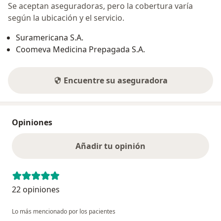
Se aceptan aseguradoras, pero la cobertura varía
según la ubicación y el servicio.
Suramericana S.A.
Coomeva Medicina Prepagada S.A.
Encuentre su aseguradora
Opiniones
Añadir tu opinión
22 opiniones
Lo más mencionado por los pacientes