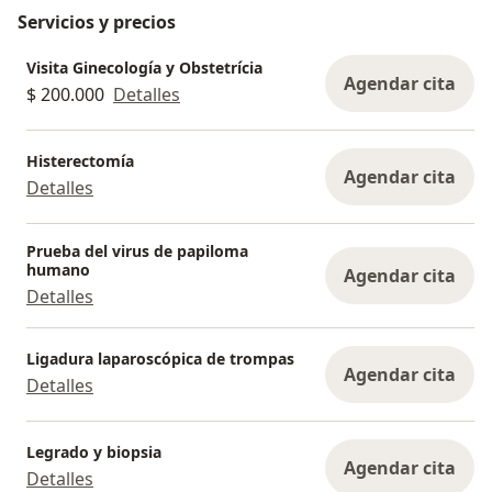
Servicios y precios
Visita Ginecología y Obstetrícia
Agendar cita
$ 200.000
Detalles
Histerectomía
Agendar cita
Detalles
Prueba del virus de papiloma
humano
Agendar cita
Detalles
Ligadura laparoscópica de trompas
Agendar cita
Detalles
Legrado y biopsia
Agendar cita
Detalles