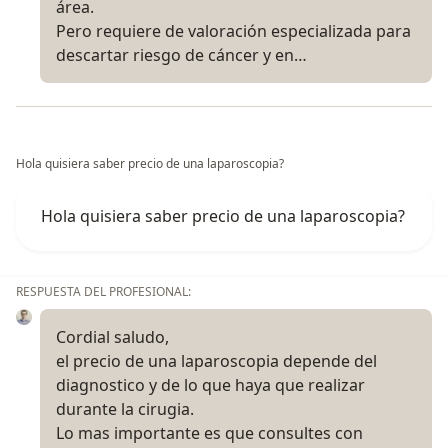
área.
Pero requiere de valoración especializada para
descartar riesgo de cáncer y en…
Hola quisiera saber precio de una laparoscopia?
Hola quisiera saber precio de una laparoscopia?
RESPUESTA DEL PROFESIONAL:
Cordial saludo,
el precio de una laparoscopia depende del
diagnostico y de lo que haya que realizar
durante la cirugia.
Lo mas importante es que consultes con