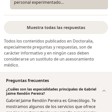
personal experimentado…
Muestra todas las respuestas
Todos los contenidos publicados en Doctoralia,
especialmente preguntas y respuestas, son de
carácter informativo y en ningún caso deben
considerarse un sustituto de un asesoramiento
médico.
Preguntas frecuentes
¿Cuáles son las especialidades principales de Gabriel
Jaime Rendón Pereira?
Gabriel Jaime Rendón Pereira es Ginecólogo. Te
mostramos algunos de los servicios que ofrece