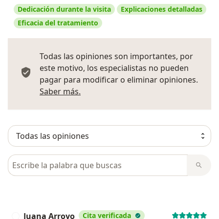
Dedicación durante la visita
Explicaciones detalladas
Eficacia del tratamiento
Todas las opiniones son importantes, por
este motivo, los especialistas no pueden
pagar para modificar o eliminar opiniones.
Más información sobre opiniones
Saber más.
Busca en opiniones
Juana Arroyo
Cita verificada
J