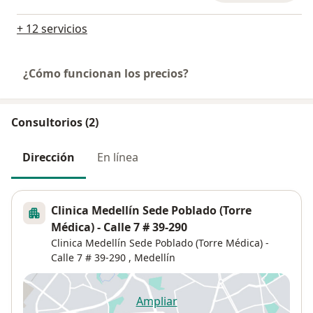
+ 12 servicios
¿Cómo funcionan los precios?
Consultorios (2)
Dirección
En línea
Clinica Medellín Sede Poblado (Torre
Médica) - Calle 7 # 39-290
Clinica Medellín Sede Poblado (Torre Médica) -
Calle 7 # 39-290 ,
Medellín
Ampliar
se abre en una nueva pestañ