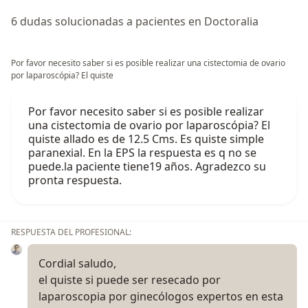
6 dudas solucionadas a pacientes en Doctoralia
Por favor necesito saber si es posible realizar una cistectomia de ovario
por laparoscópia? El quiste
Por favor necesito saber si es posible realizar
una cistectomia de ovario por laparoscópia? El
quiste allado es de 12.5 Cms. Es quiste simple
paranexial. En la EPS la respuesta es q no se
puede.la paciente tiene19 años. Agradezco su
pronta respuesta.
RESPUESTA DEL PROFESIONAL:
Cordial saludo,
el quiste si puede ser resecado por
laparoscopia por ginecólogos expertos en esta