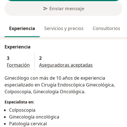
Enviar mensaje
Experiencia
Servicios y precios
Consultorios
Experiencia
3
2
Formación
Aseguradoras aceptadas
Ginecólogo con más de 10 años de experiencia
especializado en Cirugía Endoscópica Ginecológica,
Colposcopia, Ginecología Oncológica.
Especialista en:
Colposcopia
Ginecología oncológica
Patología cervical