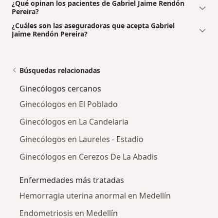
¿Qué opinan los pacientes de Gabriel Jaime Rendón
Pereira?
¿Cuáles son las aseguradoras que acepta Gabriel
Jaime Rendón Pereira?
Búsquedas relacionadas
Ginecólogos cercanos
Ginecólogos en El Poblado
Ginecólogos en La Candelaria
Ginecólogos en Laureles - Estadio
Ginecólogos en Cerezos De La Abadis
Enfermedades más tratadas
Hemorragia uterina anormal en Medellín
Endometriosis en Medellín