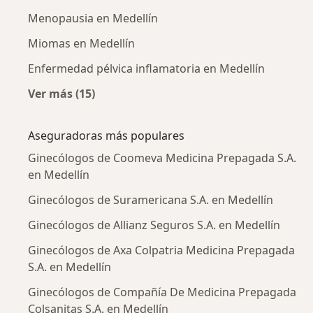
Menopausia en Medellín
Miomas en Medellín
Enfermedad pélvica inflamatoria en Medellín
Ver más (15)
Más en esta categoría: Enfermedades más tr
Aseguradoras más populares
Ginecólogos de Coomeva Medicina Prepagada S.A.
en Medellín
Ginecólogos de Suramericana S.A. en Medellín
Ginecólogos de Allianz Seguros S.A. en Medellín
Ginecólogos de Axa Colpatria Medicina Prepagada
S.A. en Medellín
Ginecólogos de Compañía De Medicina Prepagada
Colsanitas S.A. en Medellín