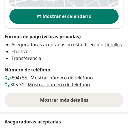
Disponibilidad
Mostrar el calendario
Formas de pago (visitas privadas)
Aseguradoras aceptadas en esta dirección
Detalles
Efectivo
Transferencia
Número de teléfono
(604) 55...
Mostrar número de teléfono
305 31...
Mostrar número de teléfono
Mostrar más detalles
sobre la dirección
Aseguradoras aceptadas