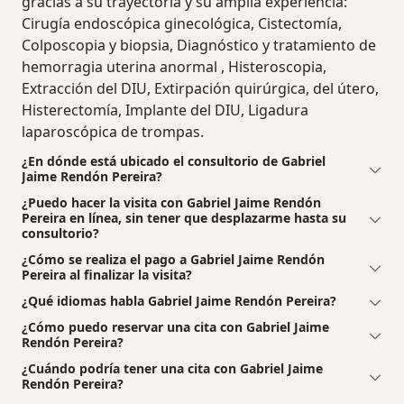
gracias a su trayectoria y su amplia experiencia:
Cirugía endoscópica ginecológica, Cistectomía,
Colposcopia y biopsia, Diagnóstico y tratamiento de
hemorragia uterina anormal , Histeroscopia,
Extracción del DIU, Extirpación quirúrgica, del útero,
Histerectomía, Implante del DIU, Ligadura
laparoscópica de trompas.
¿En dónde está ubicado el consultorio de Gabriel
Jaime Rendón Pereira?
¿Puedo hacer la visita con Gabriel Jaime Rendón
Pereira en línea, sin tener que desplazarme hasta su
consultorio?
¿Cómo se realiza el pago a Gabriel Jaime Rendón
Pereira al finalizar la visita?
¿Qué idiomas habla Gabriel Jaime Rendón Pereira?
¿Cómo puedo reservar una cita con Gabriel Jaime
Rendón Pereira?
¿Cuándo podría tener una cita con Gabriel Jaime
Rendón Pereira?