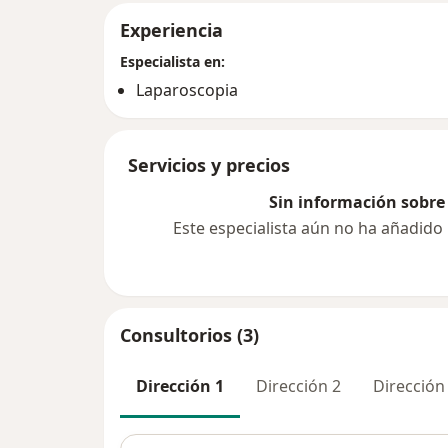
Experiencia
Especialista en:
Laparoscopia
Servicios y precios
Sin información sobre 
Este especialista aún no ha añadido
Consultorios (3)
Dirección 1
Dirección 2
Dirección