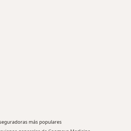
seguradoras más populares