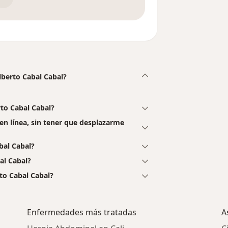
ilberto Cabal Cabal?
rto Cabal Cabal?
 en línea, sin tener que desplazarme
bal Cabal?
al Cabal?
to Cabal Cabal?
Enfermedades más tratadas
A