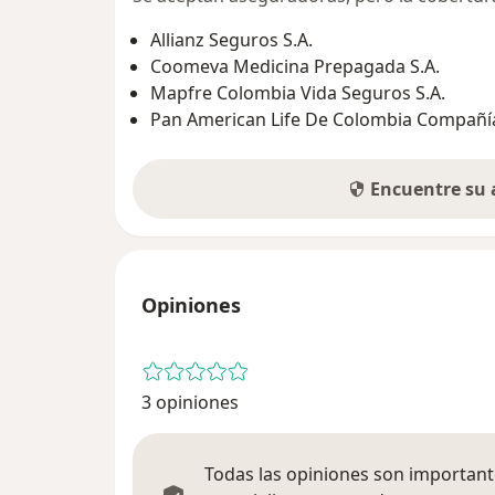
Allianz Seguros S.A.
Coomeva Medicina Prepagada S.A.
Mapfre Colombia Vida Seguros S.A.
Pan American Life De Colombia Compañía
Encuentre su
Opiniones
3 opiniones
Todas las opiniones son importante