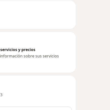
servicios y precios
 información sobre sus servicios
 3