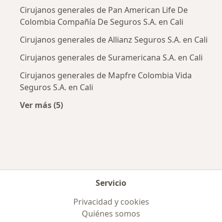
Cirujanos generales de Pan American Life De
Colombia Compañía De Seguros S.A. en Cali
Cirujanos generales de Allianz Seguros S.A. en Cali
Cirujanos generales de Suramericana S.A. en Cali
Cirujanos generales de Mapfre Colombia Vida
Seguros S.A. en Cali
Ver más (5)
Más en esta categoría: Aseguradoras más po
Servicio
Privacidad y cookies
Quiénes somos