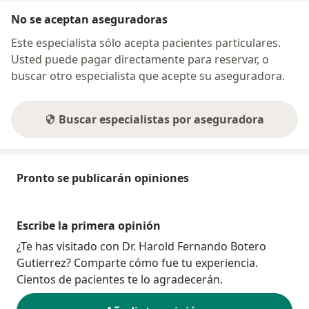
No se aceptan aseguradoras
Este especialista sólo acepta pacientes particulares.
Usted puede pagar directamente para reservar, o
buscar otro especialista que acepte su aseguradora.
Buscar especialistas por aseguradora
Pronto se publicarán opiniones
Escribe la primera opinión
¿Te has visitado con Dr. Harold Fernando Botero
Gutierrez? Comparte cómo fue tu experiencia.
Cientos de pacientes te lo agradecerán.