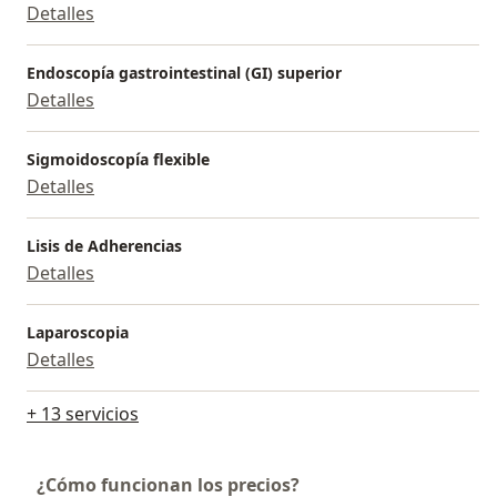
Detalles
Endoscopía gastrointestinal (GI) superior
Detalles
Sigmoidoscopía flexible
Detalles
Lisis de Adherencias
Detalles
Laparoscopia
Detalles
+ 13 servicios
¿Cómo funcionan los precios?