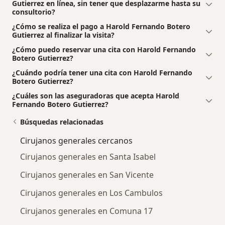
Gutierrez en línea, sin tener que desplazarme hasta su
consultorio?
¿Cómo se realiza el pago a Harold Fernando Botero
Gutierrez al finalizar la visita?
¿Cómo puedo reservar una cita con Harold Fernando
Botero Gutierrez?
¿Cuándo podría tener una cita con Harold Fernando
Botero Gutierrez?
¿Cuáles son las aseguradoras que acepta Harold
Fernando Botero Gutierrez?
Búsquedas relacionadas
Cirujanos generales cercanos
Cirujanos generales en Santa Isabel
Cirujanos generales en San Vicente
Cirujanos generales en Los Cambulos
Cirujanos generales en Comuna 17