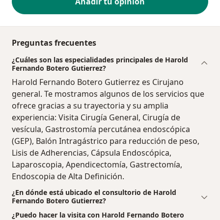
Añadir tu opinión
Preguntas frecuentes
¿Cuáles son las especialidades principales de Harold
Fernando Botero Gutierrez?
Harold Fernando Botero Gutierrez es Cirujano
general. Te mostramos algunos de los servicios que
ofrece gracias a su trayectoria y su amplia
experiencia: Visita Cirugía General, Cirugía de
vesícula, Gastrostomía percutánea endoscópica
(GEP), Balón Intragástrico para reducción de peso,
Lisis de Adherencias, Cápsula Endoscópica,
Laparoscopia, Apendicectomía, Gastrectomía,
Endoscopia de Alta Definición.
¿En dónde está ubicado el consultorio de Harold
Fernando Botero Gutierrez?
¿Puedo hacer la visita con Harold Fernando Botero