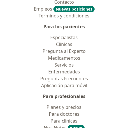
Contacto
Empleos
Nuevas posiciones
Términos y condiciones
Para los pacientes
Especialistas
Clínicas
Pregunta al Experto
Medicamentos
Servicios
Enfermedades
Preguntas Frecuentes
Aplicación para móvil
Para profesionales
Planes y precios
Para doctores
Para clinicas
Noa Notes
nuevo