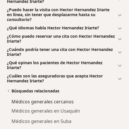
Hernandez Iriarte?
¿Puedo hacer la visita con Hector Hernandez Iriarte
en línea, sin tener que desplazarme hasta su
consultorio?
¿Qué idiomas habla Hector Hernandez Iriarte?
¿Cómo puedo reservar una cita con Hector Hernandez
Iriarte?
¿Cuándo podría tener una cita con Hector Hernandez
Iriarte?
¿Qué opinan los pacientes de Hector Hernandez
Iriarte?
¿Cuáles son las aseguradoras que acepta Hector
Hernandez Iriarte?
Búsquedas relacionadas
Médicos generales cercanos
Médicos generales en Usaquén
Médicos generales en Suba