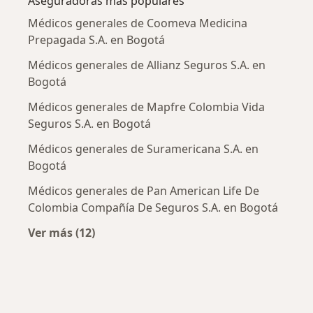
Aseguradoras más populares
Médicos generales de Coomeva Medicina
Prepagada S.A. en Bogotá
Médicos generales de Allianz Seguros S.A. en
Bogotá
Médicos generales de Mapfre Colombia Vida
Seguros S.A. en Bogotá
Médicos generales de Suramericana S.A. en
Bogotá
Médicos generales de Pan American Life De
Colombia Compañía De Seguros S.A. en Bogotá
Ver más (12)
Más en esta categoría: Aseguradoras más po