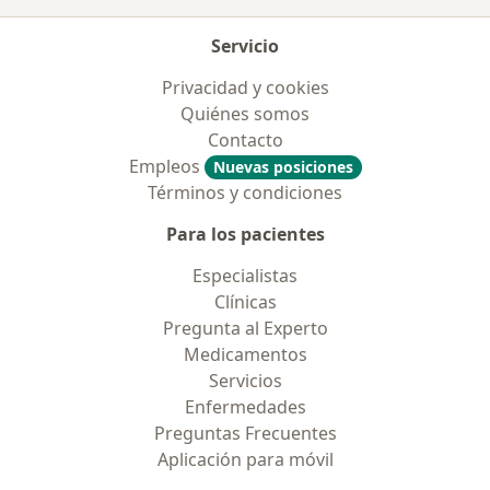
Servicio
Privacidad y cookies
Quiénes somos
Contacto
Empleos
Nuevas posiciones
Términos y condiciones
Para los pacientes
Especialistas
Clínicas
Pregunta al Experto
Medicamentos
Servicios
Enfermedades
Preguntas Frecuentes
Aplicación para móvil