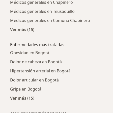
Médicos generales en Chapinero
Médicos generales en Teusaquillo
Médicos generales en Comuna Chapinero
Ver más (15)
Más en esta categoría: Médicos generales ce
Enfermedades más tratadas
Obesidad en Bogotá
Dolor de cabeza en Bogotá
Hipertensión arterial en Bogotá
Dolor articular en Bogotá
Gripe en Bogotá
Ver más (15)
Más en esta categoría: Enfermedades más tr