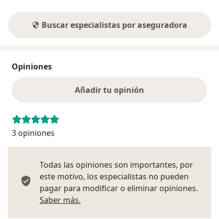
Buscar especialistas por aseguradora
Opiniones
Añadir tu opinión
3 opiniones
Todas las opiniones son importantes, por
este motivo, los especialistas no pueden
pagar para modificar o eliminar opiniones.
Más información sobre opiniones
Saber más.