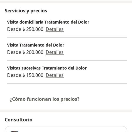
Servicios y precios
Visita domiciliaria Tratamiento del Dolor
Desde $ 250.000
Detalles
Visita Tratamiento del Dolor
Desde $ 200.000
Detalles
Visitas sucesivas Tratamiento del Dolor
Desde $ 150.000
Detalles
¿Cómo funcionan los precios?
Consultorio