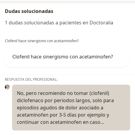
Dudas solucionadas
1 dudas solucionadas a pacientes en Doctoralia
Clofenil hace sinergismo con acetaminofen?
Clofenil hace sinergismo con acetaminofen?
RESPUESTA DEL PROFESIONAL:
No, pero recomiendo no tomar (clofenil)
diclofenaco por periodos largos, solo para
episodios agudos de dolor asociado a
acetaminofen por 3-5 días por ejemplo y
continuar con acetaminofen en caso…