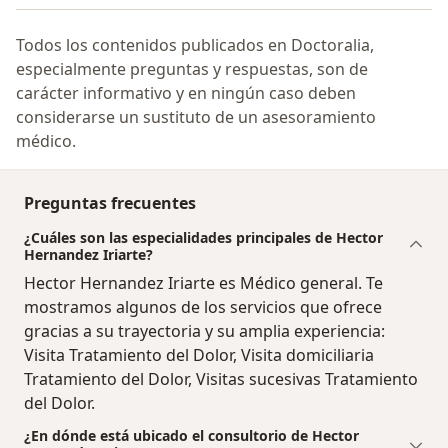
Todos los contenidos publicados en Doctoralia,
especialmente preguntas y respuestas, son de
carácter informativo y en ningún caso deben
considerarse un sustituto de un asesoramiento
médico.
Preguntas frecuentes
¿Cuáles son las especialidades principales de Hector
Hernandez Iriarte?
Hector Hernandez Iriarte es Médico general. Te
mostramos algunos de los servicios que ofrece
gracias a su trayectoria y su amplia experiencia:
Visita Tratamiento del Dolor, Visita domiciliaria
Tratamiento del Dolor, Visitas sucesivas Tratamiento
del Dolor.
¿En dónde está ubicado el consultorio de Hector