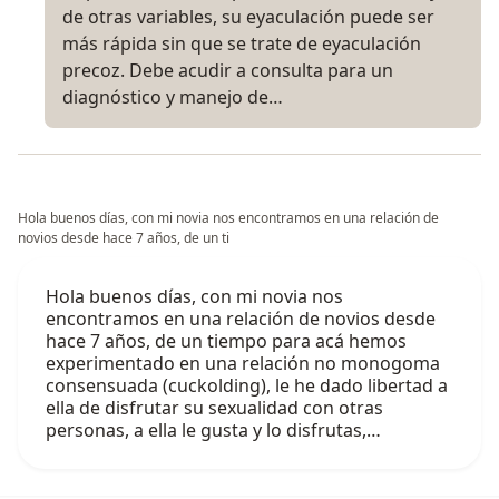
de otras variables, su eyaculación puede ser
más rápida sin que se trate de eyaculación
precoz. Debe acudir a consulta para un
diagnóstico y manejo de…
Hola buenos días, con mi novia nos encontramos en una relación de
novios desde hace 7 años, de un ti
Hola buenos días, con mi novia nos
encontramos en una relación de novios desde
hace 7 años, de un tiempo para acá hemos
experimentado en una relación no monogoma
consensuada (cuckolding), le he dado libertad a
ella de disfrutar su sexualidad con otras
personas, a ella le gusta y lo disfrutas,…