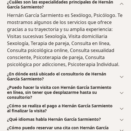
¿Cuáles son las especialidades principales de Hernán
García Sarmiento?
Hernán García Sarmiento es Sexólogo, Psicólogo. Te
mostramos algunos de los servicios que ofrece
gracias a su trayectoria y su amplia experiencia:
Visitas sucesivas Sexología, Visita domiciliaria
Sexología, Terapia de pareja, Consulta en línea,
Consulta psicológica online, Consulta sexualidad
consciente, Psicoterapia de pareja, Consulta
psicológica por adicciones, Psicoterapia Individual.
¿En dónde está ubicado el consultorio de Hernán
García Sarmiento?
¿Puedo hacer la visita con Hernán García Sarmiento
en línea, sin tener que desplazarme hasta su
consultorio?
¿Cómo se realiza el pago a Hernán García Sarmiento
al finalizar la visita?
¿Qué idiomas habla Hernán García Sarmiento?
¿Cómo puedo reservar una cita con Hernán García