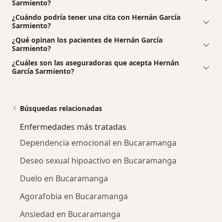
Sarmiento?
¿Cuándo podría tener una cita con Hernán García
Sarmiento?
¿Qué opinan los pacientes de Hernán García
Sarmiento?
¿Cuáles son las aseguradoras que acepta Hernán
García Sarmiento?
Búsquedas relacionadas
Enfermedades más tratadas
Dependencia emocional en Bucaramanga
Deseo sexual hipoactivo en Bucaramanga
Duelo en Bucaramanga
Agorafobia en Bucaramanga
Ansiedad en Bucaramanga