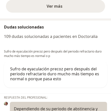
Ver más
opiniones anteriores
Dudas solucionadas
109 dudas solucionadas a pacientes en Doctoralia
Sufro de eyaculación precoz pero después del periodo refractario duro
mucho más tiempo es normal o p
Sufro de eyaculación precoz pero después del
periodo refractario duro mucho más tiempo es
normal o porque pasa esto
RESPUESTA DEL PROFESIONAL:
Dependiendo de su periodo de abstinencia y