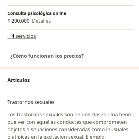
Consulta psicológica online
$ 200.000
Detalles
+ 4 servicios
¿Cómo funcionan los precios?
Artículos
Trastornos sexuales
Los trastornos sexuales son de dos clases. Una tiene
que ver con aquellas conductas que comprometen
objetos o situaciones consideradas como inusuales
o atípicas en la excitacion sexual. Ejemplo,