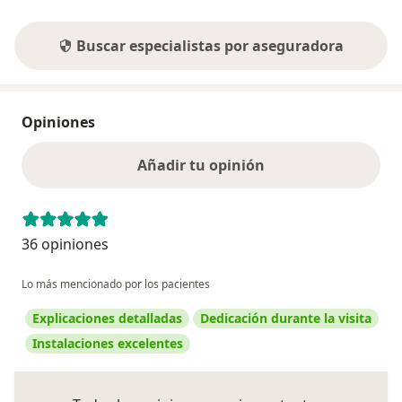
Buscar especialistas por aseguradora
Opiniones
Añadir tu opinión
36 opiniones
Lo más mencionado por los pacientes
Explicaciones detalladas
Dedicación durante la visita
Instalaciones excelentes