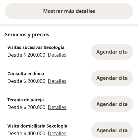
Mostrar más detalles
sobre la experiencia
Servicios y precios
Visitas sucesivas Sexología
Agendar cita
Desde $ 200.000
Detalles
Consulta en línea
Agendar cita
Desde $ 200.000
Detalles
Terapia de pareja
Agendar cita
Desde $ 200.000
Detalles
Visita domiciliaria Sexología
Agendar cita
Desde $ 400.000
Detalles