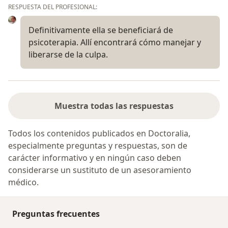
RESPUESTA DEL PROFESIONAL:
Definitivamente ella se beneficiará de
psicoterapia. Allí encontrará cómo manejar y
liberarse de la culpa.
Muestra todas las respuestas
Todos los contenidos publicados en Doctoralia,
especialmente preguntas y respuestas, son de
carácter informativo y en ningún caso deben
considerarse un sustituto de un asesoramiento
médico.
Preguntas frecuentes