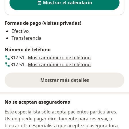
Mostrar el calendario
Formas de pago (visitas privadas)
Efectivo
Transferencia
Número de teléfono
317 51...
Mostrar número de teléfono
317 51...
Mostrar número de teléfono
Mostrar más detalles
sobre la dirección
No se aceptan aseguradoras
Este especialista sólo acepta pacientes particulares.
Usted puede pagar directamente para reservar, o
buscar otro especialista que acepte su aseguradora.