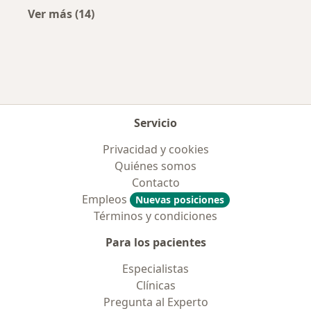
Ver más (14)
Más en esta categoría: Enfermedades más tr
Servicio
Privacidad y cookies
Quiénes somos
Contacto
Empleos
Nuevas posiciones
Términos y condiciones
Para los pacientes
Especialistas
Clínicas
Pregunta al Experto