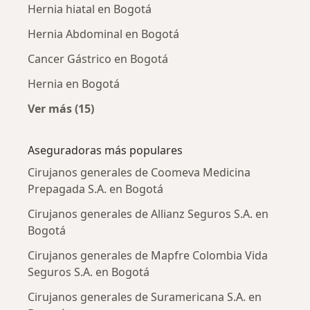
Hernia hiatal en Bogotá
Hernia Abdominal en Bogotá
Cancer Gástrico en Bogotá
Hernia en Bogotá
Ver más (15)
Más en esta categoría: Enfermedades más tr
Aseguradoras más populares
Cirujanos generales de Coomeva Medicina
Prepagada S.A. en Bogotá
Cirujanos generales de Allianz Seguros S.A. en
Bogotá
Cirujanos generales de Mapfre Colombia Vida
Seguros S.A. en Bogotá
Cirujanos generales de Suramericana S.A. en