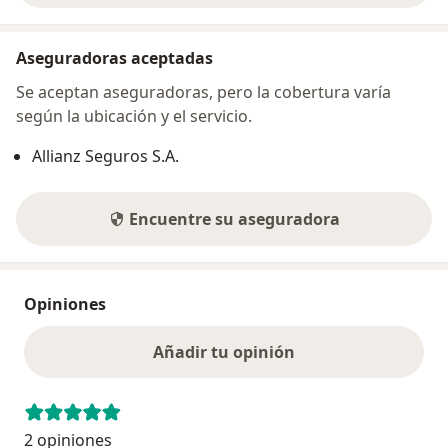
Aseguradoras aceptadas
Se aceptan aseguradoras, pero la cobertura varía
según la ubicación y el servicio.
Allianz Seguros S.A.
Encuentre su aseguradora
Opiniones
Añadir tu opinión
2 opiniones