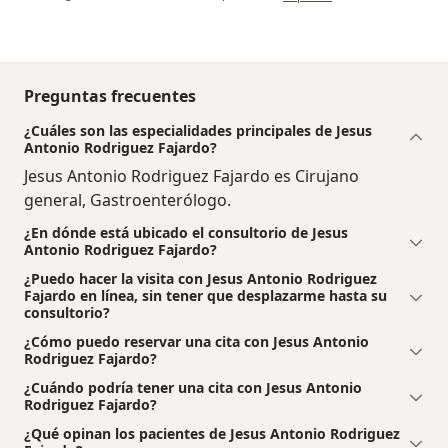
Preguntas frecuentes
¿Cuáles son las especialidades principales de Jesus
Antonio Rodriguez Fajardo?
Jesus Antonio Rodriguez Fajardo es Cirujano
general, Gastroenterólogo.
¿En dónde está ubicado el consultorio de Jesus
Antonio Rodriguez Fajardo?
¿Puedo hacer la visita con Jesus Antonio Rodriguez
Fajardo en línea, sin tener que desplazarme hasta su
consultorio?
¿Cómo puedo reservar una cita con Jesus Antonio
Rodriguez Fajardo?
¿Cuándo podría tener una cita con Jesus Antonio
Rodriguez Fajardo?
¿Qué opinan los pacientes de Jesus Antonio Rodriguez