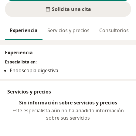
Solicita una cita
Experiencia
Servicios y precios
Consultorios
Experiencia
Especialista en:
Endoscopia digestiva
Servicios y precios
Sin información sobre servicios y precios
Este especialista aún no ha añadido información
sobre sus servicios