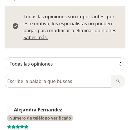
Todas las opiniones son importantes, por
este motivo, los especialistas no pueden
pagar para modificar o eliminar opiniones.
Más información sobre opiniones
Saber más.
Busca en opiniones
Alejandra Fernandez
A
Número de teléfono verificado