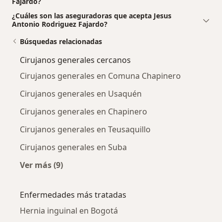
Fajardo?
¿Cuáles son las aseguradoras que acepta Jesus
Antonio Rodriguez Fajardo?
Búsquedas relacionadas
Cirujanos generales cercanos
Cirujanos generales en Comuna Chapinero
Cirujanos generales en Usaquén
Cirujanos generales en Chapinero
Cirujanos generales en Teusaquillo
Cirujanos generales en Suba
Ver más (9)
Más en esta categoría: Cirujanos generales c
Enfermedades más tratadas
Hernia inguinal en Bogotá