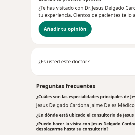
¿Te has visitado con Dr. Jesus Delgado C
tu experiencia. Cientos de pacientes te lo
Añadir tu opinión
¿Es usted este doctor?
Preguntas frecuentes
¿Cuáles son las especialidades principales de 
Jesus Delgado Cardona Jaime De es Médico
¿En dónde está ubicado el consultorio de Jesu
¿Puedo hacer la visita con Jesus Delgado Cardon
desplazarme hasta su consultorio?