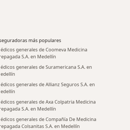
seguradoras más populares
édicos generales de Coomeva Medicina
repagada S.A. en Medellín
édicos generales de Suramericana S.A. en
edellín
édicos generales de Allianz Seguros S.A. en
edellín
édicos generales de Axa Colpatria Medicina
tratadas
repagada S.A. en Medellín
édicos generales de Compañía De Medicina
repagada Colsanitas S.A. en Medellín