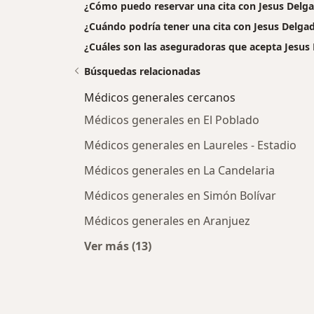
¿Cómo puedo reservar una cita con Jesus Delg
¿Cuándo podría tener una cita con Jesus Delga
¿Cuáles son las aseguradoras que acepta Jesus
Búsquedas relacionadas
Médicos generales cercanos
Médicos generales en El Poblado
Médicos generales en Laureles - Estadio
Médicos generales en La Candelaria
Médicos generales en Simón Bolívar
Médicos generales en Aranjuez
Ver más (13)
Más en esta categoría: Médicos ge