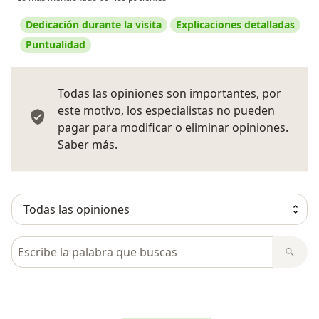
Dedicación durante la visita
Explicaciones detalladas
Puntualidad
Todas las opiniones son importantes, por
este motivo, los especialistas no pueden
pagar para modificar o eliminar opiniones.
Más información sobre opiniones
Saber más.
Busca en opiniones