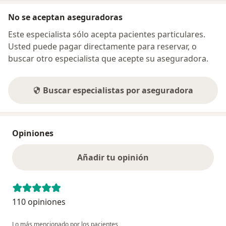
No se aceptan aseguradoras
Este especialista sólo acepta pacientes particulares.
Usted puede pagar directamente para reservar, o
buscar otro especialista que acepte su aseguradora.
Buscar especialistas por aseguradora
Opiniones
Añadir tu opinión
110 opiniones
Lo más mencionado por los pacientes