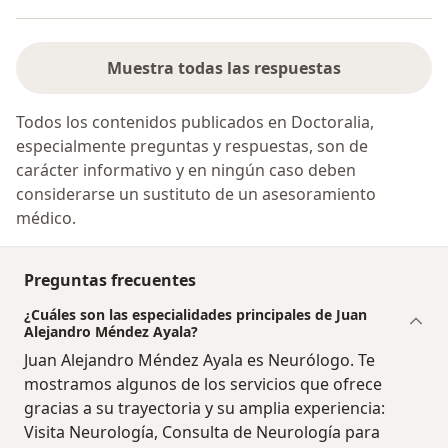
Muestra todas las respuestas
Todos los contenidos publicados en Doctoralia,
especialmente preguntas y respuestas, son de
carácter informativo y en ningún caso deben
considerarse un sustituto de un asesoramiento
médico.
Preguntas frecuentes
¿Cuáles son las especialidades principales de Juan
Alejandro Méndez Ayala?
Juan Alejandro Méndez Ayala es Neurólogo. Te
mostramos algunos de los servicios que ofrece
gracias a su trayectoria y su amplia experiencia:
Visita Neurología, Consulta de Neurología para