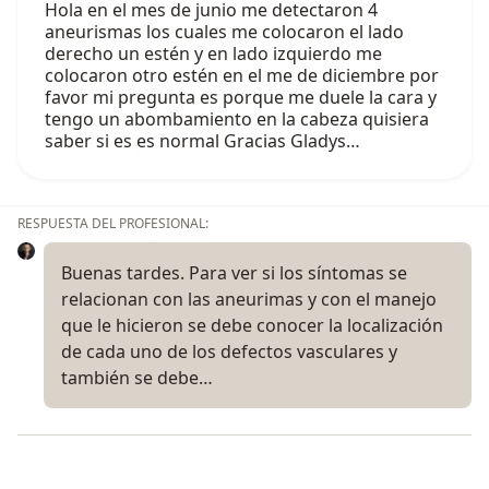
Hola en el mes de junio me detectaron 4
aneurismas los cuales me colocaron el lado
derecho un estén y en lado izquierdo me
colocaron otro estén en el me de diciembre por
favor mi pregunta es porque me duele la cara y
tengo un abombamiento en la cabeza quisiera
saber si es es normal Gracias Gladys…
RESPUESTA DEL PROFESIONAL:
Buenas tardes. Para ver si los síntomas se
relacionan con las aneurimas y con el manejo
que le hicieron se debe conocer la localización
de cada uno de los defectos vasculares y
también se debe…