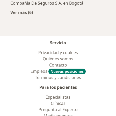
Compañía De Seguros S.A. en Bogotá
Ver más (6)
Más en esta categoría: Aseguradoras más po
Servicio
Privacidad y cookies
Quiénes somos
Contacto
Empleos
Nuevas posiciones
Términos y condiciones
Para los pacientes
Especialistas
Clínicas
Pregunta al Experto
Medicamentos