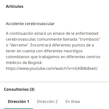
Artículos
Accidente cerebrovascular
A continuación estará un enlace de la enfermedad
cerebrovascular, comunmente llamada "trombosis"
o "derrame". Encontrará diferentes puntos de a
tener en cuenta con diferentes neurólgos
colombianos que trabajamos en diferentes centros
médicos de Bogotá:
https://www.youtube.com/watch?v=nGKB4b8xeiU
Consultorios (3)
Dirección 1
Dirección 2
En línea