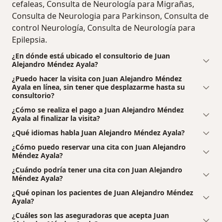
cefaleas, Consulta de Neurología para Migrañas,
Consulta de Neurologia para Parkinson, Consulta de
control Neurología, Consulta de Neurología para
Epilepsia.
¿En dónde está ubicado el consultorio de Juan
Alejandro Méndez Ayala?
¿Puedo hacer la visita con Juan Alejandro Méndez
Ayala en línea, sin tener que desplazarme hasta su
consultorio?
¿Cómo se realiza el pago a Juan Alejandro Méndez
Ayala al finalizar la visita?
¿Qué idiomas habla Juan Alejandro Méndez Ayala?
¿Cómo puedo reservar una cita con Juan Alejandro
Méndez Ayala?
¿Cuándo podría tener una cita con Juan Alejandro
Méndez Ayala?
¿Qué opinan los pacientes de Juan Alejandro Méndez
Ayala?
¿Cuáles son las aseguradoras que acepta Juan