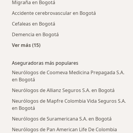
Migraña en Bogotá
Accidente cerebrovascular en Bogotá
Cefaleas en Bogotá
Demencia en Bogotá
Ver más (15)
Más en esta categoría: Enfermedades más tr
Aseguradoras más populares
Neurólogos de Coomeva Medicina Prepagada S.A.
en Bogotá
Neurólogos de Allianz Seguros S.A. en Bogotá
Neurólogos de Mapfre Colombia Vida Seguros S.A.
en Bogotá
Neurólogos de Suramericana S.A. en Bogotá
Neurólogos de Pan American Life De Colombia