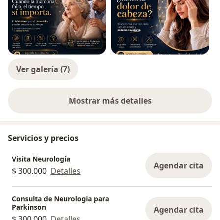
Ver galería (7)
Mostrar más detalles
sobre la experiencia
Servicios y precios
Visita Neurología
Agendar cita
$ 300.000
Detalles
Consulta de Neurologia para
Parkinson
Agendar cita
$ 300.000
Detalles