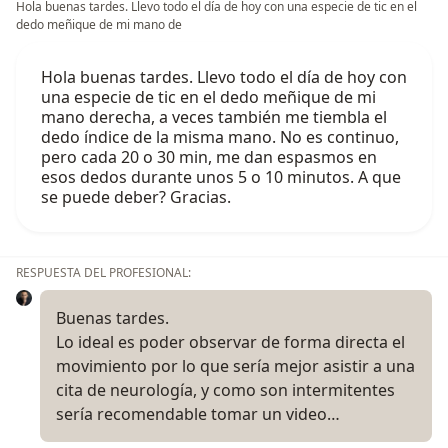
Hola buenas tardes. Llevo todo el día de hoy con una especie de tic en el
dedo meñique de mi mano de
Hola buenas tardes. Llevo todo el día de hoy con
una especie de tic en el dedo meñique de mi
mano derecha, a veces también me tiembla el
dedo índice de la misma mano. No es continuo,
pero cada 20 o 30 min, me dan espasmos en
esos dedos durante unos 5 o 10 minutos. A que
se puede deber? Gracias.
RESPUESTA DEL PROFESIONAL:
Buenas tardes.
Lo ideal es poder observar de forma directa el
movimiento por lo que sería mejor asistir a una
cita de neurología, y como son intermitentes
sería recomendable tomar un video…