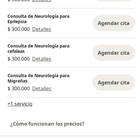
Consulta de Neurología para
Epilepsia
Agendar cita
$ 300.000
Detalles
Consulta de Neurología para
cefaleas
Agendar cita
$ 300.000
Detalles
Consulta de Neurología para
Migrañas
Agendar cita
$ 300.000
Detalles
+1 servicio
¿Cómo funcionan los precios?