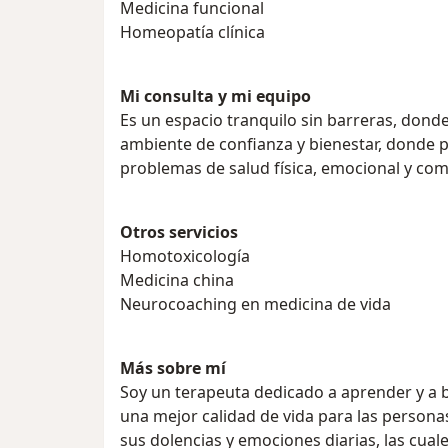
Medicina funcional
Homeopatía clínica
Mi consulta y mi equipo
Es un espacio tranquilo sin barreras, donde
ambiente de confianza y bienestar, donde 
problemas de salud física, emocional y co
Otros servicios
Homotoxicología
Medicina china
Neurocoaching en medicina de vida
Más sobre mí
Soy un terapeuta dedicado a aprender y a 
una mejor calidad de vida para las persona
sus dolencias y emociones diarias, las cua