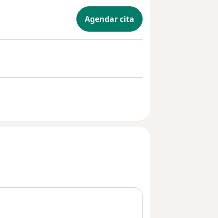
Agendar cita