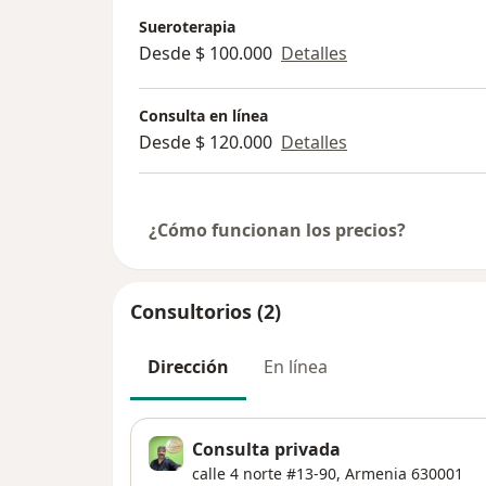
Sueroterapia
Desde $ 100.000
Detalles
Consulta en línea
Desde $ 120.000
Detalles
¿Cómo funcionan los precios?
Consultorios (2)
Dirección
En línea
Consulta privada
calle 4 norte #13-90,
Armenia
630001