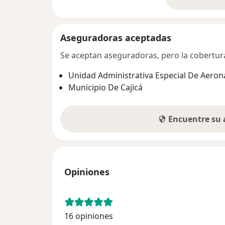
so
Aseguradoras aceptadas
Se aceptan aseguradoras, pero la cobertura 
Unidad Administrativa Especial De Aeroná
Municipio De Cajicá
Encuentre su
Opiniones
16 opiniones