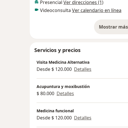
Presencial
Ver direcciones (1)
Videoconsulta
Ver calendario en línea
Mostrar más 
so
Servicios y precios
Visita Medicina Alternativa
Desde $ 120.000
Detalles
Acupuntura y moxibustión
$ 80.000
Detalles
Medicina funcional
Desde $ 120.000
Detalles