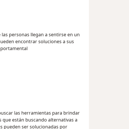
 las personas llegan a sentirse en un
pueden encontrar soluciones a sus
mportamental
buscar las herramientas para brindar
s que están buscando alternativas a
les pueden ser solucionadas por