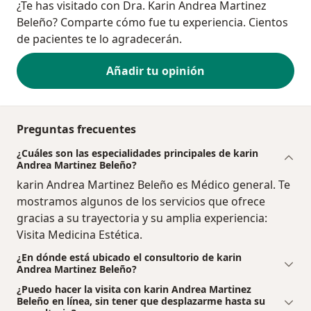
¿Te has visitado con Dra. Karin Andrea Martinez
Beleño? Comparte cómo fue tu experiencia. Cientos
de pacientes te lo agradecerán.
Añadir tu opinión
Preguntas frecuentes
¿Cuáles son las especialidades principales de karin
Andrea Martinez Beleño?
karin Andrea Martinez Beleño es Médico general. Te
mostramos algunos de los servicios que ofrece
gracias a su trayectoria y su amplia experiencia:
Visita Medicina Estética.
¿En dónde está ubicado el consultorio de karin
Andrea Martinez Beleño?
¿Puedo hacer la visita con karin Andrea Martinez
Beleño en línea, sin tener que desplazarme hasta su