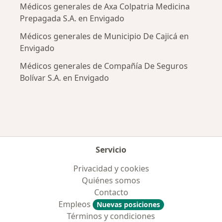
Médicos generales de Axa Colpatria Medicina
Prepagada S.A. en Envigado
Médicos generales de Municipio De Cajicá en
Envigado
Médicos generales de Compañía De Seguros
Bolívar S.A. en Envigado
Servicio
Privacidad y cookies
Quiénes somos
Contacto
Empleos
Nuevas posiciones
Términos y condiciones