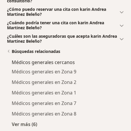
consultorio?
¿Cómo puedo reservar una cita con karin Andrea
Martinez Beleño?
¿Cuándo podría tener una cita con karin Andrea
Martinez Beleño?
¿Cuáles son las aseguradoras que acepta karin Andrea
Martinez Beleño?
Búsquedas relacionadas
Médicos generales cercanos
Médicos generales en Zona 9
Médicos generales en Zona 2
Médicos generales en Zona 1
Médicos generales en Zona 7
Médicos generales en Zona 8
Ver más (6)