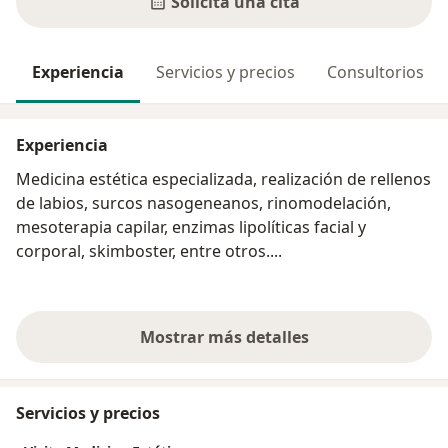
Solicita una cita
Experiencia
Servicios y precios
Consultorios
Experiencia
Medicina estética especializada, realización de rellenos
de labios, surcos nasogeneanos, rinomodelación,
mesoterapia capilar, enzimas lipolíticas facial y
corporal, skimboster, entre otros....
Mostrar más detalles
sobre la experiencia
Servicios y precios