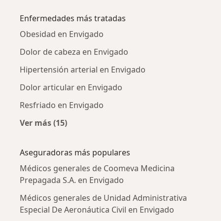
Más en esta categoría: Médicos generales cer
Enfermedades más tratadas
Obesidad en Envigado
Dolor de cabeza en Envigado
Hipertensión arterial en Envigado
Dolor articular en Envigado
Resfriado en Envigado
Ver más (15)
Más en esta categoría: Enfermedades más tr
Aseguradoras más populares
Médicos generales de Coomeva Medicina
Prepagada S.A. en Envigado
Médicos generales de Unidad Administrativa
Especial De Aeronáutica Civil en Envigado