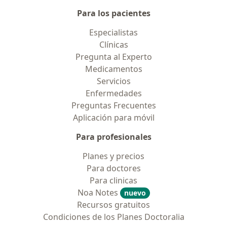
Para los pacientes
Especialistas
Clínicas
Pregunta al Experto
Medicamentos
Servicios
Enfermedades
Preguntas Frecuentes
Aplicación para móvil
Para profesionales
Planes y precios
Para doctores
Para clinicas
Noa Notes
nuevo
Recursos gratuitos
Condiciones de los Planes Doctoralia