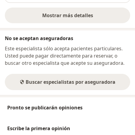
Mostrar más detalles
sobre la dirección
No se aceptan aseguradoras
Este especialista sólo acepta pacientes particulares.
Usted puede pagar directamente para reservar, o
buscar otro especialista que acepte su aseguradora.
Buscar especialistas por aseguradora
Pronto se publicarán opiniones
Escribe la primera opinión