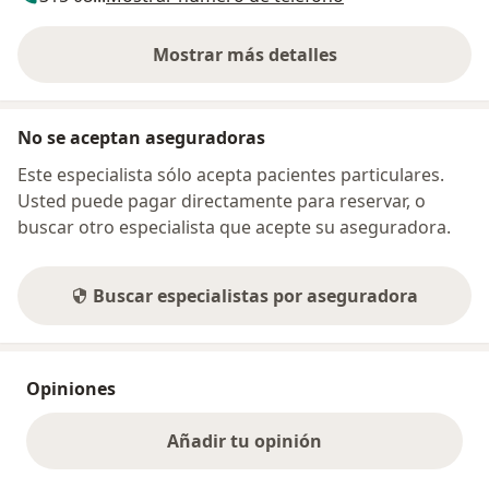
Mostrar más detalles
sobre la dirección
No se aceptan aseguradoras
Este especialista sólo acepta pacientes particulares.
Usted puede pagar directamente para reservar, o
buscar otro especialista que acepte su aseguradora.
Buscar especialistas por aseguradora
Opiniones
Añadir tu opinión