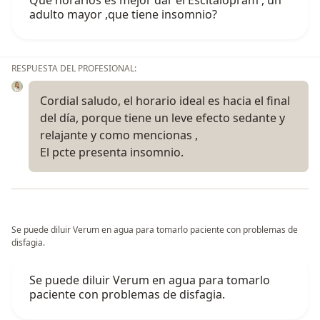
adulto mayor ,que tiene insomnio?
RESPUESTA DEL PROFESIONAL:
Cordial saludo, el horario ideal es hacia el final
del día, porque tiene un leve efecto sedante y
relajante y como mencionas ,
El pcte presenta insomnio.
Se puede diluir Verum en agua para tomarlo paciente con problemas de
disfagia.
Se puede diluir Verum en agua para tomarlo
paciente con problemas de disfagia.