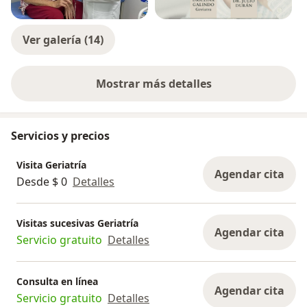
Ver galería (14)
Mostrar más detalles
sobre la experiencia
Servicios y precios
Visita Geriatría
Agendar cita
Desde $ 0
Detalles
Visitas sucesivas Geriatría
Agendar cita
Servicio gratuito
Detalles
Consulta en línea
Agendar cita
Servicio gratuito
Detalles