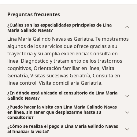
Preguntas frecuentes
¿Cuáles son las especialidades principales de Lina
Maria Galindo Navas?
Lina Maria Galindo Navas es Geriatra. Te mostramos
algunos de los servicios que ofrece gracias a su
trayectoria y su amplia experiencia: Consulta en
línea, Diagnóstico y tratamiento de los trastornos
cognitivos, Orientación familiar en línea, Visita
Geriatría, Visitas sucesivas Geriatría, Consulta en
línea control, Visita domiciliaria Geriatría.
¿En dónde está ubicado el consultorio de Lina Maria
Galindo Navas?
¿Puedo hacer la visita con Lina Maria Galindo Navas
en línea, sin tener que desplazarme hasta su
consultorio?
¿Cómo se realiza el pago a Lina Maria Galindo Navas
al finalizar la visita?