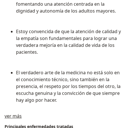
fomentando una atención centrada en la
dignidad y autonomía de los adultos mayores.
Estoy convencida de que la atención de calidad y
la empatía son fundamentales para lograr una
verdadera mejoría en la calidad de vida de los
pacientes.
El verdadero arte de la medicina no está solo en
el conocimiento técnico, sino también en la
presencia, el respeto por los tiempos del otro, la
escucha genuina y la convicción de que siempre
hay algo por hacer.
Acerca de mí
ver más
Principales enfermedades tratadas