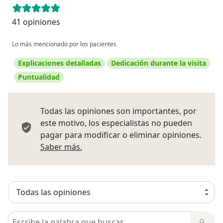
41 opiniones
Lo más mencionado por los pacientes
Explicaciones detalladas
Dedicación durante la visita
Puntualidad
Todas las opiniones son importantes, por
este motivo, los especialistas no pueden
pagar para modificar o eliminar opiniones.
Más información sobre opiniones
Saber más.
Busca en opiniones