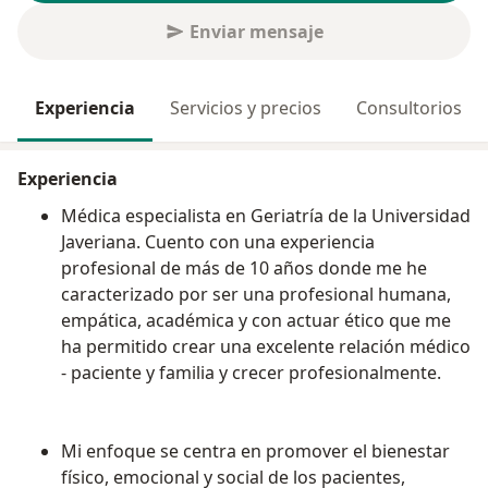
Enviar mensaje
Experiencia
Servicios y precios
Consultorios
Experiencia
Médica especialista en Geriatría de la Universidad
Javeriana. Cuento con una experiencia
profesional de más de 10 años donde me he
caracterizado por ser una profesional humana,
empática, académica y con actuar ético que me
ha permitido crear una excelente relación médico
- paciente y familia y crecer profesionalmente.
Mi enfoque se centra en promover el bienestar
físico, emocional y social de los pacientes,