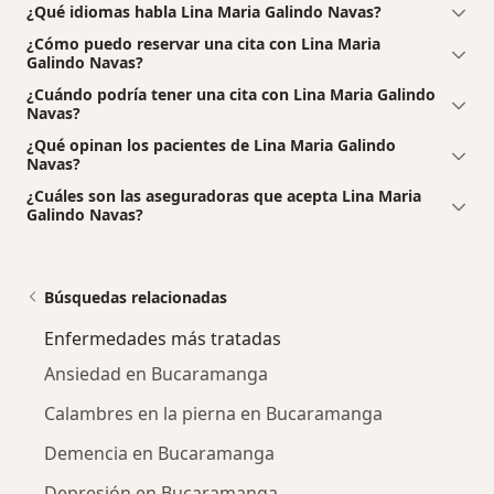
¿Qué idiomas habla Lina Maria Galindo Navas?
¿Cómo puedo reservar una cita con Lina Maria
Galindo Navas?
¿Cuándo podría tener una cita con Lina Maria Galindo
Navas?
¿Qué opinan los pacientes de Lina Maria Galindo
Navas?
¿Cuáles son las aseguradoras que acepta Lina Maria
Galindo Navas?
Búsquedas relacionadas
Enfermedades más tratadas
Ansiedad en Bucaramanga
Calambres en la pierna en Bucaramanga
Demencia en Bucaramanga
Depresión en Bucaramanga