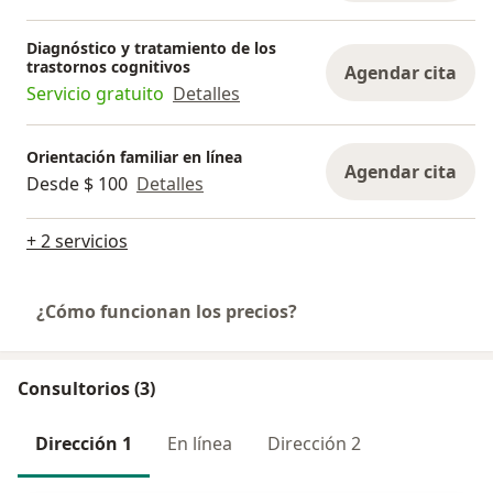
Diagnóstico y tratamiento de los
trastornos cognitivos
Agendar cita
Servicio gratuito
Detalles
Orientación familiar en línea
Agendar cita
Desde $ 100
Detalles
+ 2 servicios
¿Cómo funcionan los precios?
Consultorios (3)
Dirección 1
En línea
Dirección 2