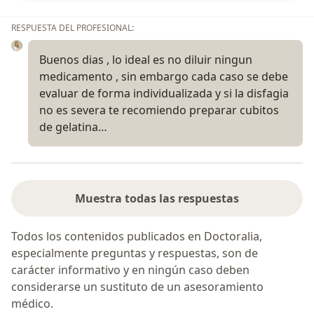
RESPUESTA DEL PROFESIONAL:
Buenos dias , lo ideal es no diluir ningun
medicamento , sin embargo cada caso se debe
evaluar de forma individualizada y si la disfagia
no es severa te recomiendo preparar cubitos
de gelatina…
Muestra todas las respuestas
Todos los contenidos publicados en Doctoralia,
especialmente preguntas y respuestas, son de
carácter informativo y en ningún caso deben
considerarse un sustituto de un asesoramiento
médico.