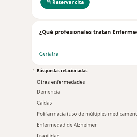
Reservar cita
¿Qué profesionales tratan Enferme
Geriatra
Búsquedas relacionadas
Otras enfermedades
Demencia
Caídas
Polifarmacia (uso de múltiples medicament
Enfermedad de Alzheimer
Fragilidad