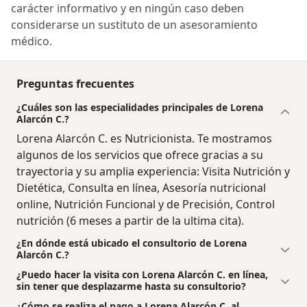
carácter informativo y en ningún caso deben
considerarse un sustituto de un asesoramiento
médico.
Preguntas frecuentes
¿Cuáles son las especialidades principales de Lorena
Alarcón C.?
Lorena Alarcón C. es Nutricionista. Te mostramos
algunos de los servicios que ofrece gracias a su
trayectoria y su amplia experiencia: Visita Nutrición y
Dietética, Consulta en línea, Asesoría nutricional
online, Nutrición Funcional y de Precisión, Control
nutrición (6 meses a partir de la ultima cita).
¿En dónde está ubicado el consultorio de Lorena
Alarcón C.?
¿Puedo hacer la visita con Lorena Alarcón C. en línea,
sin tener que desplazarme hasta su consultorio?
¿Cómo se realiza el pago a Lorena Alarcón C. al