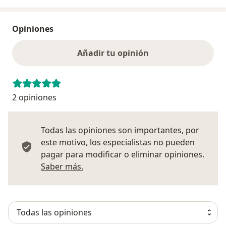
Opiniones
Añadir tu opinión
2 opiniones
Todas las opiniones son importantes, por
este motivo, los especialistas no pueden
pagar para modificar o eliminar opiniones.
Más información sobre opiniones
Saber más.