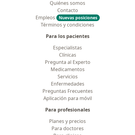
Quiénes somos
Contacto
Empleos
Nuevas posiciones
Términos y condiciones
Para los pacientes
Especialistas
Clínicas
Pregunta al Experto
Medicamentos
Servicios
Enfermedades
Preguntas Frecuentes
Aplicación para móvil
Para profesionales
Planes y precios
Para doctores