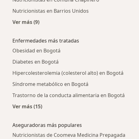
Nutricionistas en Barrios Unidos
Ver más (9)
Más en esta categoría: Nutricionistas cercan
Enfermedades más tratadas
Obesidad en Bogotá
Diabetes en Bogotá
Hipercolesterolemia (colesterol alto) en Bogotá
Síndrome metabólico en Bogotá
Trastorno de la conducta alimentaria en Bogotá
Ver más (15)
Más en esta categoría: Enfermedades más tr
Aseguradoras más populares
Nutricionistas de Coomeva Medicina Prepagada