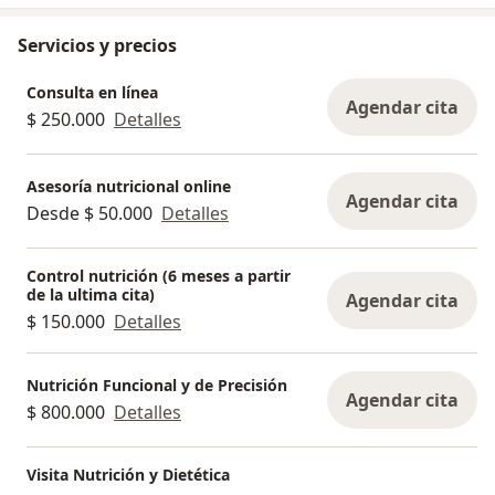
Servicios y precios
Consulta en línea
Agendar cita
$ 250.000
Detalles
Asesoría nutricional online
Agendar cita
Desde $ 50.000
Detalles
Control nutrición (6 meses a partir
de la ultima cita)
Agendar cita
$ 150.000
Detalles
Nutrición Funcional y de Precisión
Agendar cita
$ 800.000
Detalles
Visita Nutrición y Dietética