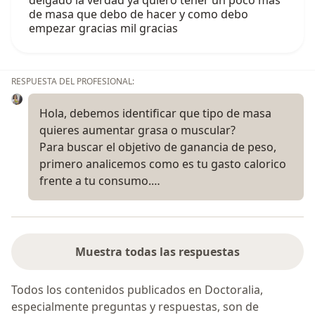
de masa que debo de hacer y como debo
empezar gracias mil gracias
RESPUESTA DEL PROFESIONAL:
Hola, debemos identificar que tipo de masa
quieres aumentar grasa o muscular?
Para buscar el objetivo de ganancia de peso,
primero analicemos como es tu gasto calorico
frente a tu consumo.…
Muestra todas las respuestas
Todos los contenidos publicados en Doctoralia,
especialmente preguntas y respuestas, son de