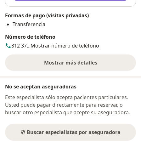
Formas de pago (visitas privadas)
Transferencia
Número de teléfono
312 37...
Mostrar número de teléfono
Mostrar más detalles
sobre la dirección
No se aceptan aseguradoras
Este especialista sólo acepta pacientes particulares.
Usted puede pagar directamente para reservar, o
buscar otro especialista que acepte su aseguradora.
Buscar especialistas por aseguradora