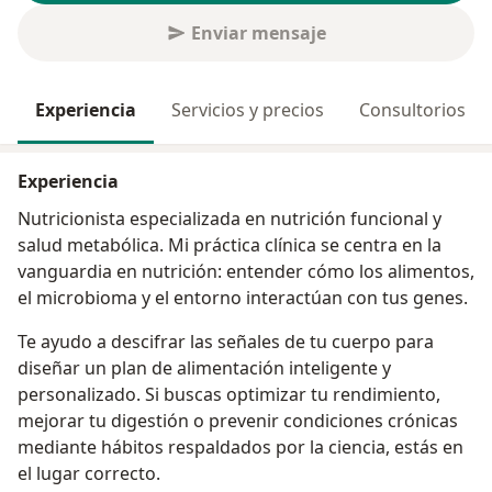
Enviar mensaje
Experiencia
Servicios y precios
Consultorios
Experiencia
Nutricionista especializada en nutrición funcional y
salud metabólica. Mi práctica clínica se centra en la
vanguardia en nutrición: entender cómo los alimentos,
el microbioma y el entorno interactúan con tus genes.
Te ayudo a descifrar las señales de tu cuerpo para
diseñar un plan de alimentación inteligente y
personalizado. Si buscas optimizar tu rendimiento,
mejorar tu digestión o prevenir condiciones crónicas
mediante hábitos respaldados por la ciencia, estás en
el lugar correcto.