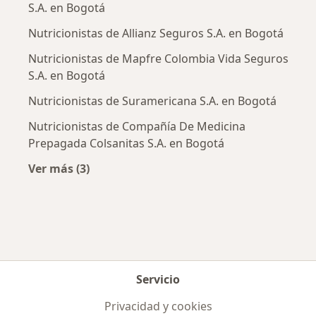
S.A. en Bogotá
Nutricionistas de Allianz Seguros S.A. en Bogotá
Nutricionistas de Mapfre Colombia Vida Seguros
S.A. en Bogotá
Nutricionistas de Suramericana S.A. en Bogotá
Nutricionistas de Compañía De Medicina
Prepagada Colsanitas S.A. en Bogotá
Ver más (3)
Más en esta categoría: Aseguradoras más po
Servicio
Privacidad y cookies