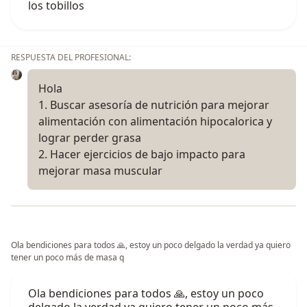
los tobillos
RESPUESTA DEL PROFESIONAL:
Hola
1. Buscar asesoría de nutrición para mejorar
alimentación con alimentación hipocalorica y
lograr perder grasa
2. Hacer ejercicios de bajo impacto para
mejorar masa muscular
Ola bendiciones para todos 🙏, estoy un poco delgado la verdad ya quiero
tener un poco más de masa q
Ola bendiciones para todos 🙏, estoy un poco
delgado la verdad ya quiero tener un poco más