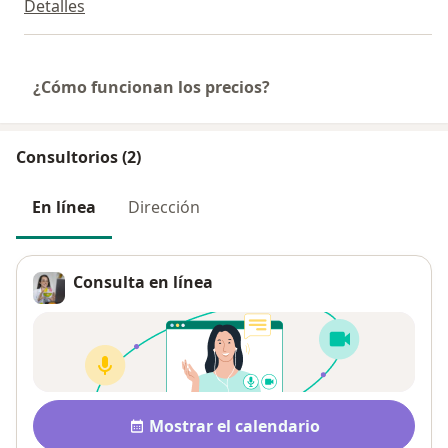
Detalles
¿Cómo funcionan los precios?
Consultorios (2)
En línea
Dirección
Consulta en línea
Disponibilidad
Mostrar el calendario