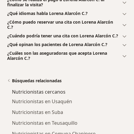
finalizar la visita?
¿Qué idiomas habla Lorena Alarcón C.?
¿Cómo puedo reservar una cita con Lorena Alarcón
C.?
¿Cuándo podría tener una cita con Lorena Alarcón C.?
¿Qué opinan los pacientes de Lorena Alarcón C.?
¿Cuáles son las aseguradoras que acepta Lorena
Alarcón C.?
Búsquedas relacionadas
Nutricionistas cercanos
Nutricionistas en Usaquén
Nutricionistas en Suba
Nutricionistas en Teusaquillo
Nutricionistas en Comuna Chapinero