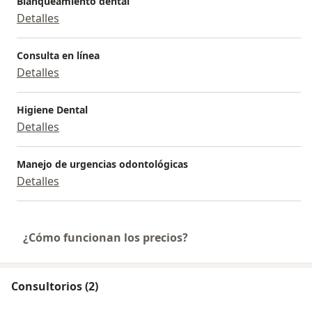
Blanqueamiento dental
Detalles
Consulta en línea
Detalles
Higiene Dental
Detalles
Manejo de urgencias odontológicas
Detalles
¿Cómo funcionan los precios?
Consultorios (2)