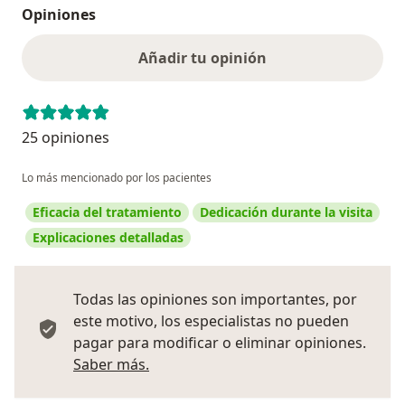
Opiniones
Añadir tu opinión
25 opiniones
Lo más mencionado por los pacientes
Eficacia del tratamiento
Dedicación durante la visita
Explicaciones detalladas
Todas las opiniones son importantes, por
este motivo, los especialistas no pueden
pagar para modificar o eliminar opiniones.
Más información sobre opiniones
Saber más.