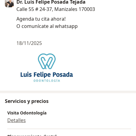
Dr. Luis Felipe Posada Tejada
Calle 55 # 24-37, Manizales 170003
Agenda tu cita ahora!
O comunícate al whatsapp
18/11/2025
Servicios y precios
Visita Odontología
Detalles