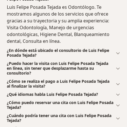
Luis Felipe Posada Tejada es Odontólogo. Te
mostramos algunos de los servicios que ofrece
gracias a su trayectoria y su amplia experiencia:
Visita Odontología, Manejo de urgencias
odontológicas, Higiene Dental, Blanqueamiento
dental, Consulta en línea.
¿En dónde está ubicado el consultorio de Luis Felipe
Posada Tejada?
¿Puedo hacer la visita con Luis Felipe Posada Tejada
en línea, sin tener que desplazarme hasta su
consultorio?
¿Cómo se realiza el pago a Luis Felipe Posada Tejada
al finalizar la visita?
¿Qué idiomas habla Luis Felipe Posada Tejada?
¿Cómo puedo reservar una cita con Luis Felipe Posada
Tejada?
¿Cuándo podría tener una cita con Luis Felipe Posada
Tejada?