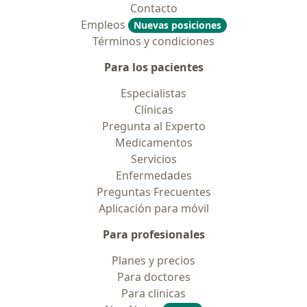
Contacto
Empleos
Nuevas posiciones
Términos y condiciones
Para los pacientes
Especialistas
Clínicas
Pregunta al Experto
Medicamentos
Servicios
Enfermedades
Preguntas Frecuentes
Aplicación para móvil
Para profesionales
Planes y precios
Para doctores
Para clinicas