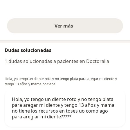
Ver más
opiniones anteriores
Dudas solucionadas
1 dudas solucionadas a pacientes en Doctoralia
Hola, yo tengo un diente roto y no tengo plata para aregar mi diente y
tengo 13 años y mama no tiene
Hola, yo tengo un diente roto y no tengo plata
para aregar mi diente y tengo 13 años y mama
no tiene los recursos en toses uo como ago
para areglar mi diente?????