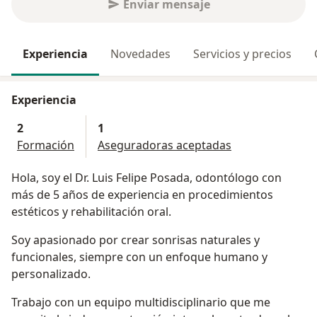
Enviar mensaje
Experiencia
Novedades
Servicios y precios
Experiencia
2
1
Formación
Aseguradoras aceptadas
Hola, soy el Dr. Luis Felipe Posada, odontólogo con
más de 5 años de experiencia en procedimientos
estéticos y rehabilitación oral.
Soy apasionado por crear sonrisas naturales y
funcionales, siempre con un enfoque humano y
personalizado.
Trabajo con un equipo multidisciplinario que me