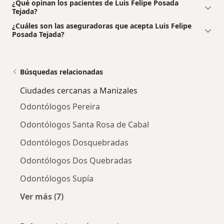
¿Qué opinan los pacientes de Luis Felipe Posada
Tejada?
¿Cuáles son las aseguradoras que acepta Luis Felipe
Posada Tejada?
Búsquedas relacionadas
Ciudades cercanas a Manizales
Odontólogos Pereira
Odontólogos Santa Rosa de Cabal
Odontólogos Dosquebradas
Odontólogos Dos Quebradas
Odontólogos Supía
Ver más (7)
Más en esta categoría: Ciudades cercanas a M