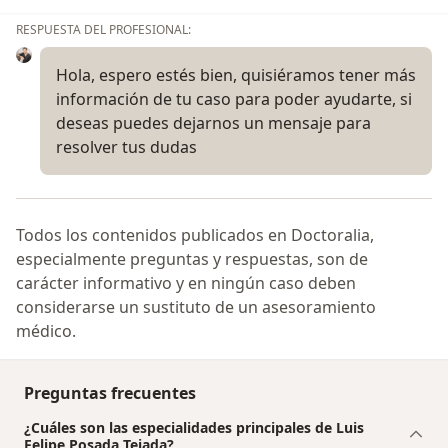
RESPUESTA DEL PROFESIONAL:
Hola, espero estés bien, quisiéramos tener más
información de tu caso para poder ayudarte, si
deseas puedes dejarnos un mensaje para
resolver tus dudas
Todos los contenidos publicados en Doctoralia,
especialmente preguntas y respuestas, son de
carácter informativo y en ningún caso deben
considerarse un sustituto de un asesoramiento
médico.
Preguntas frecuentes
¿Cuáles son las especialidades principales de Luis
Felipe Posada Tejada?