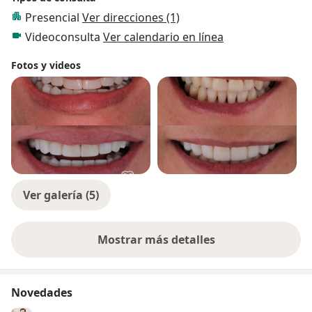
Presencial
Ver direcciones (1)
Videoconsulta
Ver calendario en línea
Fotos y videos
Ver galería (5)
Mostrar más detalles
sobre la experiencia
Novedades