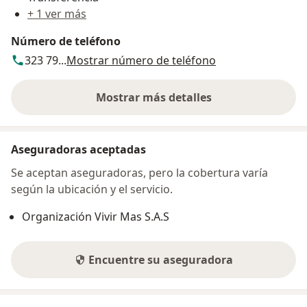
+ 1 ver más
Número de teléfono
323 79...
Mostrar número de teléfono
Mostrar más detalles
sobre la dirección
Aseguradoras aceptadas
Se aceptan aseguradoras, pero la cobertura varía
según la ubicación y el servicio.
Organización Vivir Mas S.A.S
Encuentre su aseguradora