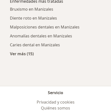
Enfermedades más tratadas
Bruxismo en Manizales
Diente roto en Manizales
Malposiciones dentales en Manizales
Anomalías dentales en Manizales
Caries dental en Manizales
Ver más (15)
Más en esta categoría: Enfermedades más tr
Servicio
Privacidad y cookies
Quiénes somos