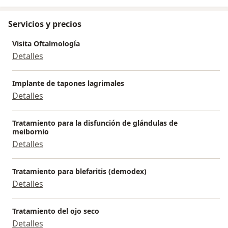
Servicios y precios
Visita Oftalmología
Detalles
Implante de tapones lagrimales
Detalles
Tratamiento para la disfunción de glándulas de
meibornio
Detalles
Tratamiento para blefaritis (demodex)
Detalles
Tratamiento del ojo seco
Detalles