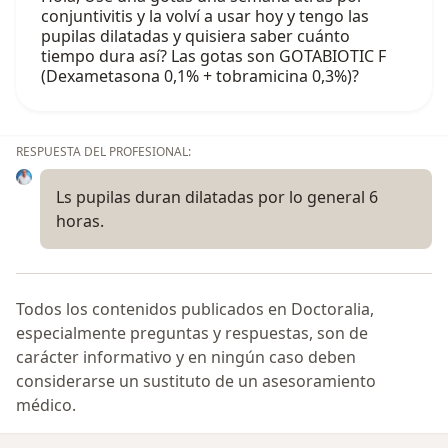
conjuntivitis y la volví a usar hoy y tengo las
pupilas dilatadas y quisiera saber cuánto
tiempo dura así? Las gotas son GOTABIOTIC F
(Dexametasona 0,1% + tobramicina 0,3%)?
RESPUESTA DEL PROFESIONAL:
Ls pupilas duran dilatadas por lo general 6
horas.
Todos los contenidos publicados en Doctoralia,
especialmente preguntas y respuestas, son de
carácter informativo y en ningún caso deben
considerarse un sustituto de un asesoramiento
médico.