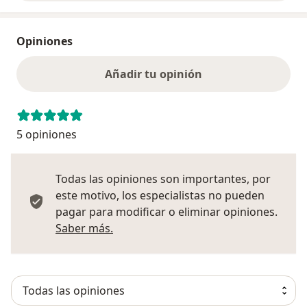
Opiniones
Añadir tu opinión
5 opiniones
Todas las opiniones son importantes, por
este motivo, los especialistas no pueden
pagar para modificar o eliminar opiniones.
Más información sobre opiniones
Saber más.