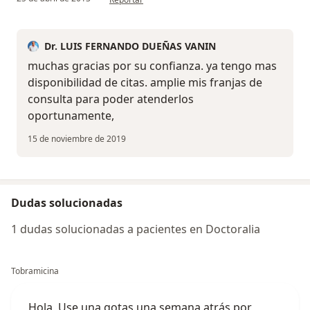
Dr. LUIS FERNANDO DUEÑAS VANIN
muchas gracias por su confianza. ya tengo mas
disponibilidad de citas. amplie mis franjas de
consulta para poder atenderlos
oportunamente,
15 de noviembre de 2019
Dudas solucionadas
1 dudas solucionadas a pacientes en Doctoralia
Tobramicina
Hola, Use una gotas una semana atrás por