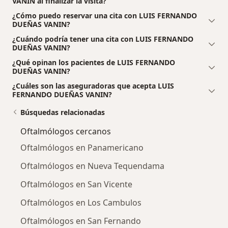
VANIN al finalizar la visita?
¿Cómo puedo reservar una cita con LUIS FERNANDO
DUEÑAS VANIN?
¿Cuándo podría tener una cita con LUIS FERNANDO
DUEÑAS VANIN?
¿Qué opinan los pacientes de LUIS FERNANDO
DUEÑAS VANIN?
¿Cuáles son las aseguradoras que acepta LUIS
FERNANDO DUEÑAS VANIN?
Búsquedas relacionadas
Oftalmólogos cercanos
Oftalmólogos en Panamericano
Oftalmólogos en Nueva Tequendama
Oftalmólogos en San Vicente
Oftalmólogos en Los Cambulos
Oftalmólogos en San Fernando