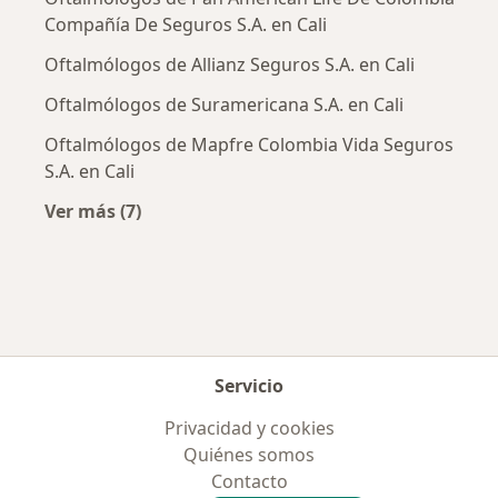
Compañía De Seguros S.A. en Cali
Oftalmólogos de Allianz Seguros S.A. en Cali
Oftalmólogos de Suramericana S.A. en Cali
Oftalmólogos de Mapfre Colombia Vida Seguros
S.A. en Cali
Ver más (7)
Más en esta categoría: Aseguradoras más po
Servicio
Privacidad y cookies
Quiénes somos
Contacto