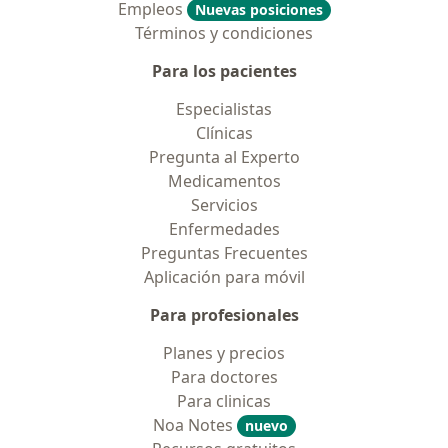
Empleos
Nuevas posiciones
Términos y condiciones
Para los pacientes
Especialistas
Clínicas
Pregunta al Experto
Medicamentos
Servicios
Enfermedades
Preguntas Frecuentes
Aplicación para móvil
Para profesionales
Planes y precios
Para doctores
Para clinicas
Noa Notes
nuevo