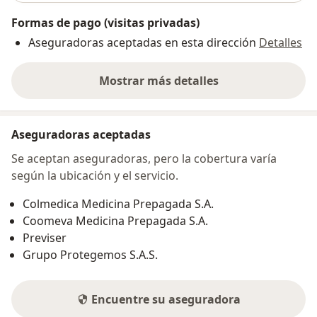
Formas de pago (visitas privadas)
Aseguradoras aceptadas en esta dirección
Detalles
Mostrar más detalles
sobre la dirección
Aseguradoras aceptadas
Se aceptan aseguradoras, pero la cobertura varía
según la ubicación y el servicio.
Colmedica Medicina Prepagada S.A.
Coomeva Medicina Prepagada S.A.
Previser
Grupo Protegemos S.A.S.
Encuentre su aseguradora