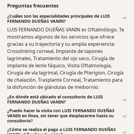
Preguntas frecuentes
¿Cuáles son las especialidades principales de LUIS
FERNANDO DUEÑAS VANIN?
LUIS FERNANDO DUEÑAS VANIN es Oftalmólogo. Te
mostramos algunos de los servicios que ofrece
gracias a su trayectoria y su amplia experiencia:
Crosslinking corneal, Implante de tapones
lagrimales, Tratamiento del ojo seco, Cirugía de
implante de lente fáquico, Visita Oftalmología,
Cirugía de vía lagrimal, Cirugía de Pterigion, Cirugía
de chalazión, Trasplante Corneal, Tratamiento para
la disfunción de glándulas de meibornio.
¿En dónde está ubicado el consultorio de LUIS
FERNANDO DUEÑAS VANIN?
¿Puedo hacer la visita con LUIS FERNANDO DUEÑAS
VANIN en línea, sin tener que desplazarme hasta su
consultorio?
¿Cómo se realiza el pago a LUIS FERNANDO DUEÑAS