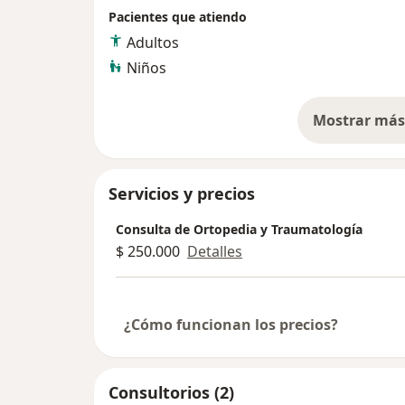
Pacientes que atiendo
Adultos
Niños
Mostrar más 
so
Servicios y precios
Consulta de Ortopedia y Traumatología
$ 250.000
Detalles
¿Cómo funcionan los precios?
Consultorios (2)