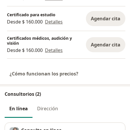
Certificado para estudio
Agendar cita
Desde $ 160.000
Detalles
Certificados médicos, audición y
visión
Agendar cita
Desde $ 160.000
Detalles
¿Cómo funcionan los precios?
Consultorios (2)
En línea
Dirección