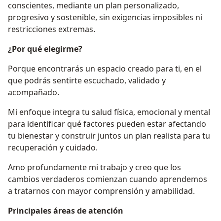
conscientes, mediante un plan personalizado,
progresivo y sostenible, sin exigencias imposibles ni
restricciones extremas.
¿Por qué elegirme?
Porque encontrarás un espacio creado para ti, en el
que podrás sentirte escuchado, validado y
acompañado.
Mi enfoque integra tu salud física, emocional y mental
para identificar qué factores pueden estar afectando
tu bienestar y construir juntos un plan realista para tu
recuperación y cuidado.
Amo profundamente mi trabajo y creo que los
cambios verdaderos comienzan cuando aprendemos
a tratarnos con mayor comprensión y amabilidad.
Principales áreas de atención