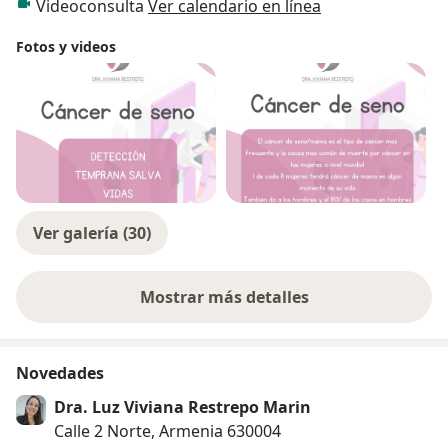
Videoconsulta
Ver calendario en línea
Fotos y videos
Ver galería (30)
Mostrar más detalles
sobre la experiencia
Novedades
Dra. Luz Viviana Restrepo Marin
Calle 2 Norte, Armenia 630004