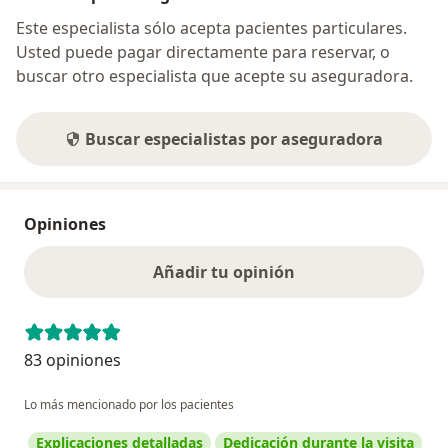
Este especialista sólo acepta pacientes particulares.
Usted puede pagar directamente para reservar, o
buscar otro especialista que acepte su aseguradora.
Buscar especialistas por aseguradora
Opiniones
Añadir tu opinión
83 opiniones
Lo más mencionado por los pacientes
Explicaciones detalladas
Dedicación durante la visita