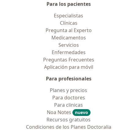
Para los pacientes
Especialistas
Clínicas
Pregunta al Experto
Medicamentos
Servicios
Enfermedades
Preguntas Frecuentes
Aplicación para móvil
Para profesionales
Planes y precios
Para doctores
Para clinicas
Noa Notes
nuevo
Recursos gratuitos
Condiciones de los Planes Doctoralia