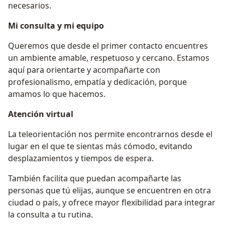
necesarios.
Mi consulta y mi equipo
Queremos que desde el primer contacto encuentres
un ambiente amable, respetuoso y cercano. Estamos
aquí para orientarte y acompañarte con
profesionalismo, empatía y dedicación, porque
amamos lo que hacemos.
Atención virtual
La teleorientación nos permite encontrarnos desde el
lugar en el que te sientas más cómodo, evitando
desplazamientos y tiempos de espera.
También facilita que puedan acompañarte las
personas que tú elijas, aunque se encuentren en otra
ciudad o país, y ofrece mayor flexibilidad para integrar
la consulta a tu rutina.