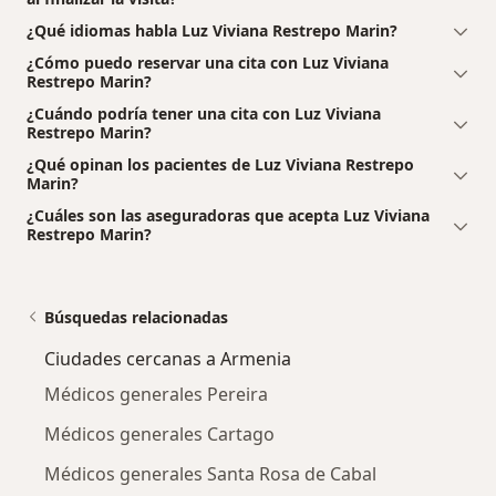
¿Qué idiomas habla Luz Viviana Restrepo Marin?
¿Cómo puedo reservar una cita con Luz Viviana
Restrepo Marin?
¿Cuándo podría tener una cita con Luz Viviana
Restrepo Marin?
¿Qué opinan los pacientes de Luz Viviana Restrepo
Marin?
¿Cuáles son las aseguradoras que acepta Luz Viviana
Restrepo Marin?
Búsquedas relacionadas
Ciudades cercanas a Armenia
Médicos generales Pereira
Médicos generales Cartago
Médicos generales Santa Rosa de Cabal