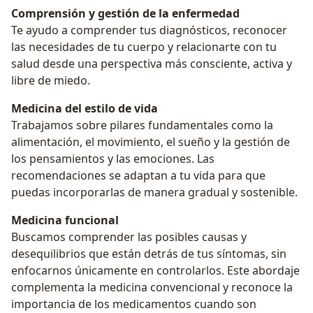
Comprensión y gestión de la enfermedad
Te ayudo a comprender tus diagnósticos, reconocer
las necesidades de tu cuerpo y relacionarte con tu
salud desde una perspectiva más consciente, activa y
libre de miedo.
Medicina del estilo de vida
Trabajamos sobre pilares fundamentales como la
alimentación, el movimiento, el sueño y la gestión de
los pensamientos y las emociones. Las
recomendaciones se adaptan a tu vida para que
puedas incorporarlas de manera gradual y sostenible.
Medicina funcional
Buscamos comprender las posibles causas y
desequilibrios que están detrás de tus síntomas, sin
enfocarnos únicamente en controlarlos. Este abordaje
complementa la medicina convencional y reconoce la
importancia de los medicamentos cuando son