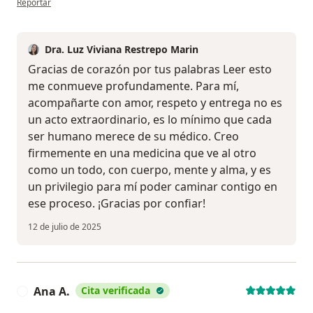
Reportar
Dra. Luz Viviana Restrepo Marin
Gracias de corazón por tus palabras Leer esto
me conmueve profundamente. Para mí,
acompañarte con amor, respeto y entrega no es
un acto extraordinario, es lo mínimo que cada
ser humano merece de su médico. Creo
firmemente en una medicina que ve al otro
como un todo, con cuerpo, mente y alma, y es
un privilegio para mí poder caminar contigo en
ese proceso. ¡Gracias por confiar!
12 de julio de 2025
Ana A.
Cita verificada
A