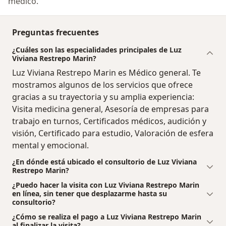
médico.
Preguntas frecuentes
¿Cuáles son las especialidades principales de Luz
Viviana Restrepo Marin?
Luz Viviana Restrepo Marin es Médico general. Te
mostramos algunos de los servicios que ofrece
gracias a su trayectoria y su amplia experiencia:
Visita medicina general, Asesoría de empresas para
trabajo en turnos, Certificados médicos, audición y
visión, Certificado para estudio, Valoración de esfera
mental y emocional.
¿En dónde está ubicado el consultorio de Luz Viviana
Restrepo Marin?
¿Puedo hacer la visita con Luz Viviana Restrepo Marin
en línea, sin tener que desplazarme hasta su
consultorio?
¿Cómo se realiza el pago a Luz Viviana Restrepo Marin
al finalizar la visita?