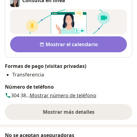
Consulta en línea
Disponibilidad
Mostrar el calendario
Formas de pago (visitas privadas)
Transferencia
Número de teléfono
304 38...
Mostrar número de teléfono
Mostrar más detalles
sobre la dirección
No se aceptan aseguradoras