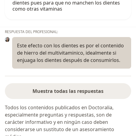
dientes pues para que no manchen los dientes
como otras vitaminas
RESPUESTA DEL PROFESIONAL:
Este efecto con los dientes es por el contenido
de hierro del multivitaminico, idealmente si
enjuaga los dientes después de consumirlos.
Muestra todas las respuestas
Todos los contenidos publicados en Doctoralia,
especialmente preguntas y respuestas, son de
carácter informativo y en ningún caso deben
considerarse un sustituto de un asesoramiento