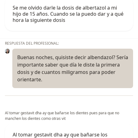
Se me olvido darle la dosis de albertazol a mi
hijo de 15 años. Cuando se la puedo dar y a qué
hora la siguiente dosis
RESPUESTA DEL PROFESIONAL:
Buenas noches, quisiste decir albendazol? Sería
importante saber que día le diste la primera
dosis y de cuantos miligramos para poder
orientarte.
Al tomar gestavit dha ay que bañarse los dientes pues para que no
manchen los dientes como otras vit
Al tomar gestavit dha ay que bañarse los