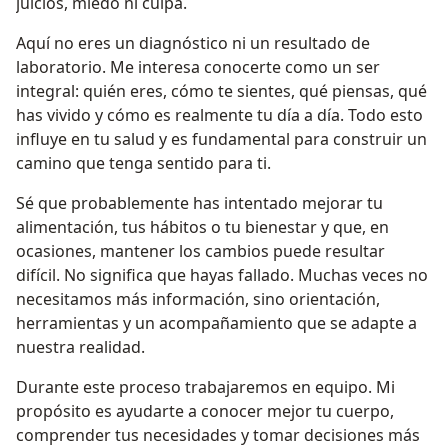
juicios, miedo ni culpa.
Aquí no eres un diagnóstico ni un resultado de
laboratorio. Me interesa conocerte como un ser
integral: quién eres, cómo te sientes, qué piensas, qué
has vivido y cómo es realmente tu día a día. Todo esto
influye en tu salud y es fundamental para construir un
camino que tenga sentido para ti.
Sé que probablemente has intentado mejorar tu
alimentación, tus hábitos o tu bienestar y que, en
ocasiones, mantener los cambios puede resultar
difícil. No significa que hayas fallado. Muchas veces no
necesitamos más información, sino orientación,
herramientas y un acompañamiento que se adapte a
nuestra realidad.
Durante este proceso trabajaremos en equipo. Mi
propósito es ayudarte a conocer mejor tu cuerpo,
comprender tus necesidades y tomar decisiones más