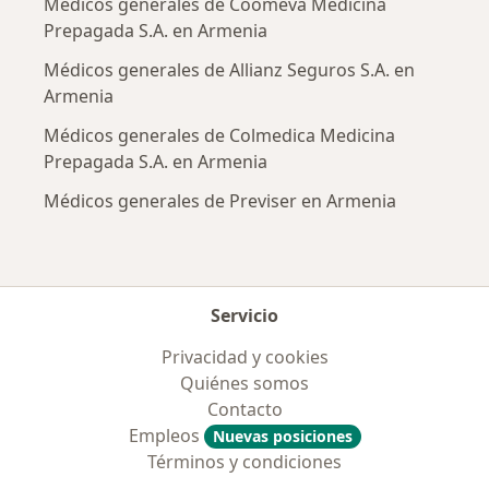
Médicos generales de Coomeva Medicina
Prepagada S.A. en Armenia
Médicos generales de Allianz Seguros S.A. en
Armenia
Médicos generales de Colmedica Medicina
Prepagada S.A. en Armenia
Médicos generales de Previser en Armenia
Servicio
Privacidad y cookies
Quiénes somos
Contacto
Empleos
Nuevas posiciones
Términos y condiciones