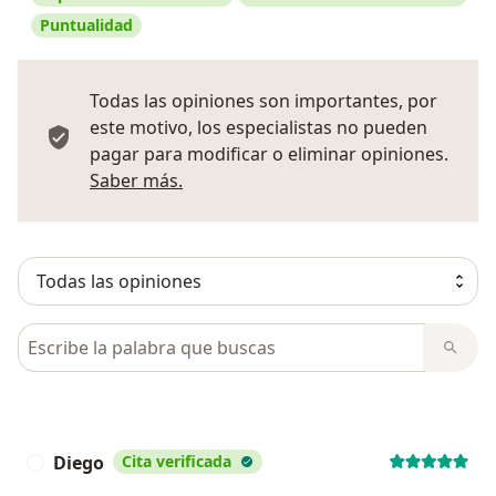
Puntualidad
Todas las opiniones son importantes, por
este motivo, los especialistas no pueden
pagar para modificar o eliminar opiniones.
Más información sobre opiniones
Saber más.
Busca en opiniones
Diego
Cita verificada
D