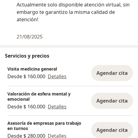
Actualmente solo disponible atención virtual, sin
embargo te garantizo la misma calidad de
atención!
21/08/2025
Servicios y precios
Visita medicina general
Agendar cita
Desde $ 160.000
Detalles
Valoración de esfera mental y
emocional
Agendar cita
Desde $ 160.000
Detalles
Asesoría de empresas para trabajo
en turnos
Agendar cita
Desde $ 280.000
Detalles