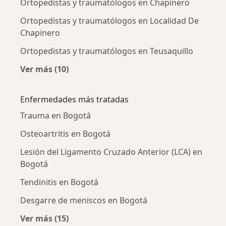
Ortopedistas y traumatólogos en Chapinero
Ortopedistas y traumatólogos en Localidad De
Chapinero
Ortopedistas y traumatólogos en Teusaquillo
Ver más (10)
Más en esta categoría: Ortopedistas y traum
Enfermedades más tratadas
Trauma en Bogotá
Osteoartritis en Bogotá
Lesión del Ligamento Cruzado Anterior (LCA) en
Bogotá
Tendinitis en Bogotá
Desgarre de meniscos en Bogotá
Ver más (15)