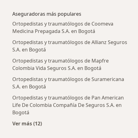
Más en esta categoría: Enfermedades más tr
Aseguradoras más populares
Ortopedistas y traumatólogos de Coomeva
Medicina Prepagada S.A. en Bogotá
Ortopedistas y traumatólogos de Allianz Seguros
S.A. en Bogotá
Ortopedistas y traumatólogos de Mapfre
Colombia Vida Seguros S.A. en Bogotá
Ortopedistas y traumatólogos de Suramericana
S.A. en Bogotá
Ortopedistas y traumatólogos de Pan American
Life De Colombia Compañía De Seguros S.A. en
Bogotá
Ver más (12)
Más en esta categoría: Aseguradoras más po