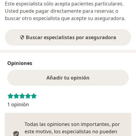
Este especialista sólo acepta pacientes particulares.
Usted puede pagar directamente para reservar, o
buscar otro especialista que acepte su aseguradora.
Buscar especialistas por aseguradora
Opiniones
Añadir tu opinión
1 opinión
Todas las opiniones son importantes, por
este motivo, los especialistas no pueden