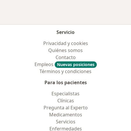
Servicio
Privacidad y cookies
Quiénes somos
Contacto
Empleos
Nuevas posiciones
Términos y condiciones
Para los pacientes
Especialistas
Clínicas
Pregunta al Experto
Medicamentos
Servicios
Enfermedades