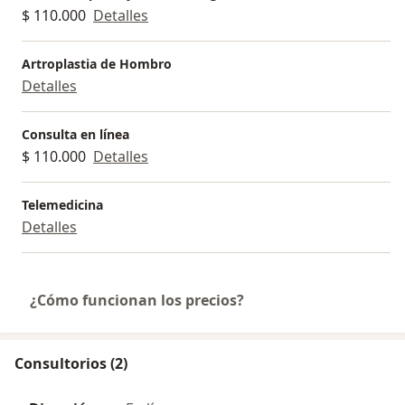
$ 110.000
Detalles
Artroplastia de Hombro
Detalles
Consulta en línea
$ 110.000
Detalles
Telemedicina
Detalles
¿Cómo funcionan los precios?
Consultorios (2)