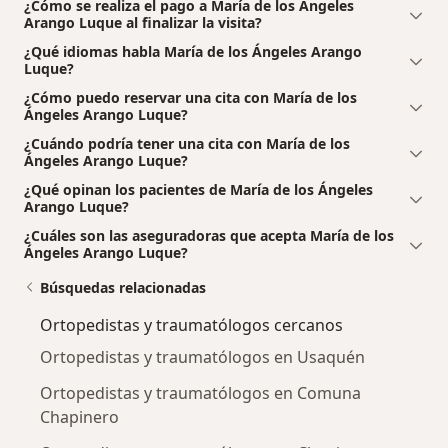
¿Cómo se realiza el pago a María de los Ángeles
Arango Luque al finalizar la visita?
¿Qué idiomas habla María de los Ángeles Arango
Luque?
¿Cómo puedo reservar una cita con María de los
Ángeles Arango Luque?
¿Cuándo podría tener una cita con María de los
Ángeles Arango Luque?
¿Qué opinan los pacientes de María de los Ángeles
Arango Luque?
¿Cuáles son las aseguradoras que acepta María de los
Ángeles Arango Luque?
Búsquedas relacionadas
Ortopedistas y traumatólogos cercanos
Ortopedistas y traumatólogos en Usaquén
Ortopedistas y traumatólogos en Comuna
Chapinero