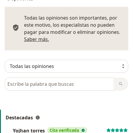
Todas las opiniones son importantes, por
este motivo, los especialistas no pueden
pagar para modificar o eliminar opiniones.
Más información sobre opiniones
Saber más.
Busca en opiniones
Destacadas
Yojhan torres
Cita verificada
Y