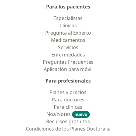
Para los pacientes
Especialistas
Clínicas
Pregunta al Experto
Medicamentos
Servicios
Enfermedades
Preguntas Frecuentes
Aplicación para móvil
Para profesionales
Planes y precios
Para doctores
Para clinicas
Noa Notes
nuevo
Recursos gratuitos
Condiciones de los Planes Doctoralia