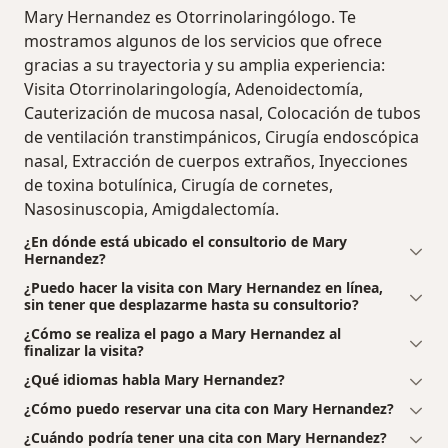
Mary Hernandez es Otorrinolaringólogo. Te
mostramos algunos de los servicios que ofrece
gracias a su trayectoria y su amplia experiencia:
Visita Otorrinolaringología, Adenoidectomía,
Cauterización de mucosa nasal, Colocación de tubos
de ventilación transtimpánicos, Cirugía endoscópica
nasal, Extracción de cuerpos extraños, Inyecciones
de toxina botulínica, Cirugía de cornetes,
Nasosinuscopia, Amigdalectomía.
¿En dónde está ubicado el consultorio de Mary
Hernandez?
¿Puedo hacer la visita con Mary Hernandez en línea,
sin tener que desplazarme hasta su consultorio?
¿Cómo se realiza el pago a Mary Hernandez al
finalizar la visita?
¿Qué idiomas habla Mary Hernandez?
¿Cómo puedo reservar una cita con Mary Hernandez?
¿Cuándo podría tener una cita con Mary Hernandez?