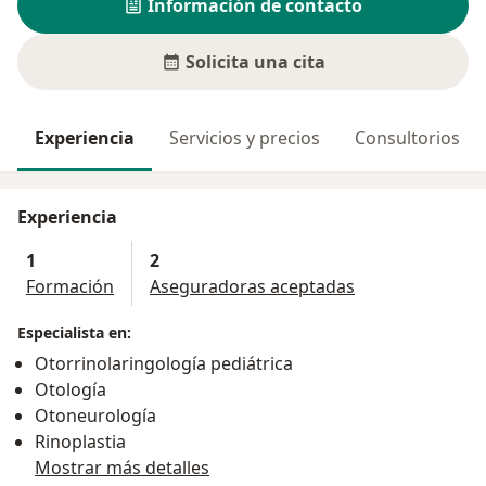
Información de contacto
Solicita una cita
Experiencia
Servicios y precios
Consultorios
Experiencia
1
2
Formación
Aseguradoras aceptadas
Especialista en:
Otorrinolaringología pediátrica
Otología
Otoneurología
Rinoplastia
Mostrar más detalles