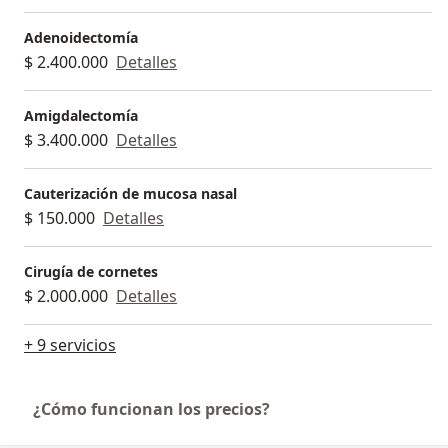
Adenoidectomía
$ 2.400.000
Detalles
Amigdalectomía
$ 3.400.000
Detalles
Cauterización de mucosa nasal
$ 150.000
Detalles
Cirugía de cornetes
$ 2.000.000
Detalles
+ 9 servicios
¿Cómo funcionan los precios?