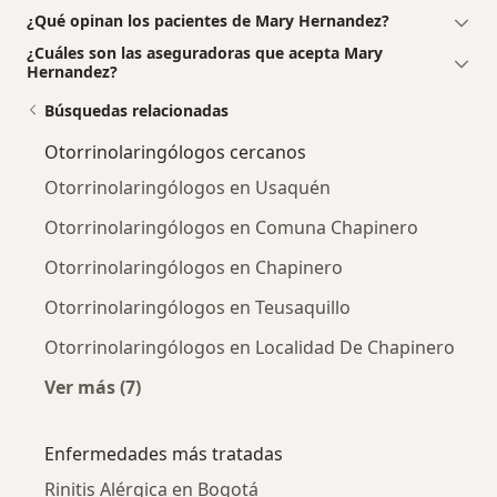
¿Qué opinan los pacientes de Mary Hernandez?
¿Cuáles son las aseguradoras que acepta Mary
Hernandez?
Búsquedas relacionadas
Otorrinolaringólogos cercanos
Otorrinolaringólogos en Usaquén
Otorrinolaringólogos en Comuna Chapinero
Otorrinolaringólogos en Chapinero
Otorrinolaringólogos en Teusaquillo
Otorrinolaringólogos en Localidad De Chapinero
Ver más (7)
Más en esta categoría: Otorrinolaringólogos 
Enfermedades más tratadas
Rinitis Alérgica en Bogotá