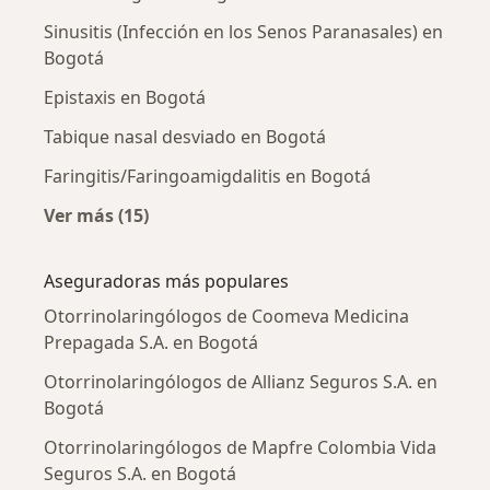
Sinusitis (Infección en los Senos Paranasales) en
Bogotá
Epistaxis en Bogotá
Tabique nasal desviado en Bogotá
Faringitis/Faringoamigdalitis en Bogotá
Ver más (15)
Más en esta categoría: Enfermedades más tr
Aseguradoras más populares
Otorrinolaringólogos de Coomeva Medicina
Prepagada S.A. en Bogotá
Otorrinolaringólogos de Allianz Seguros S.A. en
Bogotá
Otorrinolaringólogos de Mapfre Colombia Vida
Seguros S.A. en Bogotá