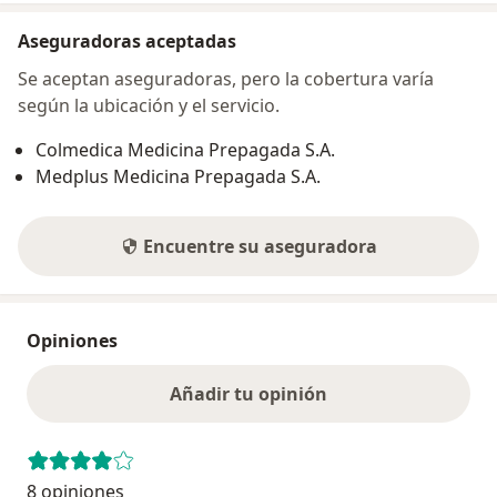
Aseguradoras aceptadas
Se aceptan aseguradoras, pero la cobertura varía
según la ubicación y el servicio.
Colmedica Medicina Prepagada S.A.
Medplus Medicina Prepagada S.A.
Encuentre su aseguradora
Opiniones
Añadir tu opinión
8 opiniones