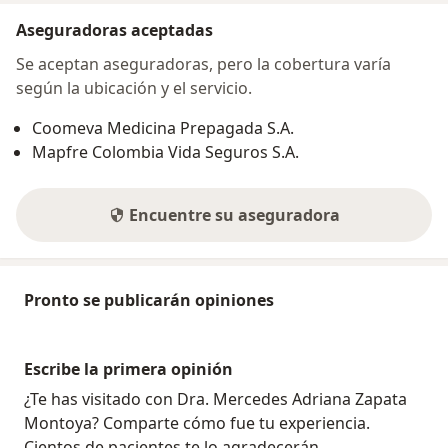
Aseguradoras aceptadas
Se aceptan aseguradoras, pero la cobertura varía
según la ubicación y el servicio.
Coomeva Medicina Prepagada S.A.
Mapfre Colombia Vida Seguros S.A.
Encuentre su aseguradora
Pronto se publicarán opiniones
Escribe la primera opinión
¿Te has visitado con Dra. Mercedes Adriana Zapata
Montoya? Comparte cómo fue tu experiencia.
Cientos de pacientes te lo agradecerán.