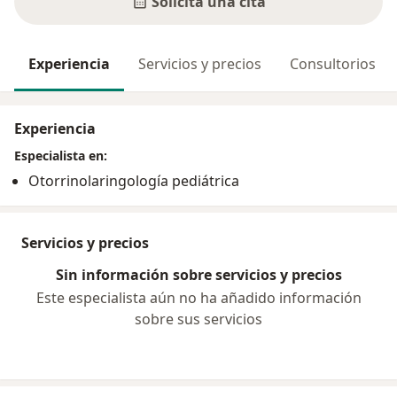
Solicita una cita
Experiencia
Servicios y precios
Consultorios
Experiencia
Especialista en:
Otorrinolaringología pediátrica
Servicios y precios
Sin información sobre servicios y precios
Este especialista aún no ha añadido información
sobre sus servicios