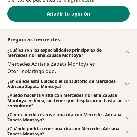
Añadir tu opinión
Preguntas frecuentes
¿Cuáles son las especialidades principales de
Mercedes Adriana Zapata Montoya?
Mercedes Adriana Zapata Montoya es
Otorrinolaringólogo.
¿En dónde está ubicado el consultorio de Mercedes
Adriana Zapata Montoya?
¿Puedo hacer la visita con Mercedes Adriana Zapata
Montoya en línea, sin tener que desplazarme hasta su
consultorio?
¿Cómo puedo reservar una cita con Mercedes Adriana
Zapata Montoya?
¿Cuándo podría tener una cita con Mercedes Adriana
Zapata Montoya?