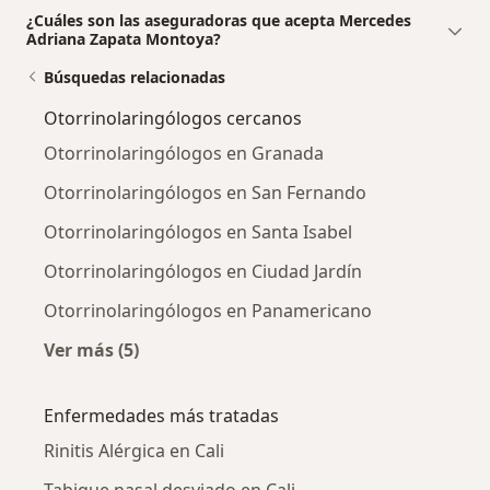
¿Cuáles son las aseguradoras que acepta Mercedes
Adriana Zapata Montoya?
Búsquedas relacionadas
Otorrinolaringólogos cercanos
Otorrinolaringólogos en Granada
Otorrinolaringólogos en San Fernando
Otorrinolaringólogos en Santa Isabel
Otorrinolaringólogos en Ciudad Jardín
Otorrinolaringólogos en Panamericano
Ver más (5)
Más en esta categoría: Otorrinolaringólogos 
Enfermedades más tratadas
Rinitis Alérgica en Cali