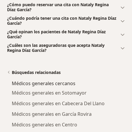
¿Cómo puedo reservar una cita con Nataly Regina
Díaz García?
¿Cuándo podría tener una cita con Nataly Regina Díaz
García?
¿Qué opinan los pacientes de Nataly Regina Díaz
García?
¿Cuáles son las aseguradoras que acepta Nataly
Regina Díaz García?
Búsquedas relacionadas
Médicos generales cercanos
Médicos generales en Sotomayor
Médicos generales en Cabecera Del Llano
Médicos generales en García Rovira
Médicos generales en Centro