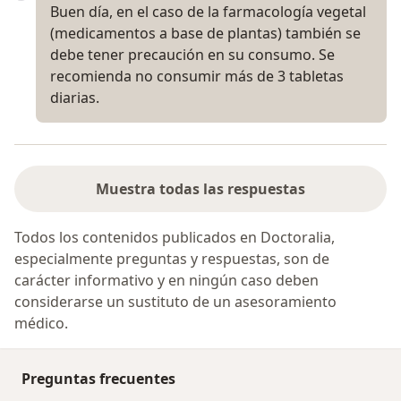
Buen día, en el caso de la farmacología vegetal
(medicamentos a base de plantas) también se
debe tener precaución en su consumo. Se
recomienda no consumir más de 3 tabletas
diarias.
Muestra todas las respuestas
Todos los contenidos publicados en Doctoralia,
especialmente preguntas y respuestas, son de
carácter informativo y en ningún caso deben
considerarse un sustituto de un asesoramiento
médico.
Preguntas frecuentes