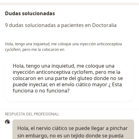
Dudas solucionadas
9 dudas solucionadas a pacientes en Doctoralia
Hola, tengo una inquietud, me coloque una inyección anticonceptiva
cyclofem, pero me la colocaron en
Hola, tengo una inquietud, me coloque una
inyección anticonceptiva cyclofem, pero me la
colocaron en una parte del gluteo donde no se
puede inyectar, en el envío ciático mayor ¿ Esta
funciona o no funciona?
RESPUESTA DEL PROFESIONAL:
Hola, el nervio ciático se puede llegar a pinchar
sin embargo, no es un tejido donde se pueda