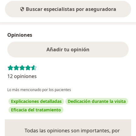
Buscar especialistas por aseguradora
Opiniones
Añadir tu opinión
12 opiniones
Lo más mencionado por los pacientes
Explicaciones detalladas
Dedicación durante la visita
Eficacia del tratamiento
Todas las opiniones son importantes, por