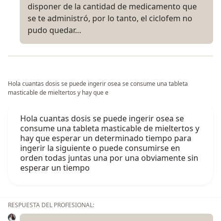
disponer de la cantidad de medicamento que
se te administró, por lo tanto, el ciclofem no
pudo quedar…
Hola cuantas dosis se puede ingerir osea se consume una tableta
masticable de mieltertos y hay que e
Hola cuantas dosis se puede ingerir osea se
consume una tableta masticable de mieltertos y
hay que esperar un determinado tiempo para
ingerir la siguiente o puede consumirse en
orden todas juntas una por una obviamente sin
esperar un tiempo
RESPUESTA DEL PROFESIONAL: