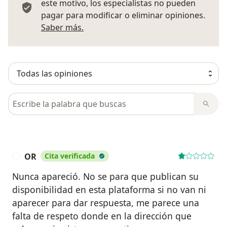
este motivo, los especialistas no pueden
pagar para modificar o eliminar opiniones.
Más información sobre opiniones
Saber más.
Busca en opiniones
OR
Cita verificada
O
Nunca apareció. No se para que publican su
disponibilidad en esta plataforma si no van ni
aparecer para dar respuesta, me parece una
falta de respeto donde en la dirección que