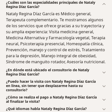
¿Cuáles son las especialidades principales de Nataly
Regina Díaz García?
Nataly Regina Díaz García es Médico general,
Terapeuta complementario. Te mostramos algunos
de los servicios que ofrece gracias a su trayectoria y
su amplia experiencia: Visita medicina general,
Medicina Alternativa y Farmacología vegetal, Terapia
neural, Psicoterapia presencial, Homeopatía clínica,
Prevención, manejo y control de estrés, Tratamiento
para la depresión, Manejo integral de obesidad,
Síndrome de manguito rotador, Asesoría nutricional.
¿En dónde está ubicado el consultorio de Nataly
Regina Díaz García?
¿Puedo hacer la visita con Nataly Regina Díaz García
en línea, sin tener que desplazarme hasta su
consultorio?
¿Cómo se realiza el pago a Nataly Regina Díaz García
al finalizar la visita?
¿Qué idiomas habla Nataly Regina Díaz García?