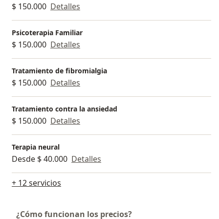
$ 150.000
Detalles
Psicoterapia Familiar
$ 150.000
Detalles
Tratamiento de fibromialgia
$ 150.000
Detalles
Tratamiento contra la ansiedad
$ 150.000
Detalles
Terapia neural
Desde $ 40.000
Detalles
+ 12 servicios
¿Cómo funcionan los precios?