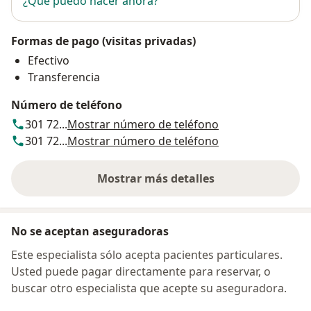
¿Qué puedo hacer ahora?
Formas de pago (visitas privadas)
Efectivo
Transferencia
Número de teléfono
301 72...
Mostrar número de teléfono
301 72...
Mostrar número de teléfono
Mostrar más detalles
sobre la dirección
No se aceptan aseguradoras
Este especialista sólo acepta pacientes particulares.
Usted puede pagar directamente para reservar, o
buscar otro especialista que acepte su aseguradora.