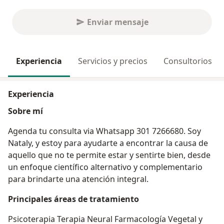
Enviar mensaje
Experiencia
Servicios y precios
Consultorios
Experiencia
Sobre mí
Agenda tu consulta via Whatsapp 301 7266680. Soy
Nataly, y estoy para ayudarte a encontrar la causa de
aquello que no te permite estar y sentirte bien, desde
un enfoque científico alternativo y complementario
para brindarte una atención integral.
Principales áreas de tratamiento
Psicoterapia Terapia Neural Farmacología Vegetal y