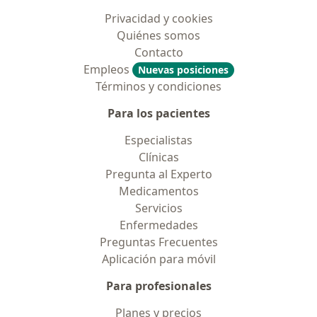
Privacidad y cookies
Quiénes somos
Contacto
Empleos
Nuevas posiciones
Términos y condiciones
Para los pacientes
Especialistas
Clínicas
Pregunta al Experto
Medicamentos
Servicios
Enfermedades
Preguntas Frecuentes
Aplicación para móvil
Para profesionales
Planes y precios