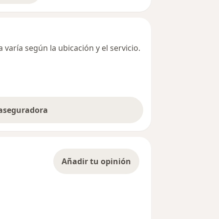
varía según la ubicación y el servicio.
 aseguradora
Añadir tu opinión