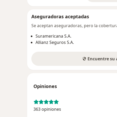
Aseguradoras aceptadas
Se aceptan aseguradoras, pero la cobertura 
Suramericana S.A.
Allianz Seguros S.A.
Encuentre su
Opiniones
363 opiniones