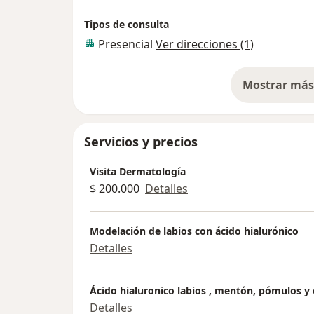
Tipos de consulta
Presencial
Ver direcciones (1)
Mostrar más 
so
Servicios y precios
Visita Dermatología
$ 200.000
Detalles
Modelación de labios con ácido hialurónico
Detalles
Ácido hialuronico labios , mentón, pómulos y 
Detalles