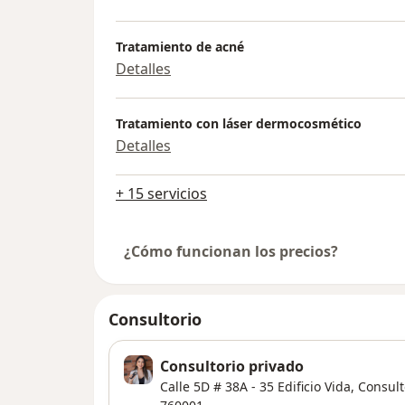
Tratamiento de acné
Detalles
Tratamiento con láser dermocosmético
Detalles
+ 15 servicios
¿Cómo funcionan los precios?
Consultorio
Consultorio privado
Calle 5D # 38A - 35 Edificio Vida, Consult