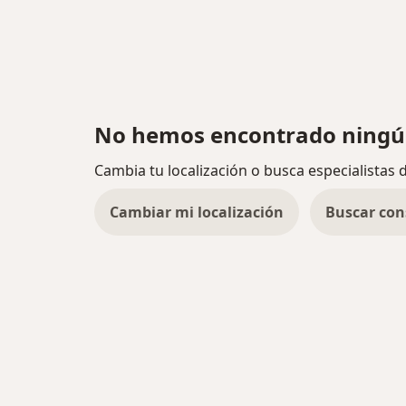
No hemos encontrado ningú
Cambia tu localización o busca especialistas 
Cambiar mi localización
Buscar con