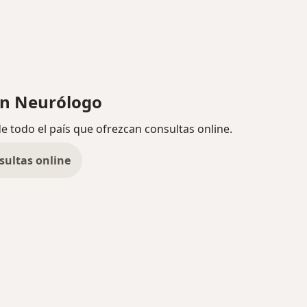
n Neurólogo
de todo el país que ofrezcan consultas online.
sultas online