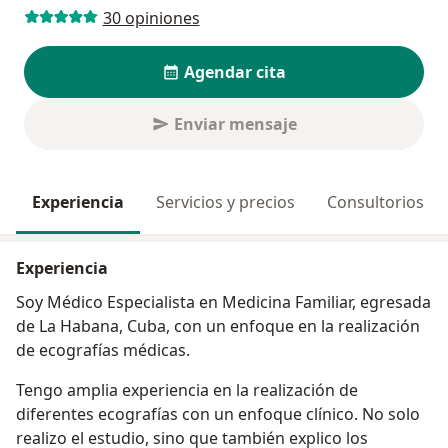
30 opiniones
Agendar cita
Enviar mensaje
Experiencia
Servicios y precios
Consultorios
Experiencia
Soy Médico Especialista en Medicina Familiar, egresada
de La Habana, Cuba, con un enfoque en la realización
de ecografías médicas.
Tengo amplia experiencia en la realización de
diferentes ecografías con un enfoque clínico. No solo
realizo el estudio, sino que también explico los