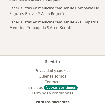
Especialistas en medicina familiar de Compañía De
Seguros Bolívar S.A. en Bogotá
Especialistas en medicina familiar de Axa Colpatria
Medicina Prepagada S.A. en Bogotá
Servicio
Privacidad y cookies
Quiénes somos
Contacto
Empleos
Nuevas posiciones
Términos y condiciones
Para los pacientes