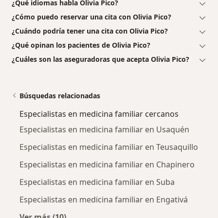
¿Qué idiomas habla Olivia Pico?
¿Cómo puedo reservar una cita con Olivia Pico?
¿Cuándo podría tener una cita con Olivia Pico?
¿Qué opinan los pacientes de Olivia Pico?
¿Cuáles son las aseguradoras que acepta Olivia Pico?
Búsquedas relacionadas
Especialistas en medicina familiar cercanos
Especialistas en medicina familiar en Usaquén
Especialistas en medicina familiar en Teusaquillo
Especialistas en medicina familiar en Chapinero
Especialistas en medicina familiar en Suba
Especialistas en medicina familiar en Engativá
Ver más (10)