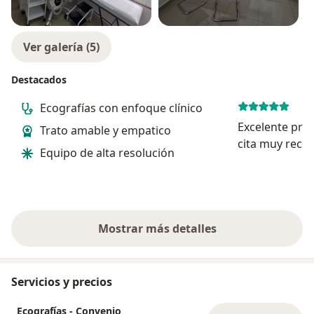
Ver galería (5)
Destacados
Ecografías con enfoque clínico
Excelente prof
Trato amable y empatico
cita muy rec
Equipo de alta resolución
Mostrar más detalles
sobre la experiencia
Servicios y precios
Ecografías - Convenio