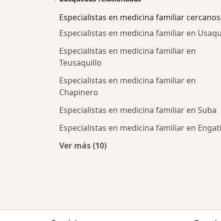
Especialistas en medicina familiar cercanos
Especialistas en medicina familiar en Usaq
Especialistas en medicina familiar en
Teusaquillo
Especialistas en medicina familiar en
Chapinero
Especialistas en medicina familiar en Suba
Especialistas en medicina familiar en Engat
Ver más (10)
Más en esta categoría: Especialist