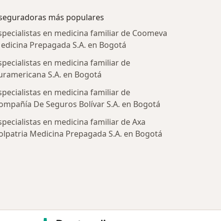
seguradoras más populares
specialistas en medicina familiar de Coomeva
edicina Prepagada S.A. en Bogotá
specialistas en medicina familiar de
uramericana S.A. en Bogotá
specialistas en medicina familiar de
ompañía De Seguros Bolívar S.A. en Bogotá
specialistas en medicina familiar de Axa
tratadas
olpatria Medicina Prepagada S.A. en Bogotá