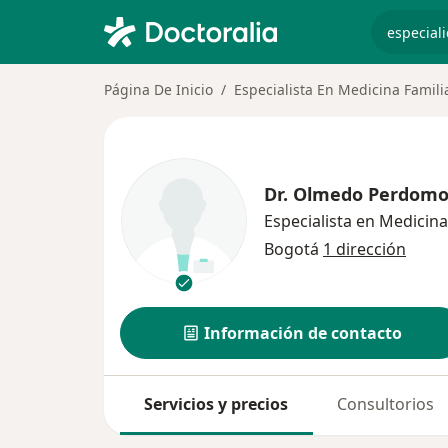
especiali
Página De Inicio
Especialista En Medicina Famili
Dr.
Olmedo Perdomo
Especialista en Medicina
Bogotá
1 dirección
Información de contacto
Servicios y precios
Consultorios