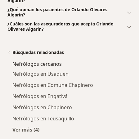
Algarin?
¿Qué opinan los pacientes de Orlando Olivares
Algarin?
¿Cuáles son las aseguradoras que acepta Orlando
Olivares Algarin?
Búsquedas relacionadas
Nefrólogos cercanos
Nefrólogos en Usaquén
Nefrólogos en Comuna Chapinero
Nefrólogos en Engativá
Nefrólogos en Chapinero
Nefrólogos en Teusaquillo
Ver más (4)
Más en esta categoría: Nefrólogos cercanos