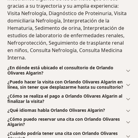
gracias a su trayectoria y su amplia experiencia:
Visita Nefrología, Diagnóstico de Proteinuria, Visita
domiciliaria Nefrología, Interpretación de la
Hematuria, Sedimento de orina, Interpretación de
estudios de laboratorio de enfermedades renales,
Nefroprotección, Seguimiento de trasplante renal
en niños, Consulta Nefrología, Consulta Medicina
Interna.
¿En dónde está ubicado el consultorio de Orlando
Olivares Algarin?
¿Puedo hacer la visita con Orlando Olivares Algarin en
línea, sin tener que desplazarme hasta su consultorio?
¿Cómo se realiza el pago a Orlando Olivares Algarin al
finalizar la visita?
¿Qué idiomas habla Orlando Olivares Algarin?
¿Cómo puedo reservar una cita con Orlando Olivares
Algarin?
¿Cuándo podría tener una cita con Orlando Olivares