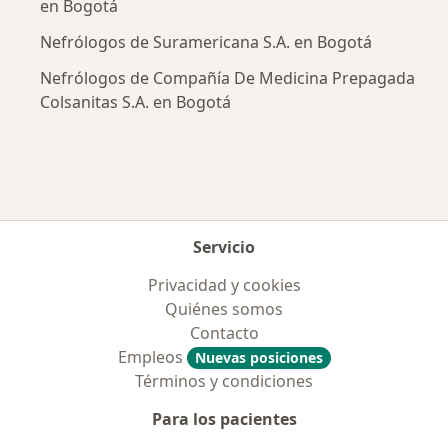
en Bogotá
Nefrólogos de Suramericana S.A. en Bogotá
Nefrólogos de Compañía De Medicina Prepagada
Colsanitas S.A. en Bogotá
Servicio
Privacidad y cookies
Quiénes somos
Contacto
Empleos
Nuevas posiciones
Términos y condiciones
Para los pacientes