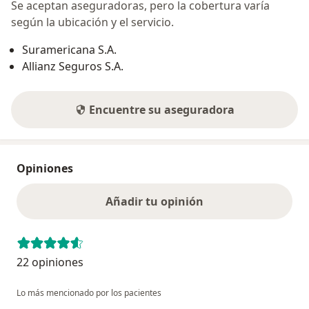
Se aceptan aseguradoras, pero la cobertura varía
según la ubicación y el servicio.
Suramericana S.A.
Allianz Seguros S.A.
Encuentre su aseguradora
Opiniones
Añadir tu opinión
22 opiniones
Lo más mencionado por los pacientes