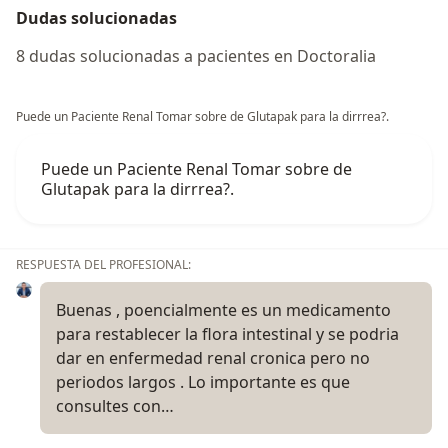
Dudas solucionadas
8 dudas solucionadas a pacientes en Doctoralia
Puede un Paciente Renal Tomar sobre de Glutapak para la dirrrea?.
Puede un Paciente Renal Tomar sobre de
Glutapak para la dirrrea?.
RESPUESTA DEL PROFESIONAL:
Buenas , poencialmente es un medicamento
para restablecer la flora intestinal y se podria
dar en enfermedad renal cronica pero no
periodos largos . Lo importante es que
consultes con…