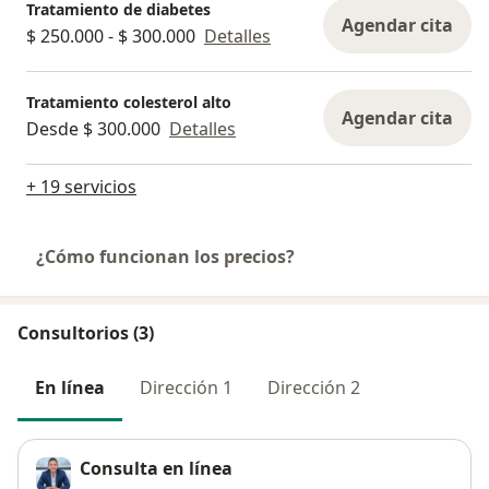
Tratamiento de diabetes
Agendar cita
$ 250.000 - $ 300.000
Detalles
Tratamiento colesterol alto
Agendar cita
Desde $ 300.000
Detalles
+ 19 servicios
¿Cómo funcionan los precios?
Consultorios (3)
En línea
Dirección 1
Dirección 2
Consulta en línea