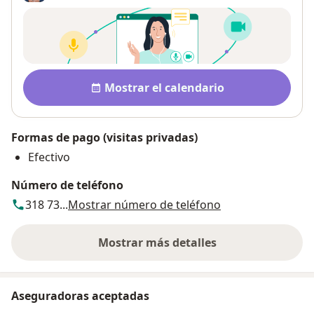
Disponibilidad
Mostrar el calendario
Formas de pago (visitas privadas)
Efectivo
Número de teléfono
318 73...
Mostrar número de teléfono
Mostrar más detalles
sobre la dirección
Aseguradoras aceptadas