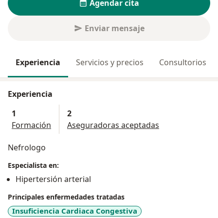
Agendar cita
Enviar mensaje
Experiencia
Servicios y precios
Consultorios
Experiencia
1
2
Formación
Aseguradoras aceptadas
Nefrologo
Especialista en:
Hipertersión arterial
Principales enfermedades tratadas
Insuficiencia Cardiaca Congestiva