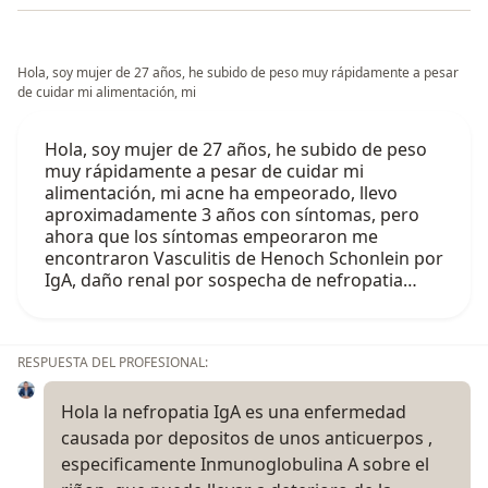
Hola, soy mujer de 27 años, he subido de peso muy rápidamente a pesar
de cuidar mi alimentación, mi
Hola, soy mujer de 27 años, he subido de peso
muy rápidamente a pesar de cuidar mi
alimentación, mi acne ha empeorado, llevo
aproximadamente 3 años con síntomas, pero
ahora que los síntomas empeoraron me
encontraron Vasculitis de Henoch Schonlein por
IgA, daño renal por sospecha de nefropatia…
RESPUESTA DEL PROFESIONAL:
Hola la nefropatia IgA es una enfermedad
causada por depositos de unos anticuerpos ,
especificamente Inmunoglobulina A sobre el