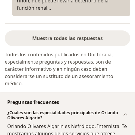
riñon, que puede llevar a deterioro de la
función renal…
Muestra todas las respuestas
Todos los contenidos publicados en Doctoralia,
especialmente preguntas y respuestas, son de
carácter informativo y en ningún caso deben
considerarse un sustituto de un asesoramiento
médico.
Preguntas frecuentes
¿Cuáles son las especialidades principales de Orlando
Olivares Algarin?
Orlando Olivares Algarin es Nefrólogo, Internista. Te
mostramos algunos de los servicios que ofrece