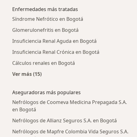
Enfermedades más tratadas
Síndrome Nefrótico en Bogotá
Glomerulonefritis en Bogotá
Insuficiencia Renal Aguda en Bogotá
Insuficiencia Renal Crónica en Bogotá
Cálculos renales en Bogotá
Ver más (15)
Más en esta categoría: Enfermedades más tr
Aseguradoras más populares
Nefrólogos de Coomeva Medicina Prepagada S.A.
en Bogotá
Nefrólogos de Allianz Seguros S.A. en Bogotá
Nefrólogos de Mapfre Colombia Vida Seguros S.A.