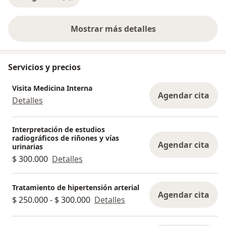
Mostrar más detalles
sobre la experiencia
Servicios y precios
Visita Medicina Interna
Agendar cita
Detalles
Interpretación de estudios
radiográficos de riñones y vías
Agendar cita
urinarias
$ 300.000
Detalles
Tratamiento de hipertensión arterial
Agendar cita
$ 250.000 - $ 300.000
Detalles