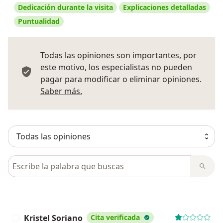
Dedicación durante la visita
Explicaciones detalladas
Puntualidad
Todas las opiniones son importantes, por
este motivo, los especialistas no pueden
pagar para modificar o eliminar opiniones.
Más información sobre opiniones
Saber más.
Busca en opiniones
Kristel Soriano
Cita verificada
K