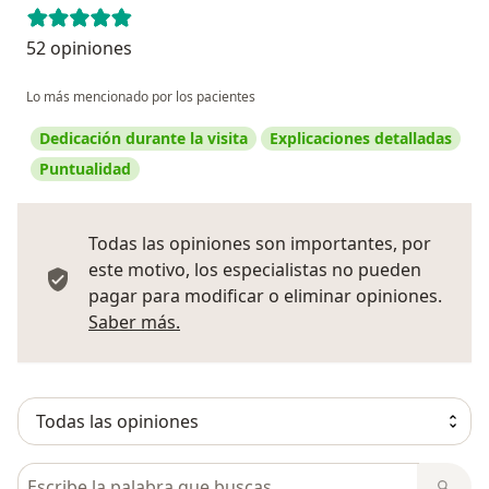
52 opiniones
Lo más mencionado por los pacientes
Dedicación durante la visita
Explicaciones detalladas
Puntualidad
Todas las opiniones son importantes, por
este motivo, los especialistas no pueden
pagar para modificar o eliminar opiniones.
Más información sobre opiniones
Saber más.
Busca en opiniones