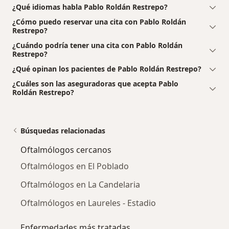
¿Qué idiomas habla Pablo Roldán Restrepo?
¿Cómo puedo reservar una cita con Pablo Roldán
Restrepo?
¿Cuándo podría tener una cita con Pablo Roldán
Restrepo?
¿Qué opinan los pacientes de Pablo Roldán Restrepo?
¿Cuáles son las aseguradoras que acepta Pablo
Roldán Restrepo?
Búsquedas relacionadas
Oftalmólogos cercanos
Oftalmólogos en El Poblado
Oftalmólogos en La Candelaria
Oftalmólogos en Laureles - Estadio
Enfermedades más tratadas