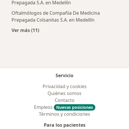
Prepagada S.A. en Medellín
Oftalmólogos de Compañía De Medicina
Prepagada Colsanitas S.A. en Medellín
Ver más (11)
Más en esta categoría: Aseguradoras más po
Servicio
Privacidad y cookies
Quiénes somos
Contacto
Empleos
Nuevas posiciones
Términos y condiciones
Para los pacientes