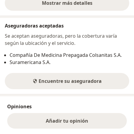
Mostrar más detalles
sobre la dirección
Aseguradoras aceptadas
Se aceptan aseguradoras, pero la cobertura varía
según la ubicación y el servicio.
Compañía De Medicina Prepagada Colsanitas S.A.
Suramericana S.A.
Encuentre su aseguradora
Opiniones
Añadir tu opinión