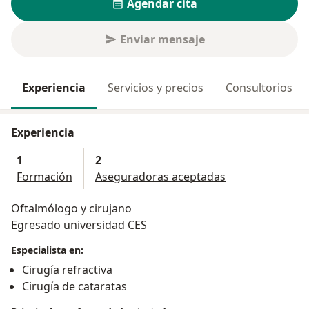
Agendar cita
Enviar mensaje
Experiencia
Servicios y precios
Consultorios
Experiencia
1
2
Formación
Aseguradoras aceptadas
Oftalmólogo y cirujano
Egresado universidad CES
Especialista en:
Cirugía refractiva
Cirugía de cataratas