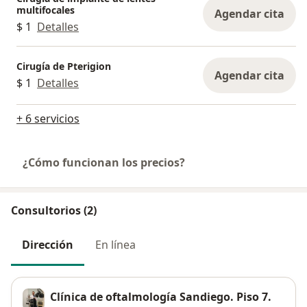
multifocales
Agendar cita
$ 1
Detalles
Cirugía de Pterigion
Agendar cita
$ 1
Detalles
+ 6 servicios
¿Cómo funcionan los precios?
Consultorios (2)
Dirección
En línea
Clínica de oftalmología Sandiego. Piso 7.