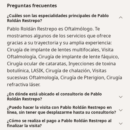
Preguntas frecuentes
¿Cuáles son las especialidades principales de Pablo
Roldán Restrepo?
Pablo Roldán Restrepo es Oftalmólogo. Te
mostramos algunos de los servicios que ofrece
gracias a su trayectoria y su amplia experiencia:
Cirugía de implante de lentes multifocales, Visita
Oftalmología, Cirugía de implante de lente fáquico,
Cirugía ocular de cataratas, Inyecciones de toxina
botulínica, LASIK, Cirugía de chalazión, Visitas
sucesivas Oftalmología, Cirugía de Pterigion, Cirugía
refractiva láser.
¿En dónde está ubicado el consultorio de Pablo
Roldán Restrepo?
¿Puedo hacer la visita con Pablo Roldán Restrepo en
línea, sin tener que desplazarme hasta su consultorio?
¿Cómo se realiza el pago a Pablo Roldán Restrepo al
finalizar la visita?