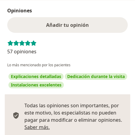
Opiniones
Añadir tu opinión
57 opiniones
Lo más mencionado por los pacientes
Explicaciones detalladas
Dedicación durante la visita
Instalaciones excelentes
Todas las opiniones son importantes, por
este motivo, los especialistas no pueden
pagar para modificar o eliminar opiniones.
Más información sobre opiniones
Saber más.