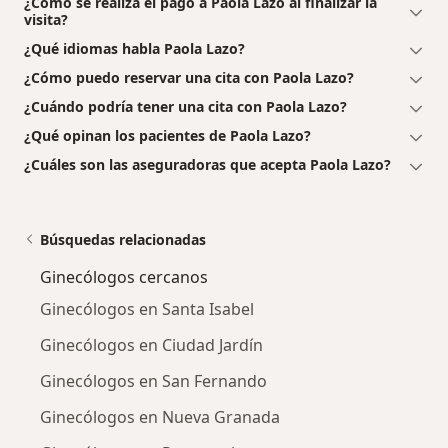
¿Cómo se realiza el pago a Paola Lazo al finalizar la
visita?
¿Qué idiomas habla Paola Lazo?
¿Cómo puedo reservar una cita con Paola Lazo?
¿Cuándo podría tener una cita con Paola Lazo?
¿Qué opinan los pacientes de Paola Lazo?
¿Cuáles son las aseguradoras que acepta Paola Lazo?
Búsquedas relacionadas
Ginecólogos cercanos
Ginecólogos en Santa Isabel
Ginecólogos en Ciudad Jardín
Ginecólogos en San Fernando
Ginecólogos en Nueva Granada