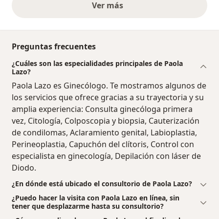
Ver más
opiniones anteriores
Preguntas frecuentes
¿Cuáles son las especialidades principales de Paola
Lazo?
Paola Lazo es Ginecólogo. Te mostramos algunos de
los servicios que ofrece gracias a su trayectoria y su
amplia experiencia: Consulta ginecóloga primera
vez, Citología, Colposcopia y biopsia, Cauterización
de condilomas, Aclaramiento genital, Labioplastia,
Perineoplastia, Capuchón del clítoris, Control con
especialista en ginecología, Depilación con láser de
Diodo.
¿En dónde está ubicado el consultorio de Paola Lazo?
¿Puedo hacer la visita con Paola Lazo en línea, sin
tener que desplazarme hasta su consultorio?