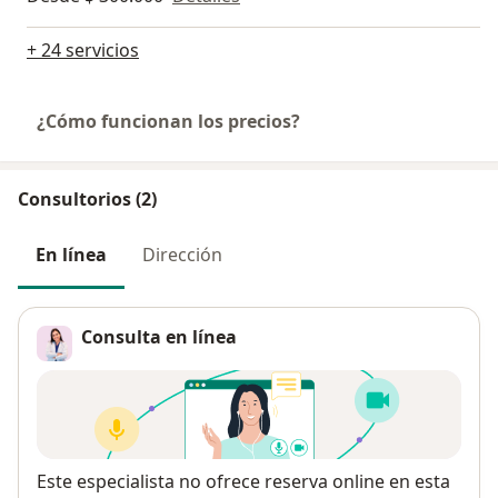
+ 24 servicios
¿Cómo funcionan los precios?
Consultorios (2)
En línea
Dirección
Consulta en línea
Disponibilidad
Este especialista no ofrece reserva online en esta