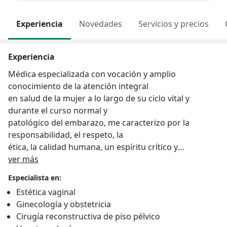
Experiencia
Novedades
Servicios y precios
Experiencia
Médica especializada con vocación y amplio
conocimiento de la atención integral
en salud de la mujer a lo largo de su ciclo vital y
durante el curso normal y
patológico del embarazo, me caracterizo por la
responsabilidad, el respeto, la
ética, la calidad humana, un espíritu crítico y
Acerca de mí
comprometido.
ver más
Especialista en:
Estética vaginal
Ginecología y obstetricia
Cirugía reconstructiva de piso pélvico