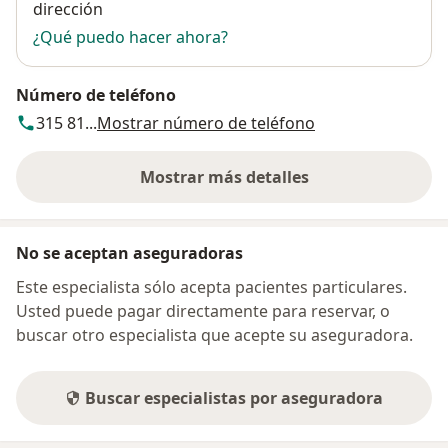
dirección
¿Qué puedo hacer ahora?
Número de teléfono
315 81...
Mostrar número de teléfono
Mostrar más detalles
sobre la dirección
No se aceptan aseguradoras
Este especialista sólo acepta pacientes particulares.
Usted puede pagar directamente para reservar, o
buscar otro especialista que acepte su aseguradora.
Buscar especialistas por aseguradora