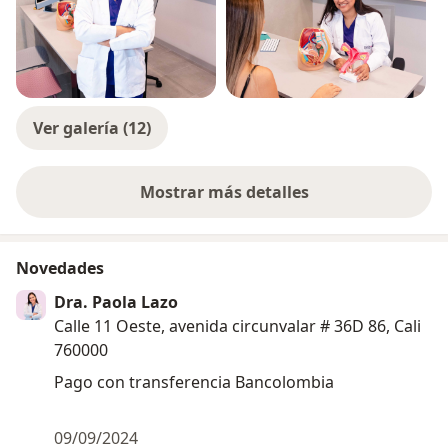
Ver galería (12)
Mostrar más detalles
sobre la experiencia
Novedades
Dra. Paola Lazo
Calle 11 Oeste, avenida circunvalar # 36D 86, Cali
760000
Pago con transferencia Bancolombia
09/09/2024