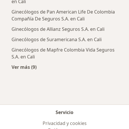
en Cali
Ginecólogos de Pan American Life De Colombia
Compañía De Seguros S.A. en Cali
Ginecólogos de Allianz Seguros S.A. en Cali
Ginecólogos de Suramericana S.A. en Cali
Ginecólogos de Mapfre Colombia Vida Seguros
S.A. en Cali
Ver más (9)
Más en esta categoría: Aseguradoras más po
Servicio
Privacidad y cookies