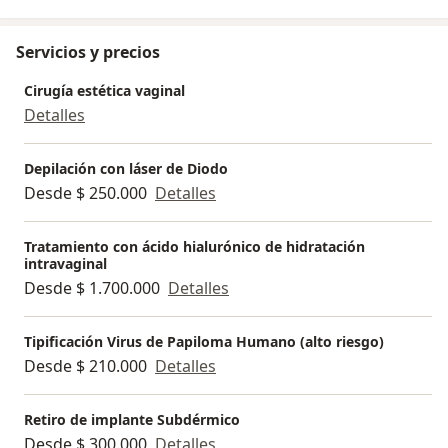
Servicios y precios
Cirugía estética vaginal
Detalles
Depilación con láser de Diodo
Desde $ 250.000
Detalles
Tratamiento con ácido hialurónico de hidratación
intravaginal
Desde $ 1.700.000
Detalles
Tipificación Virus de Papiloma Humano (alto riesgo)
Desde $ 210.000
Detalles
Retiro de implante Subdérmico
Desde $ 300.000
Detalles