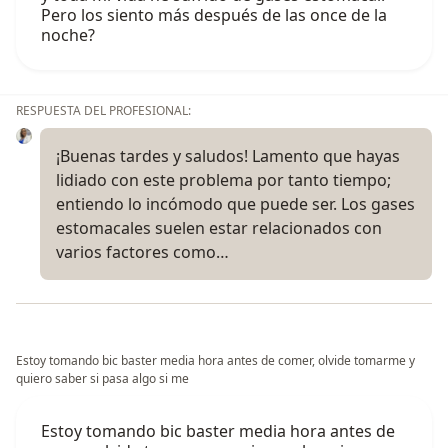
Pero los siento más después de las once de la
noche?
RESPUESTA DEL PROFESIONAL:
¡Buenas tardes y saludos! Lamento que hayas
lidiado con este problema por tanto tiempo;
entiendo lo incómodo que puede ser. Los gases
estomacales suelen estar relacionados con
varios factores como…
Estoy tomando bic baster media hora antes de comer, olvide tomarme y
quiero saber si pasa algo si me
Estoy tomando bic baster media hora antes de