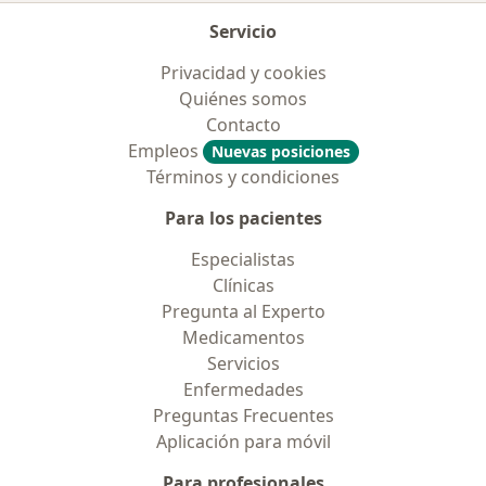
Servicio
Privacidad y cookies
Quiénes somos
Contacto
Empleos
Nuevas posiciones
Términos y condiciones
Para los pacientes
Especialistas
Clínicas
Pregunta al Experto
Medicamentos
Servicios
Enfermedades
Preguntas Frecuentes
Aplicación para móvil
Para profesionales