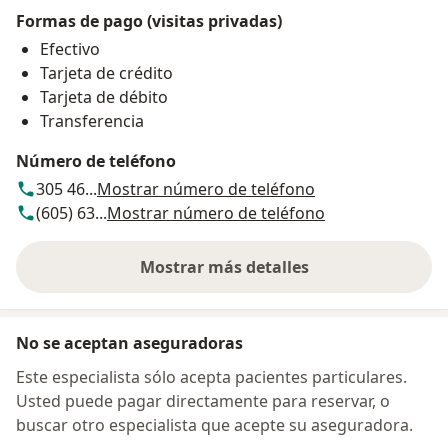
Formas de pago (visitas privadas)
Efectivo
Tarjeta de crédito
Tarjeta de débito
Transferencia
Número de teléfono
305 46...
Mostrar número de teléfono
(605) 63...
Mostrar número de teléfono
Mostrar más detalles
sobre la dirección
No se aceptan aseguradoras
Este especialista sólo acepta pacientes particulares.
Usted puede pagar directamente para reservar, o
buscar otro especialista que acepte su aseguradora.