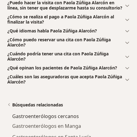
¿Puedo hacer la visita con Paola Zúñiga Alarcón en
línea, sin tener que desplazarme hasta su consultorio?
¿Cómo se realiza el pago a Paola Zúñiga Alarcón al
finalizar la visita?
¿Qué idiomas habla Paola Zúñiga Alarcón?
¿Cómo puedo reservar una cita con Paola Zúñiga
Alarcón?
¿Cuándo podría tener una cita con Paola Zúñiga
Alarcón?
¿Qué opinan los pacientes de Paola Zúñiga Alarcón?
¿Cuáles son las aseguradoras que acepta Paola Zúñiga
Alarcón?
Búsquedas relacionadas
Gastroenterólogos cercanos
Gastroenterólogos en Manga
Gastroenterólogos en Santa Lucía