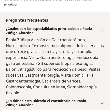
médico.
Preguntas frecuentes
¿Cuáles son las especialidades principales de Paola
Zúñiga Alarcón?
Paola Zúñiga Alarcón es Gastroenterólogo,
Nutricionista. Te mostramos algunos de los servicios
que ofrece gracias a su trayectoria y su amplia
experiencia: Visita Gastroenterología, Endoscopía
gastrointestinal (GI) superior, Biopsia esofágica,
Balón Intragástrico para reducción de peso, Visitas
sucesivas Gastroenterología, Visita domiciliaria
Gastroenterología, Esclerosis de varices,
Colonoscopia, Consulta en línea, Sigmoidoscopía
flexible.
¿En dónde está ubicado el consultorio de Paola
Zúñiga Alarcón?