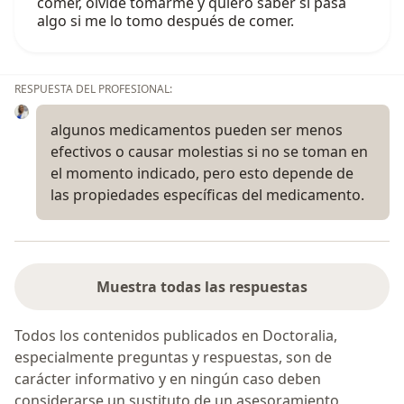
comer, olvide tomarme y quiero saber si pasa
algo si me lo tomo después de comer.
RESPUESTA DEL PROFESIONAL:
algunos medicamentos pueden ser menos
efectivos o causar molestias si no se toman en
el momento indicado, pero esto depende de
las propiedades específicas del medicamento.
Muestra todas las respuestas
Todos los contenidos publicados en Doctoralia,
especialmente preguntas y respuestas, son de
carácter informativo y en ningún caso deben
considerarse un sustituto de un asesoramiento