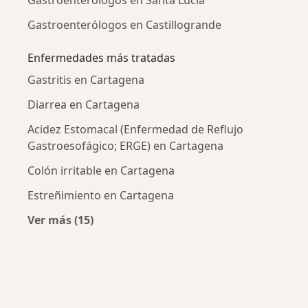
Gastroenterólogos en Castillogrande
Enfermedades más tratadas
Gastritis en Cartagena
Diarrea en Cartagena
Acidez Estomacal (Enfermedad de Reflujo
Gastroesofágico; ERGE) en Cartagena
Colón irritable en Cartagena
Estreñimiento en Cartagena
Ver más (15)
Más en esta categoría: Enfermedades más tr