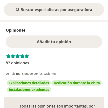
Buscar especialistas por aseguradora
Opiniones
Añadir tu opinión
82 opiniones
Lo más mencionado por los pacientes
Explicaciones detalladas
Dedicación durante la visita
Instalaciones excelentes
Todas las opiniones son importantes, por