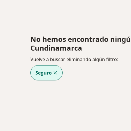
No hemos encontrado ningún
Cundinamarca
Vuelve a buscar eliminando algún filtro:
Seguro