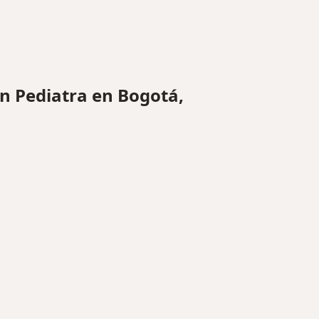
 Pediatra en Bogotá,