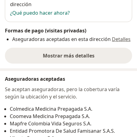
dirección
¿Qué puedo hacer ahora?
Formas de pago (visitas privadas)
Aseguradoras aceptadas en esta dirección
Detalles
Mostrar más detalles
sobre la dirección
Aseguradoras aceptadas
Se aceptan aseguradoras, pero la cobertura varía
según la ubicación y el servicio.
Colmedica Medicina Prepagada S.A.
Coomeva Medicina Prepagada S.A.
Mapfre Colombia Vida Seguros S.A.
Entidad Promotora De Salud Famisanar S.A.S.