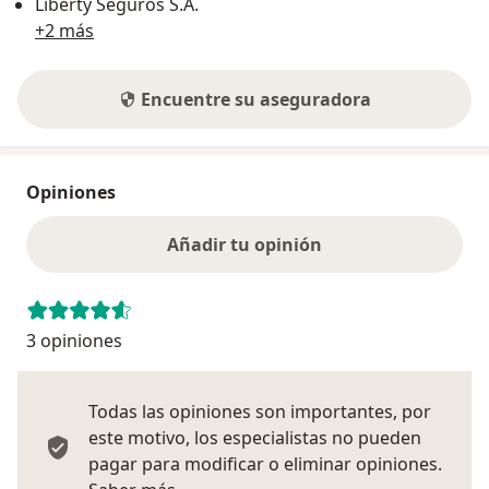
Liberty Seguros S.A.
+2 más
Encuentre su aseguradora
Opiniones
Añadir tu opinión
3 opiniones
Todas las opiniones son importantes, por
este motivo, los especialistas no pueden
pagar para modificar o eliminar opiniones.