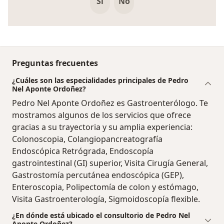
Si
No
Preguntas frecuentes
¿Cuáles son las especialidades principales de Pedro
Nel Aponte Ordoñez?
Pedro Nel Aponte Ordoñez es Gastroenterólogo. Te
mostramos algunos de los servicios que ofrece
gracias a su trayectoria y su amplia experiencia:
Colonoscopia, Colangiopancreatografía
Endoscópica Retrógrada, Endoscopía
gastrointestinal (GI) superior, Visita Cirugía General,
Gastrostomía percutánea endoscópica (GEP),
Enteroscopia, Polipectomía de colon y estómago,
Visita Gastroenterología, Sigmoidoscopía flexible.
¿En dónde está ubicado el consultorio de Pedro Nel
Aponte Ordoñez?