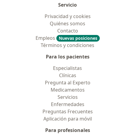
Servicio
Privacidad y cookies
Quiénes somos
Contacto
Empleos
Nuevas posiciones
Términos y condiciones
Para los pacientes
Especialistas
Clínicas
Pregunta al Experto
Medicamentos
Servicios
Enfermedades
Preguntas Frecuentes
Aplicación para móvil
Para profesionales