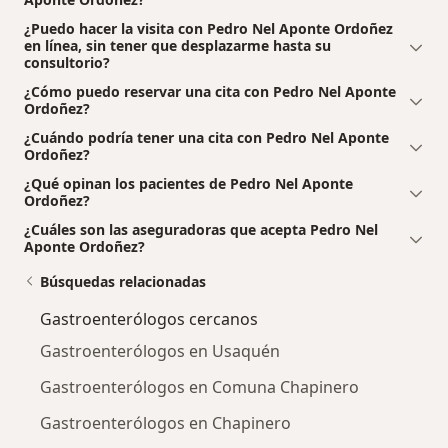
¿Puedo hacer la visita con Pedro Nel Aponte Ordoñez
en línea, sin tener que desplazarme hasta su
consultorio?
¿Cómo puedo reservar una cita con Pedro Nel Aponte
Ordoñez?
¿Cuándo podría tener una cita con Pedro Nel Aponte
Ordoñez?
¿Qué opinan los pacientes de Pedro Nel Aponte
Ordoñez?
¿Cuáles son las aseguradoras que acepta Pedro Nel
Aponte Ordoñez?
Búsquedas relacionadas
Gastroenterólogos cercanos
Gastroenterólogos en Usaquén
Gastroenterólogos en Comuna Chapinero
Gastroenterólogos en Chapinero