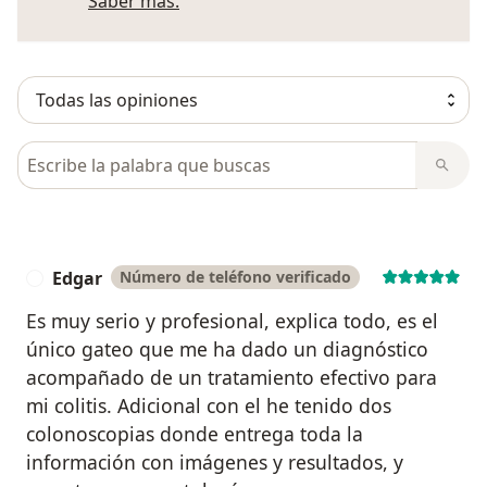
Más información sobre opiniones
Saber más.
Busca en opiniones
Edgar
Número de teléfono verificado
E
Es muy serio y profesional, explica todo, es el
único gateo que me ha dado un diagnóstico
acompañado de un tratamiento efectivo para
mi colitis. Adicional con el he tenido dos
colonoscopias donde entrega toda la
información con imágenes y resultados, y