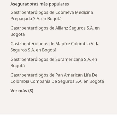
Aseguradoras más populares
Gastroenterólogos de Coomeva Medicina
Prepagada S.A. en Bogotá
Gastroenterólogos de Allianz Seguros S.A. en
Bogotá
Gastroenterólogos de Mapfre Colombia Vida
Seguros S.A. en Bogotá
Gastroenterólogos de Suramericana S.A. en
Bogotá
Gastroenterólogos de Pan American Life De
Colombia Compañía De Seguros S.A. en Bogotá
Ver más (8)
Más en esta categoría: Aseguradoras más po