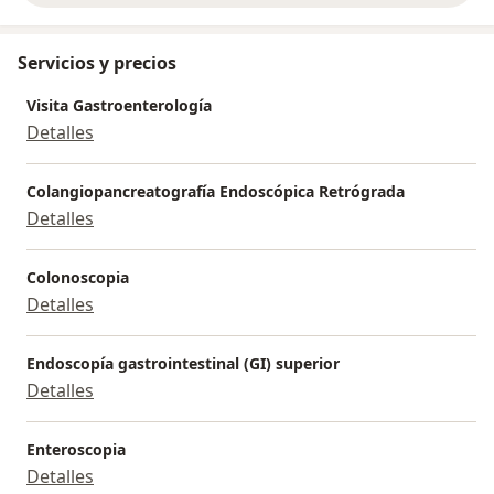
Servicios y precios
Visita Gastroenterología
Detalles
Colangiopancreatografía Endoscópica Retrógrada
Detalles
Colonoscopia
Detalles
Endoscopía gastrointestinal (GI) superior
Detalles
Enteroscopia
Detalles