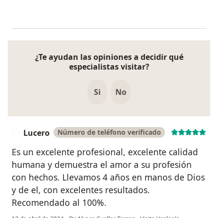
¿Te ayudan las opiniones a decidir qué
especialistas visitar?
Si
No
Lucero
Número de teléfono verificado
L
Es un excelente profesional, excelente calidad
humana y demuestra el amor a su profesión
con hechos. Llevamos 4 años en manos de Dios
y de el, con excelentes resultados.
Recomendado al 100%.