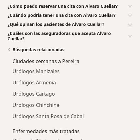
¿Cómo puedo reservar una cita con Alvaro Cuellar?
¿Cuándo podría tener una cita con Alvaro Cuellar?
¿Qué opinan los pacientes de Alvaro Cuellar?
¿Cuáles son las aseguradoras que acepta Alvaro
Cuellar?
Búsquedas relacionadas
Ciudades cercanas a Pereira
Urólogos Manizales
Urólogos Armenia
Urólogos Cartago
Urólogos Chinchina
Urólogos Santa Rosa de Cabal
Enfermedades más tratadas