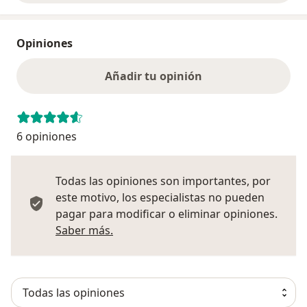
Opiniones
Añadir tu opinión
6 opiniones
Todas las opiniones son importantes, por
este motivo, los especialistas no pueden
pagar para modificar o eliminar opiniones.
Más información sobre opiniones
Saber más.