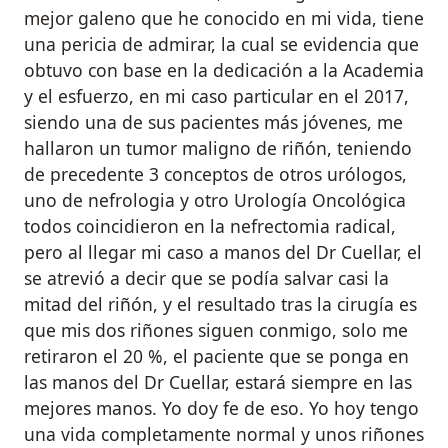
mejor galeno que he conocido en mi vida, tiene
una pericia de admirar, la cual se evidencia que
obtuvo con base en la dedicación a la Academia
y el esfuerzo, en mi caso particular en el 2017,
siendo una de sus pacientes más jóvenes, me
hallaron un tumor maligno de riñón, teniendo
de precedente 3 conceptos de otros urólogos,
uno de nefrologia y otro Urología Oncológica
todos coincidieron en la nefrectomia radical,
pero al llegar mi caso a manos del Dr Cuellar, el
se atrevió a decir que se podía salvar casi la
mitad del riñón, y el resultado tras la cirugía es
que mis dos riñones siguen conmigo, solo me
retiraron el 20 %, el paciente que se ponga en
las manos del Dr Cuellar, estará siempre en las
mejores manos. Yo doy fe de eso. Yo hoy tengo
una vida completamente normal y unos riñones