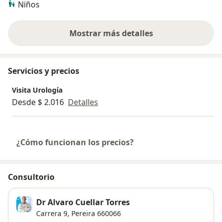
Niños
Mostrar más detalles
sobre la experiencia
Servicios y precios
Visita Urología
Desde $ 2.016
Detalles
¿Cómo funcionan los precios?
Consultorio
Dr Alvaro Cuellar Torres
Carrera 9,
Pereira
660066