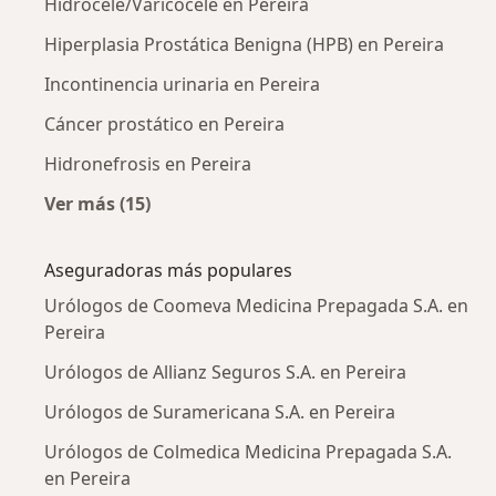
Hidrocele/Varicocele en Pereira
Hiperplasia Prostática Benigna (HPB) en Pereira
Incontinencia urinaria en Pereira
Cáncer prostático en Pereira
Hidronefrosis en Pereira
Ver más (15)
Más en esta categoría: Enfermedades más tr
Aseguradoras más populares
Urólogos de Coomeva Medicina Prepagada S.A. en
Pereira
Urólogos de Allianz Seguros S.A. en Pereira
Urólogos de Suramericana S.A. en Pereira
Urólogos de Colmedica Medicina Prepagada S.A.
en Pereira