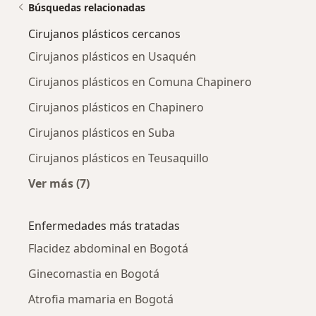
Búsquedas relacionadas
Cirujanos plásticos cercanos
Cirujanos plásticos en Usaquén
Cirujanos plásticos en Comuna Chapinero
Cirujanos plásticos en Chapinero
Cirujanos plásticos en Suba
Cirujanos plásticos en Teusaquillo
Ver más (7)
Más en esta categoría: Cirujanos plásticos ce
Enfermedades más tratadas
Flacidez abdominal en Bogotá
Ginecomastia en Bogotá
Atrofia mamaria en Bogotá