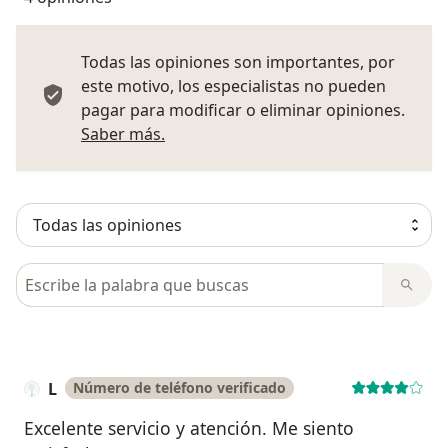
Todas las opiniones son importantes, por
este motivo, los especialistas no pueden
pagar para modificar o eliminar opiniones.
Más información sobre opiniones
Saber más.
Busca en opiniones
L
Número de teléfono verificado
Excelente servicio y atención. Me siento