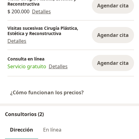
Reconstructiva
Agendar cita
$ 200.000
Detalles
Visitas sucesivas Cirugía Plástica,
Estética y Reconstructiva
Agendar cita
Detalles
Consulta en línea
Agendar cita
Servicio gratuito
Detalles
¿Cómo funcionan los precios?
Consultorios (2)
Dirección
En línea