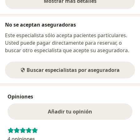
Mostrar más detalles
sobre la dirección
No se aceptan aseguradoras
Este especialista sólo acepta pacientes particulares.
Usted puede pagar directamente para reservar, o
buscar otro especialista que acepte su aseguradora.
Buscar especialistas por aseguradora
Opiniones
Añadir tu opinión
4 opiniones