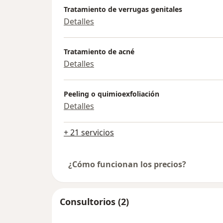
Tratamiento de verrugas genitales
Detalles
Tratamiento de acné
Detalles
Peeling o quimioexfoliación
Detalles
+ 21 servicios
¿Cómo funcionan los precios?
Consultorios (2)