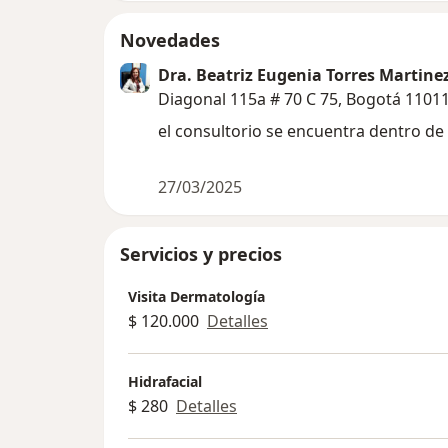
Novedades
Dra. Beatriz Eugenia Torres Martine
Diagonal 115a # 70 C 75, Bogotá 1101
el consultorio se encuentra dentro de 
27/03/2025
Servicios y precios
Visita Dermatología
$ 120.000
Detalles
Hidrafacial
$ 280
Detalles