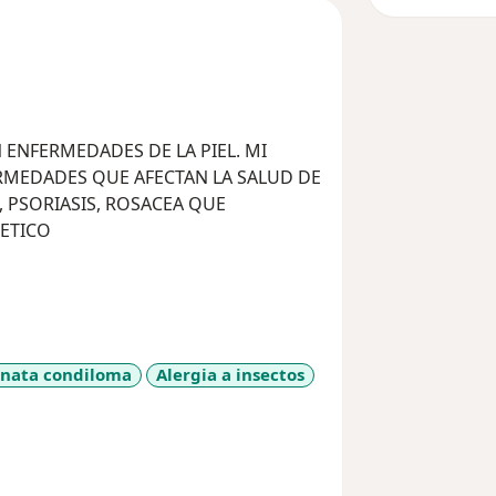
ENFERMEDADES DE LA PIEL. MI
RMEDADES QUE AFECTAN LA SALUD DE
, PSORIASIS, ROSACEA QUE
ETICO
nata condiloma
Alergia a insectos