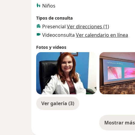
Niños
Tipos de consulta
Presencial
Ver direcciones (1)
Videoconsulta
Ver calendario en línea
Fotos y videos
Ver galería (3)
Mostrar más 
so