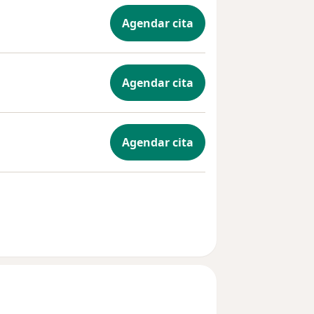
Agendar cita
Agendar cita
Agendar cita