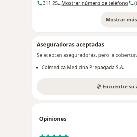
311 25...
Mostrar número de teléfono
(
Mostrar más 
so
Aseguradoras aceptadas
Se aceptan aseguradoras, pero la cobertura 
Colmedica Medicina Prepagada S.A.
Encuentre su
Opiniones