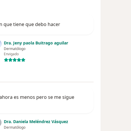
on que tiene que debo hacer
Dra. Jeny paola Buitrago aguilar
Dermatólogo
Envigado
 ahora es menos pero se me sigue
Dra. Daniela Meléndrez Vásquez
Dermatólogo