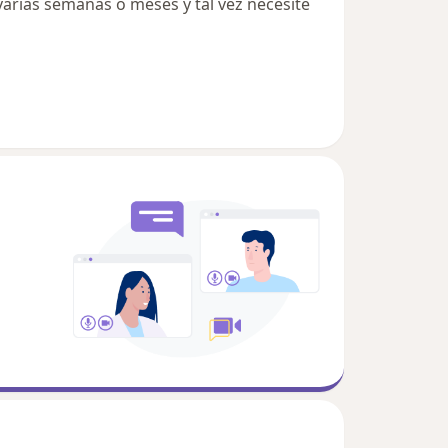
arias semanas o meses y tal vez necesite