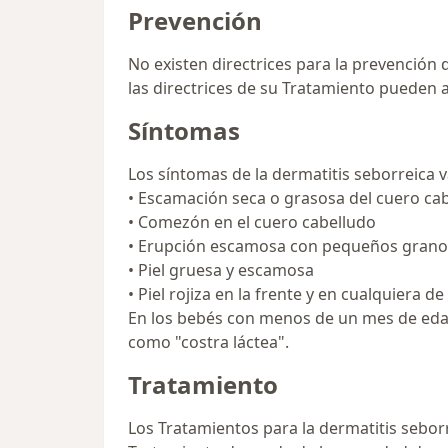
Prevención
No existen directrices para la prevención 
las directrices de su Tratamiento pueden a
Síntomas
Los síntomas de la dermatitis seborreica v
• Escamación seca o grasosa del cuero ca
• Comezón en el cuero cabelludo
• Erupción escamosa con pequeños gran
• Piel gruesa y escamosa
• Piel rojiza en la frente y en cualquiera de
En los bebés con menos de un mes de edad
como "costra láctea".
Tratamiento
Los Tratamientos para la dermatitis sebor