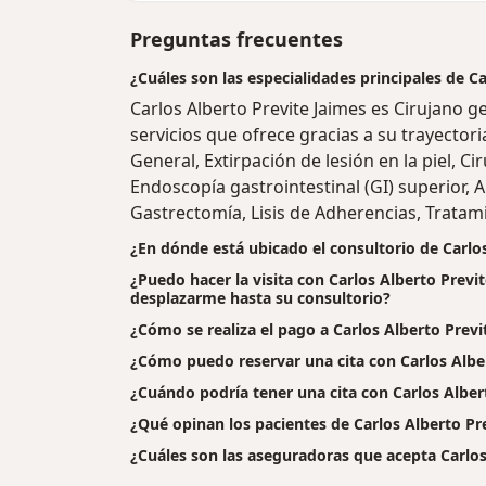
Preguntas frecuentes
¿Cuáles son las especialidades principales de C
Carlos Alberto Previte Jaimes es Cirujano 
servicios que ofrece gracias a su trayectori
General, Extirpación de lesión en la piel, Cir
Endoscopía gastrointestinal (GI) superior,
Gastrectomía, Lisis de Adherencias, Tratam
¿En dónde está ubicado el consultorio de Carlo
¿Puedo hacer la visita con Carlos Alberto Previt
desplazarme hasta su consultorio?
¿Cómo se realiza el pago a Carlos Alberto Previte
¿Cómo puedo reservar una cita con Carlos Albe
¿Cuándo podría tener una cita con Carlos Alber
¿Qué opinan los pacientes de Carlos Alberto Pr
¿Cuáles son las aseguradoras que acepta Carlos