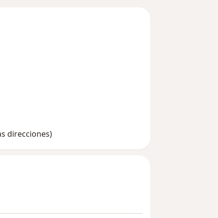
as direcciones)