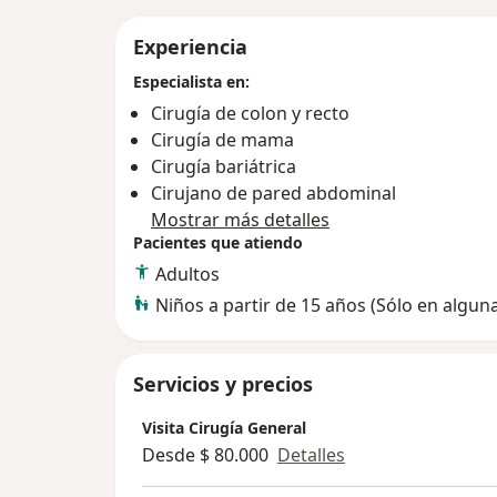
Experiencia
Especialista en:
Cirugía de colon y recto
Cirugía de mama
Cirugía bariátrica
Cirujano de pared abdominal
Mostrar más detalles
Pacientes que atiendo
Adultos
Niños a partir de 15 años (Sólo en algun
Servicios y precios
Visita Cirugía General
Desde $ 80.000
Detalles