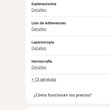
Esplenectomía
Detalles
Lisis de Adherencias
Detalles
Laparoscopia
Detalles
Herniorrafía
Detalles
+ 13 servicios
¿Cómo funcionan los precios?