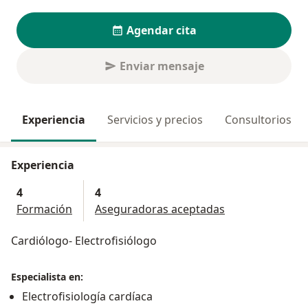
Agendar cita
Enviar mensaje
Experiencia
Servicios y precios
Consultorios
Experiencia
4
4
Formación
Aseguradoras aceptadas
Cardiólogo- Electrofisiólogo
Especialista en:
Electrofisiología cardíaca