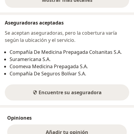
sobre la dirección
Aseguradoras aceptadas
Se aceptan aseguradoras, pero la cobertura varía
según la ubicación y el servicio.
Compañía De Medicina Prepagada Colsanitas S.A.
Suramericana S.A.
Coomeva Medicina Prepagada S.A.
Compañía De Seguros Bolívar S.A.
Encuentre su aseguradora
Opiniones
Añadir tu opinión