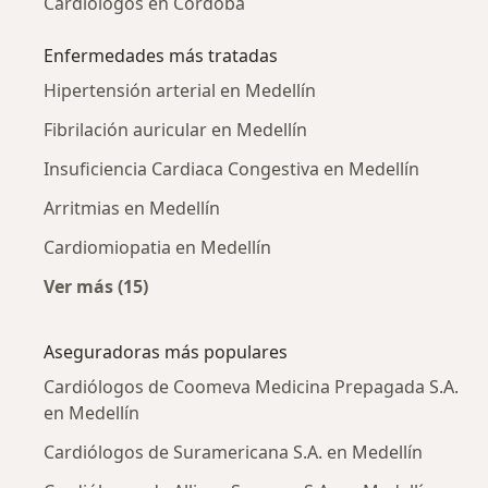
Cardiólogos en Cordoba
Enfermedades más tratadas
Hipertensión arterial en Medellín
Fibrilación auricular en Medellín
Insuficiencia Cardiaca Congestiva en Medellín
Arritmias en Medellín
Cardiomiopatia en Medellín
Ver más (15)
Más en esta categoría: Enfermedades más tr
Aseguradoras más populares
Cardiólogos de Coomeva Medicina Prepagada S.A.
en Medellín
Cardiólogos de Suramericana S.A. en Medellín