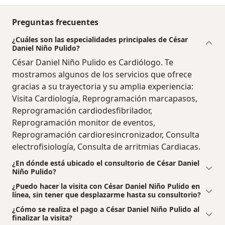
Preguntas frecuentes
¿Cuáles son las especialidades principales de César
Daniel Niño Pulido?
César Daniel Niño Pulido es Cardiólogo. Te
mostramos algunos de los servicios que ofrece
gracias a su trayectoria y su amplia experiencia:
Visita Cardiología, Reprogramación marcapasos,
Reprogramación cardiodesfibrilador,
Reprogramación monitor de eventos,
Reprogramación cardioresincronizador, Consulta
electrofisiología, Consulta de arritmias Cardiacas.
¿En dónde está ubicado el consultorio de César Daniel
Niño Pulido?
¿Puedo hacer la visita con César Daniel Niño Pulido en
línea, sin tener que desplazarme hasta su consultorio?
¿Cómo se realiza el pago a César Daniel Niño Pulido al
finalizar la visita?