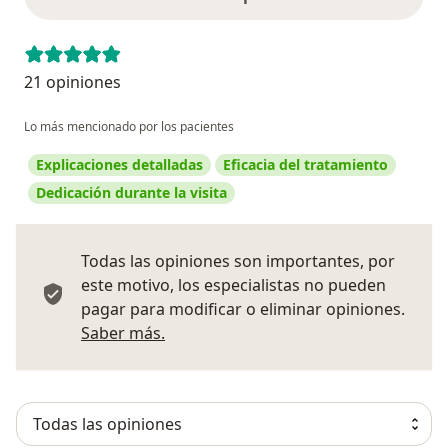
21 opiniones
Lo más mencionado por los pacientes
Explicaciones detalladas
Eficacia del tratamiento
Dedicación durante la visita
Todas las opiniones son importantes, por
este motivo, los especialistas no pueden
pagar para modificar o eliminar opiniones.
Más información sobre opiniones
Saber más.