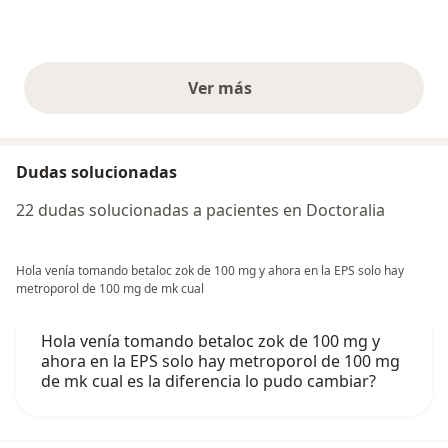
Ver más
opiniones anteriores
Dudas solucionadas
22 dudas solucionadas a pacientes en Doctoralia
Hola venía tomando betaloc zok de 100 mg y ahora en la EPS solo hay
metroporol de 100 mg de mk cual
Hola venía tomando betaloc zok de 100 mg y
ahora en la EPS solo hay metroporol de 100 mg
de mk cual es la diferencia lo pudo cambiar?