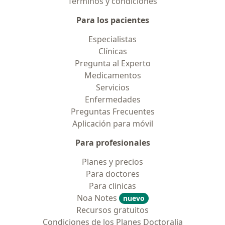
Términos y condiciones
Para los pacientes
Especialistas
Clínicas
Pregunta al Experto
Medicamentos
Servicios
Enfermedades
Preguntas Frecuentes
Aplicación para móvil
Para profesionales
Planes y precios
Para doctores
Para clinicas
Noa Notes
nuevo
Recursos gratuitos
Condiciones de los Planes Doctoralia