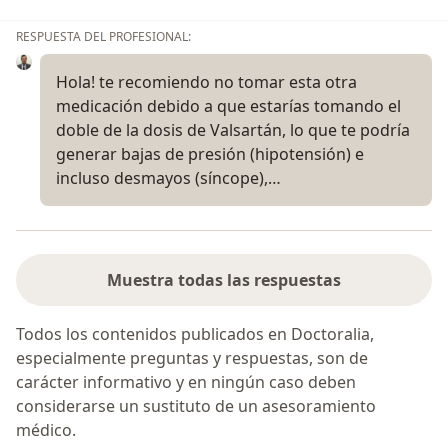
RESPUESTA DEL PROFESIONAL:
Hola! te recomiendo no tomar esta otra
medicación debido a que estarías tomando el
doble de la dosis de Valsartán, lo que te podría
generar bajas de presión (hipotensión) e
incluso desmayos (síncope),…
Muestra todas las respuestas
Todos los contenidos publicados en Doctoralia,
especialmente preguntas y respuestas, son de
carácter informativo y en ningún caso deben
considerarse un sustituto de un asesoramiento
médico.