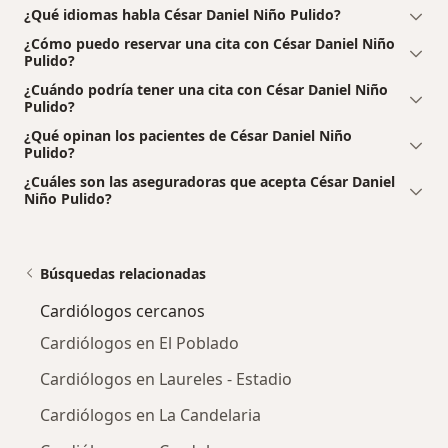
¿Qué idiomas habla César Daniel Niño Pulido?
¿Cómo puedo reservar una cita con César Daniel Niño
Pulido?
¿Cuándo podría tener una cita con César Daniel Niño
Pulido?
¿Qué opinan los pacientes de César Daniel Niño
Pulido?
¿Cuáles son las aseguradoras que acepta César Daniel
Niño Pulido?
Búsquedas relacionadas
Cardiólogos cercanos
Cardiólogos en El Poblado
Cardiólogos en Laureles - Estadio
Cardiólogos en La Candelaria