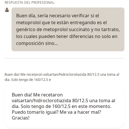
RESPUESTA DEL PROFESIONAL:
Buen día, sería necesario verificar si el
metoprolol que te están entregando es el
genérico de metoprolol succinato y no tartrato,
los cuales pueden tener diferencias no solo en
composición sino…
Buen dia! Me recetaron valsartan/hidroclorotiazida 80/12.5 una toma al
dia. Solo tengo de 160/12.5 e
Buen dia! Me recetaron
valsartan/hidroclorotiazida 80/12.5 una toma al
dia. Solo tengo de 160/12.5 en este momento.
Puedo tomarlo igual? Me va a hacer mal?
Gracias!