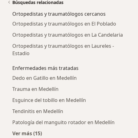
Búsquedas relacionadas
Ortopedistas y traumatólogos cercanos
Ortopedistas y traumatólogos en El Poblado
Ortopedistas y traumatólogos en La Candelaria
Ortopedistas y traumatólogos en Laureles -
Estadio
Enfermedades más tratadas
Dedo en Gatillo en Medellín
Trauma en Medellín
Esguince del tobillo en Medellín
Tendinitis en Medellín
Patología del manguito rotador en Medellín
Ver más (15)