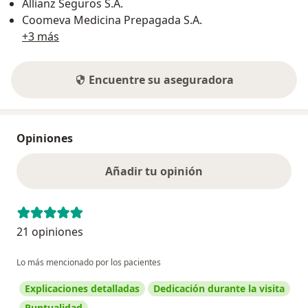
Allianz Seguros S.A.
Coomeva Medicina Prepagada S.A.
+3 más
Encuentre su aseguradora
Opiniones
Añadir tu opinión
21 opiniones
Lo más mencionado por los pacientes
Explicaciones detalladas
Dedicación durante la visita
Puntualidad