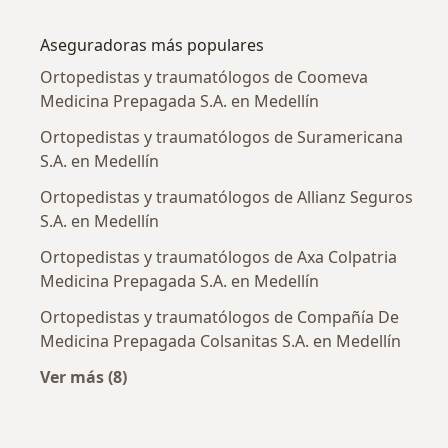
Más en esta categoría: Enfermedades más tr
Aseguradoras más populares
Ortopedistas y traumatólogos de Coomeva
Medicina Prepagada S.A. en Medellín
Ortopedistas y traumatólogos de Suramericana
S.A. en Medellín
Ortopedistas y traumatólogos de Allianz Seguros
S.A. en Medellín
Ortopedistas y traumatólogos de Axa Colpatria
Medicina Prepagada S.A. en Medellín
Ortopedistas y traumatólogos de Compañía De
Medicina Prepagada Colsanitas S.A. en Medellín
Ver más (8)
Más en esta categoría: Aseguradoras más po