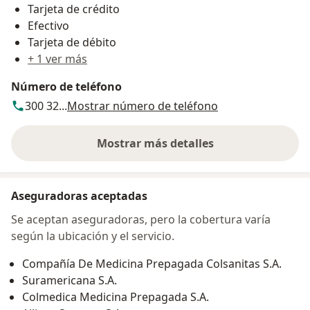
Tarjeta de crédito
Efectivo
Tarjeta de débito
+ 1 ver más
Número de teléfono
300 32...
Mostrar número de teléfono
Mostrar más detalles
sobre la dirección
Aseguradoras aceptadas
Se aceptan aseguradoras, pero la cobertura varía
según la ubicación y el servicio.
Compañía De Medicina Prepagada Colsanitas S.A.
Suramericana S.A.
Colmedica Medicina Prepagada S.A.