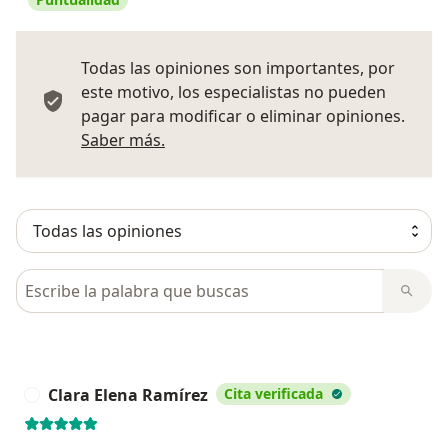
Todas las opiniones son importantes, por
este motivo, los especialistas no pueden
pagar para modificar o eliminar opiniones.
Más información sobre opiniones
Saber más.
Busca en opiniones
Clara Elena Ramírez
Cita verificada
C