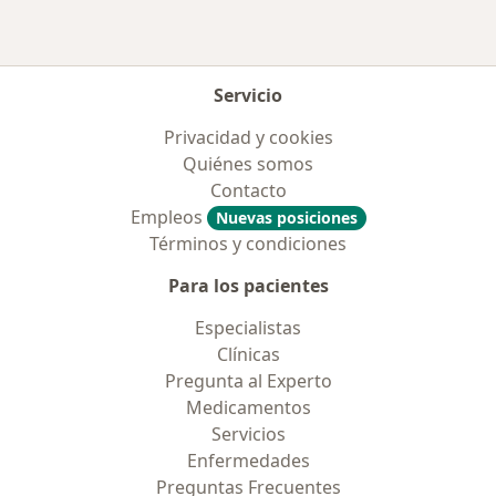
Servicio
Privacidad y cookies
Quiénes somos
Contacto
Empleos
Nuevas posiciones
Términos y condiciones
Para los pacientes
Especialistas
Clínicas
Pregunta al Experto
Medicamentos
Servicios
Enfermedades
Preguntas Frecuentes