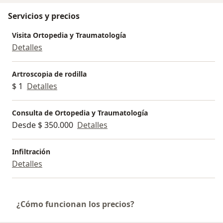
Servicios y precios
Visita Ortopedia y Traumatología
Detalles
Artroscopia de rodilla
$ 1
Detalles
Consulta de Ortopedia y Traumatología
Desde $ 350.000
Detalles
Infiltración
Detalles
¿Cómo funcionan los precios?