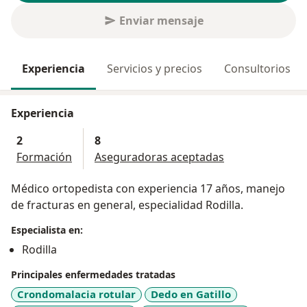
Enviar mensaje
Experiencia
Servicios y precios
Consultorios
Experiencia
2
8
Formación
Aseguradoras aceptadas
Médico ortopedista con experiencia 17 años, manejo
de fracturas en general, especialidad Rodilla.
Especialista en:
Rodilla
Principales enfermedades tratadas
Crondomalacia rotular
Dedo en Gatillo