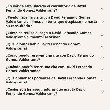
¿En dónde está ubicado el consultorio de David
Fernando Gomez Valderrama?
¿Puedo hacer la visita con David Fernando Gomez
Valderrama en línea, sin tener que desplazarme hasta
su consultorio?
¿Cómo se realiza el pago a David Fernando Gomez
Valderrama al finalizar la visita?
¿Qué idiomas habla David Fernando Gomez
Valderrama?
¿Cómo puedo reservar una cita con David Fernando
Gomez Valderrama?
¿Cuándo podría tener una cita con David Fernando
Gomez Valderrama?
¿Qué opinan los pacientes de David Fernando Gomez
Valderrama?
¿Cuáles son las aseguradoras que acepta David
Fernando Gomez Valderrama?