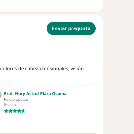
Enviar pregunta
dolores de cabeza tensionales, visión
Prof. Nury Astrid Plaza Ospina
Fisioterapeuta
Bogotá