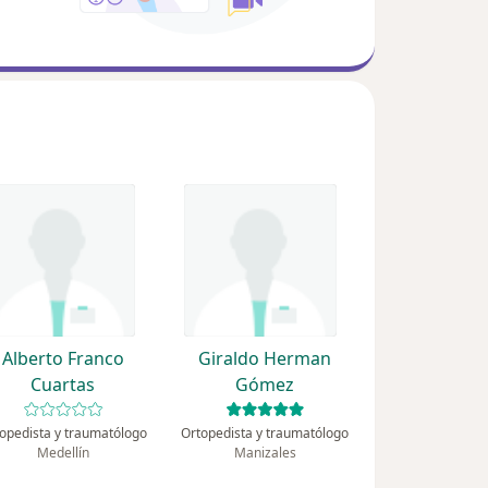
Alberto Franco
Giraldo Herman
Cuartas
Gómez
opedista y traumatólogo
Ortopedista y traumatólogo
Medellín
Manizales