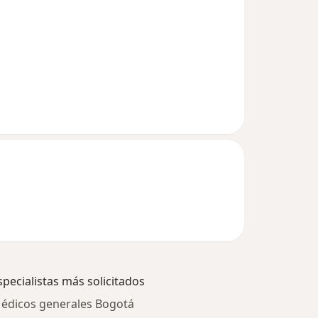
specialistas más solicitados
édicos generales Bogotá