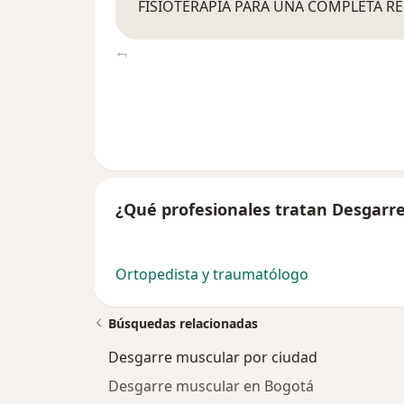
FISIOTERAPIA PARA UNA COMPLETA R
¿Qué profesionales tratan Desgarr
Ortopedista y traumatólogo
Búsquedas relacionadas
Desgarre muscular por ciudad
Desgarre muscular en Bogotá