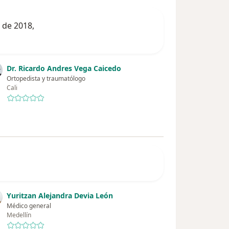
 de 2018,
Dr. Ricardo Andres Vega Caicedo
Ortopedista y traumatólogo
Cali
Yuritzan Alejandra Devia León
Médico general
Medellín