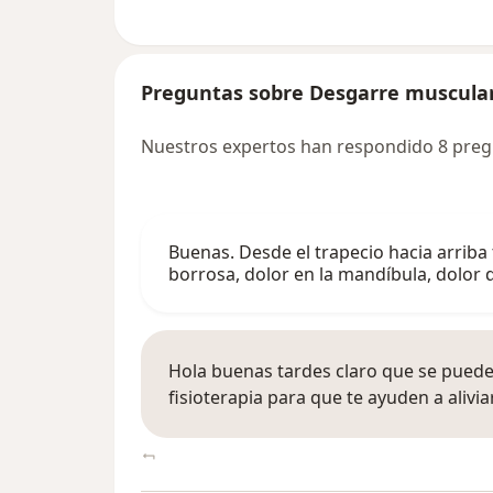
Preguntas sobre Desgarre muscula
Nuestros expertos han respondido 8 pre
Buenas. Desde el trapecio hacia arriba
borrosa, dolor en la mandíbula, dolor
Hola buenas tardes claro que se pueden
fisioterapia para que te ayuden a alivi