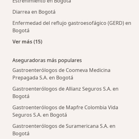
Estreñimiento en Bogotá
Diarrea en Bogotá
Enfermedad del reflujo gastroesofágico (GERD) en
Bogotá
Ver más (15)
Más en esta categoría: Enfermedades más tr
Aseguradoras más populares
Gastroenterólogos de Coomeva Medicina
Prepagada S.A. en Bogotá
Gastroenterólogos de Allianz Seguros S.A. en
Bogotá
Gastroenterólogos de Mapfre Colombia Vida
Seguros S.A. en Bogotá
Gastroenterólogos de Suramericana S.A. en
Bogotá