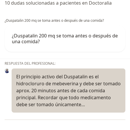
10 dudas solucionadas a pacientes en Doctoralia
¿Duspatalin 200 mq se toma antes o después de una comida?
¿Duspatalin 200 mq se toma antes o después de
una comida?
RESPUESTA DEL PROFESIONAL:
El principio activo del Duspatalin es el
hidrocloruro de mebeverina y debe ser tomado
aprox. 20 minutos antes de cada comida
principal. Recordar que todo medicamento
debe ser tomado únicamente…