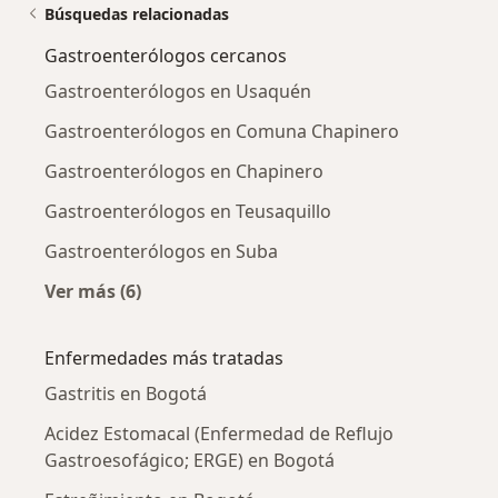
Búsquedas relacionadas
Gastroenterólogos cercanos
Gastroenterólogos en Usaquén
Gastroenterólogos en Comuna Chapinero
Gastroenterólogos en Chapinero
Gastroenterólogos en Teusaquillo
Gastroenterólogos en Suba
Ver más (6)
Más en esta categoría: Gastroenterólogos ce
Enfermedades más tratadas
Gastritis en Bogotá
Acidez Estomacal (Enfermedad de Reflujo
Gastroesofágico; ERGE) en Bogotá