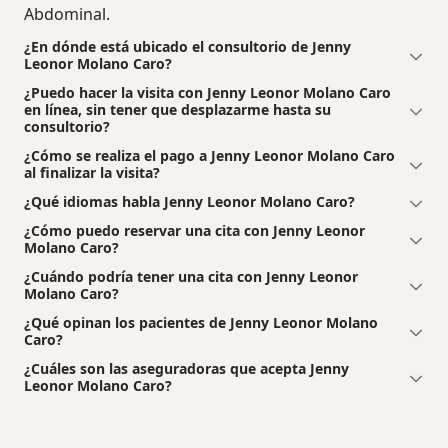
Abdominal.
¿En dónde está ubicado el consultorio de Jenny
Leonor Molano Caro?
¿Puedo hacer la visita con Jenny Leonor Molano Caro
en línea, sin tener que desplazarme hasta su
consultorio?
¿Cómo se realiza el pago a Jenny Leonor Molano Caro
al finalizar la visita?
¿Qué idiomas habla Jenny Leonor Molano Caro?
¿Cómo puedo reservar una cita con Jenny Leonor
Molano Caro?
¿Cuándo podría tener una cita con Jenny Leonor
Molano Caro?
¿Qué opinan los pacientes de Jenny Leonor Molano
Caro?
¿Cuáles son las aseguradoras que acepta Jenny
Leonor Molano Caro?