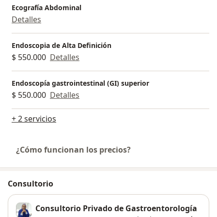
Ecografía Abdominal
Detalles
Endoscopia de Alta Definición
$ 550.000
Detalles
Endoscopía gastrointestinal (GI) superior
$ 550.000
Detalles
+ 2 servicios
¿Cómo funcionan los precios?
Consultorio
Consultorio Privado de Gastroentorología