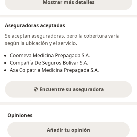
Mostrar más detalles
sobre la dirección
Aseguradoras aceptadas
Se aceptan aseguradoras, pero la cobertura varía
según la ubicación y el servicio.
Coomeva Medicina Prepagada S.A.
Compañía De Seguros Bolívar S.A.
Axa Colpatria Medicina Prepagada S.A.
Encuentre su aseguradora
Opiniones
Añadir tu opinión