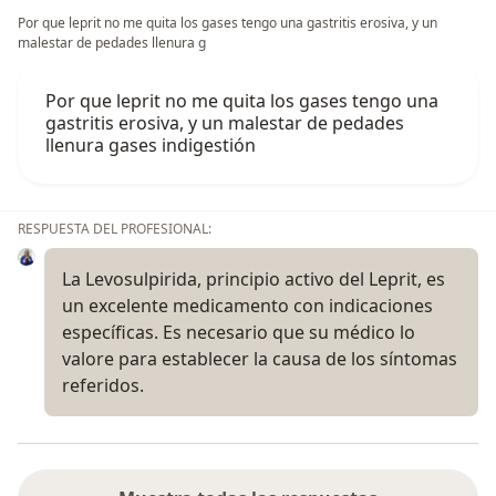
Por que leprit no me quita los gases tengo una gastritis erosiva, y un
malestar de pedades llenura g
Por que leprit no me quita los gases tengo una
gastritis erosiva, y un malestar de pedades
llenura gases indigestión
RESPUESTA DEL PROFESIONAL:
La Levosulpirida, principio activo del Leprit, es
un excelente medicamento con indicaciones
específicas. Es necesario que su médico lo
valore para establecer la causa de los síntomas
referidos.