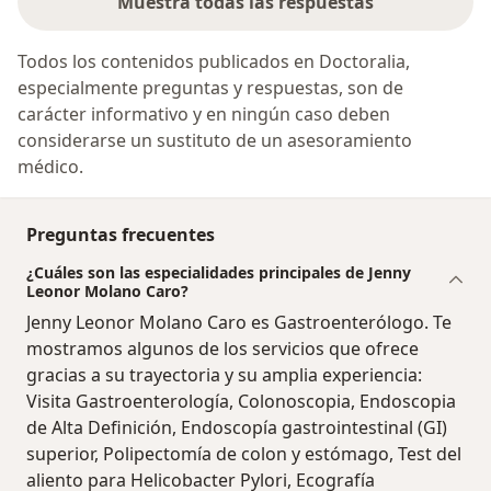
Muestra todas las respuestas
Todos los contenidos publicados en Doctoralia,
especialmente preguntas y respuestas, son de
carácter informativo y en ningún caso deben
considerarse un sustituto de un asesoramiento
médico.
Preguntas frecuentes
¿Cuáles son las especialidades principales de Jenny
Leonor Molano Caro?
Jenny Leonor Molano Caro es Gastroenterólogo. Te
mostramos algunos de los servicios que ofrece
gracias a su trayectoria y su amplia experiencia:
Visita Gastroenterología, Colonoscopia, Endoscopia
de Alta Definición, Endoscopía gastrointestinal (GI)
superior, Polipectomía de colon y estómago, Test del
aliento para Helicobacter Pylori, Ecografía