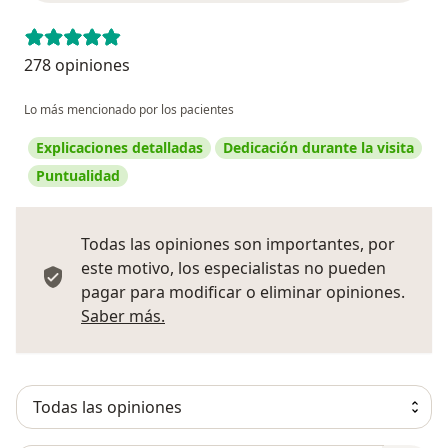
278 opiniones
Lo más mencionado por los pacientes
Explicaciones detalladas
Dedicación durante la visita
Puntualidad
Todas las opiniones son importantes, por
este motivo, los especialistas no pueden
pagar para modificar o eliminar opiniones.
Más información sobre opiniones
Saber más.