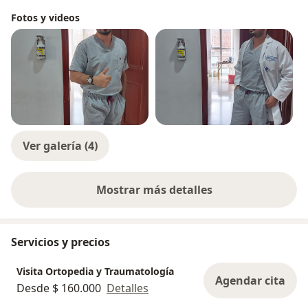
Fotos y videos
Ver galería (4)
Mostrar más detalles
sobre la experiencia
Servicios y precios
Visita Ortopedia y Traumatología
Agendar cita
Desde $ 160.000
Detalles