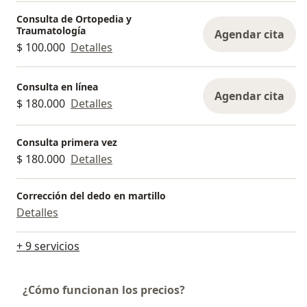
Consulta de Ortopedia y
Traumatología
Agendar cita
$ 100.000
Detalles
Consulta en línea
Agendar cita
$ 180.000
Detalles
Consulta primera vez
$ 180.000
Detalles
Corrección del dedo en martillo
Detalles
+ 9 servicios
¿Cómo funcionan los precios?