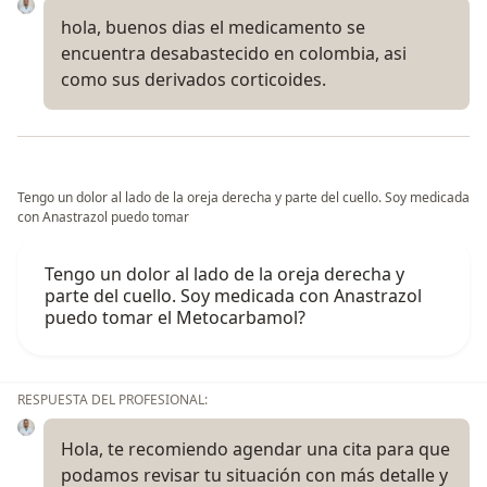
hola, buenos dias el medicamento se
encuentra desabastecido en colombia, asi
como sus derivados corticoides.
Tengo un dolor al lado de la oreja derecha y parte del cuello. Soy medicada
con Anastrazol puedo tomar
Tengo un dolor al lado de la oreja derecha y
parte del cuello. Soy medicada con Anastrazol
puedo tomar el Metocarbamol?
RESPUESTA DEL PROFESIONAL:
Hola, te recomiendo agendar una cita para que
podamos revisar tu situación con más detalle y