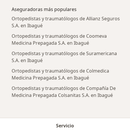
Aseguradoras más populares
Ortopedistas y traumatólogos de Allianz Seguros
S.A. en Ibagué
Ortopedistas y traumatólogos de Coomeva
Medicina Prepagada S.A. en Ibagué
Ortopedistas y traumatólogos de Suramericana
S.A. en Ibagué
Ortopedistas y traumatólogos de Colmedica
Medicina Prepagada S.A. en Ibagué
Ortopedistas y traumatólogos de Compañía De
Medicina Prepagada Colsanitas S.A. en Ibagué
Servicio