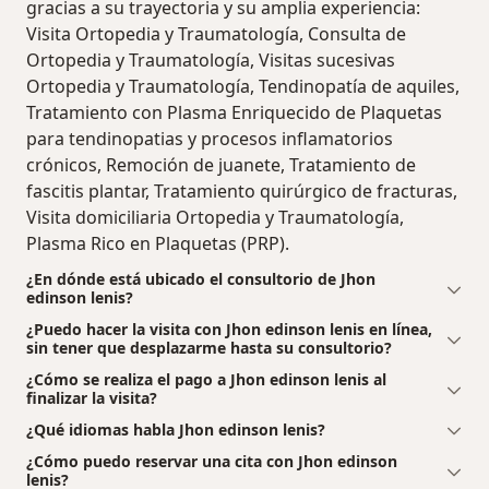
gracias a su trayectoria y su amplia experiencia:
Visita Ortopedia y Traumatología, Consulta de
Ortopedia y Traumatología, Visitas sucesivas
Ortopedia y Traumatología, Tendinopatía de aquiles,
Tratamiento con Plasma Enriquecido de Plaquetas
para tendinopatias y procesos inflamatorios
crónicos, Remoción de juanete, Tratamiento de
fascitis plantar, Tratamiento quirúrgico de fracturas,
Visita domiciliaria Ortopedia y Traumatología,
Plasma Rico en Plaquetas (PRP).
¿En dónde está ubicado el consultorio de Jhon
edinson lenis?
¿Puedo hacer la visita con Jhon edinson lenis en línea,
sin tener que desplazarme hasta su consultorio?
¿Cómo se realiza el pago a Jhon edinson lenis al
finalizar la visita?
¿Qué idiomas habla Jhon edinson lenis?
¿Cómo puedo reservar una cita con Jhon edinson
lenis?