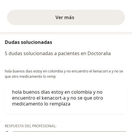
Ver más
opiniones anteriores
Dudas solucionadas
5 dudas solucionadas a pacientes en Doctoralia
hola buenos dias estoy en colombia y no encuentro el kenacort-a y no se
que otro medicamento lo remp
hola buenos dias estoy en colombia y no
encuentro el kenacort-a y no se que otro
medicamento lo remplaza
RESPUESTA DEL PROFESIONAL: