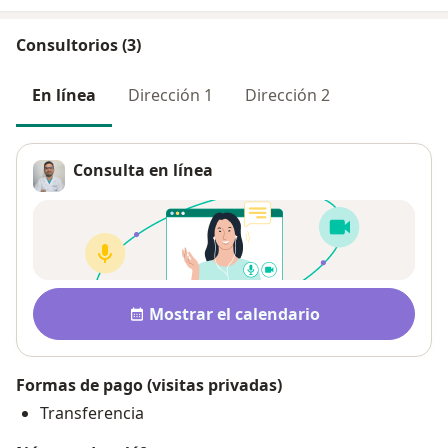
Consultorios (3)
En línea
Dirección 1
Dirección 2
Consulta en línea
Disponibilidad
Mostrar el calendario
Formas de pago (visitas privadas)
Transferencia