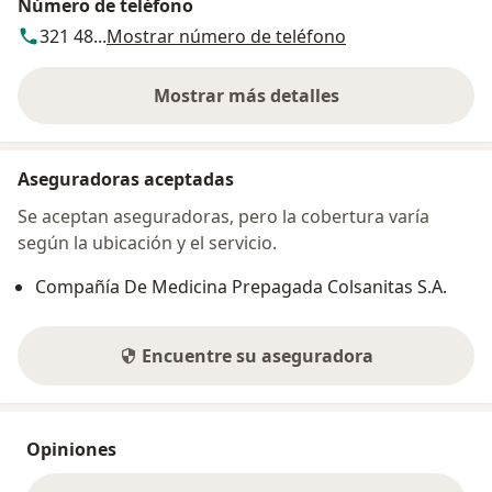
Número de teléfono
321 48...
Mostrar número de teléfono
Mostrar más detalles
sobre la dirección
Aseguradoras aceptadas
Se aceptan aseguradoras, pero la cobertura varía
según la ubicación y el servicio.
Compañía De Medicina Prepagada Colsanitas S.A.
Encuentre su aseguradora
Opiniones