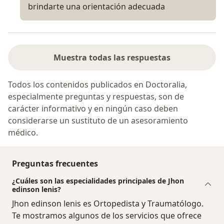
brindarte una orientación adecuada
Muestra todas las respuestas
Todos los contenidos publicados en Doctoralia,
especialmente preguntas y respuestas, son de
carácter informativo y en ningún caso deben
considerarse un sustituto de un asesoramiento
médico.
Preguntas frecuentes
¿Cuáles son las especialidades principales de Jhon
edinson lenis?
Jhon edinson lenis es Ortopedista y Traumatólogo.
Te mostramos algunos de los servicios que ofrece