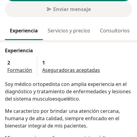
Enviar mensaje
Experiencia
Servicios y precios
Consultorios
Experiencia
2
1
Formación
Aseguradoras aceptadas
Soy médico ortopedista con amplia experiencia en el
diagnóstico y tratamiento de enfermedades y lesiones
del sistema musculoesquelético.
Me caracterizo por brindar una atención cercana,
humana y de alta calidad, siempre enfocado en el
bienestar integral de mis pacientes.