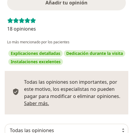
Añadir tu opinión
18 opiniones
Lo más mencionado por los pacientes
Explicaciones detalladas
Dedicación durante la visita
Instalaciones excelentes
Todas las opiniones son importantes, por
este motivo, los especialistas no pueden
pagar para modificar o eliminar opiniones.
Más información sobre opiniones
Saber más.