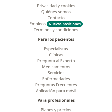
Privacidad y cookies
Quiénes somos
Contacto
Empleos
Nuevas posiciones
Términos y condiciones
Para los pacientes
Especialistas
Clínicas
Pregunta al Experto
Medicamentos
Servicios
Enfermedades
Preguntas Frecuentes
Aplicación para móvil
Para profesionales
Planes y precios