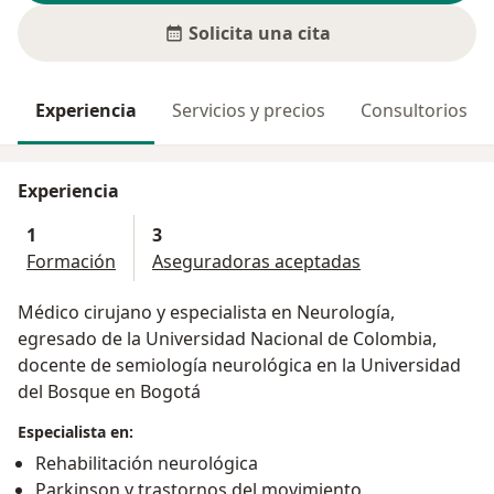
Solicita una cita
Experiencia
Servicios y precios
Consultorios
Experiencia
1
3
Formación
Aseguradoras aceptadas
Médico cirujano y especialista en Neurología,
egresado de la Universidad Nacional de Colombia,
docente de semiología neurológica en la Universidad
del Bosque en Bogotá
Especialista en:
Rehabilitación neurológica
Parkinson y trastornos del movimiento