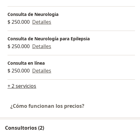
Consulta de Neurologia
$ 250.000
Detalles
Consulta de Neurología para Epilepsia
$ 250.000
Detalles
Consulta en línea
$ 250.000
Detalles
+ 2 servicios
¿Cómo funcionan los precios?
Consultorios (2)