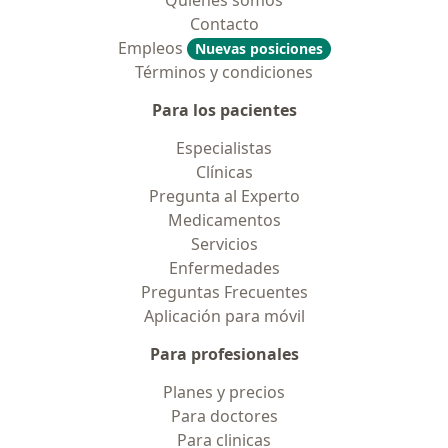
Quiénes somos
Contacto
Empleos
Nuevas posiciones
Términos y condiciones
Para los pacientes
Especialistas
Clínicas
Pregunta al Experto
Medicamentos
Servicios
Enfermedades
Preguntas Frecuentes
Aplicación para móvil
Para profesionales
Planes y precios
Para doctores
Para clinicas