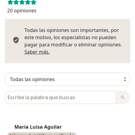
20 opiniones
Todas las opiniones son importantes, por
este motivo, los especialistas no pueden
pagar para modificar o eliminar opiniones.
Más información sobre opiniones
Saber más.
Busca en opiniones
Maria Luisa Aguilar
M