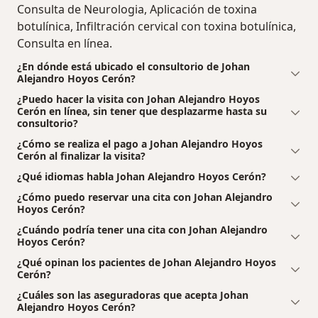
Consulta de Neurologia, Aplicación de toxina
botulínica, Infiltración cervical con toxina botulínica,
Consulta en línea.
¿En dónde está ubicado el consultorio de Johan
Alejandro Hoyos Cerón?
¿Puedo hacer la visita con Johan Alejandro Hoyos
Cerón en línea, sin tener que desplazarme hasta su
consultorio?
¿Cómo se realiza el pago a Johan Alejandro Hoyos
Cerón al finalizar la visita?
¿Qué idiomas habla Johan Alejandro Hoyos Cerón?
¿Cómo puedo reservar una cita con Johan Alejandro
Hoyos Cerón?
¿Cuándo podría tener una cita con Johan Alejandro
Hoyos Cerón?
¿Qué opinan los pacientes de Johan Alejandro Hoyos
Cerón?
¿Cuáles son las aseguradoras que acepta Johan
Alejandro Hoyos Cerón?