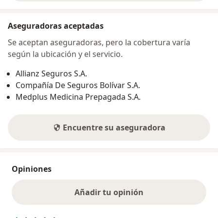
Aseguradoras aceptadas
Se aceptan aseguradoras, pero la cobertura varía
según la ubicación y el servicio.
Allianz Seguros S.A.
Compañía De Seguros Bolívar S.A.
Medplus Medicina Prepagada S.A.
Encuentre su aseguradora
Opiniones
Añadir tu opinión