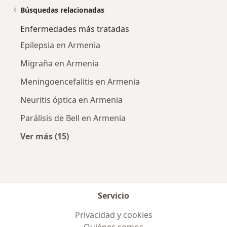
Búsquedas relacionadas
Enfermedades más tratadas
Epilepsia en Armenia
Migraña en Armenia
Meningoencefalitis en Armenia
Neuritis óptica en Armenia
Parálisis de Bell en Armenia
Ver más (15)
Más en esta categoría: Enfermedades más tr
Servicio
Privacidad y cookies