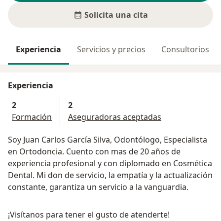
Solicita una cita
Experiencia
Servicios y precios
Consultorios
Experiencia
2
2
Formación
Aseguradoras aceptadas
Soy Juan Carlos García Silva, Odontólogo, Especialista
en Ortodoncia. Cuento con mas de 20 años de
experiencia profesional y con diplomado en Cosmética
Dental. Mi don de servicio, la empatía y la actualización
constante, garantiza un servicio a la vanguardia.
¡Visítanos para tener el gusto de atenderte!