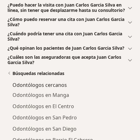
¿Puedo hacer la visita con Juan Carlos Garcia Silva en
línea, sin tener que desplazarme hasta su consultorio?
¿Cómo puedo reservar una cita con Juan Carlos Garcia
Silva?
¿Cuándo podría tener una cita con Juan Carlos Garcia
Silva?
¿Qué opinan los pacientes de Juan Carlos Garcia Silva?
¿Cuáles son las aseguradoras que acepta Juan Carlos
Garcia Silva?
Búsquedas relacionadas
Odontólogos cercanos
Odontólogos en Manga
Odontólogos en El Centro
Odontólogos en San Pedro
Odontólogos en San Diego