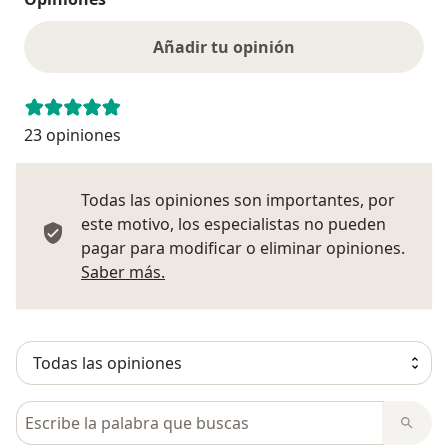
Añadir tu opinión
23 opiniones
Todas las opiniones son importantes, por
este motivo, los especialistas no pueden
pagar para modificar o eliminar opiniones.
Más información sobre opiniones
Saber más.
Busca en opiniones