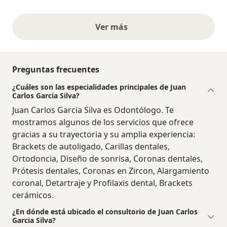
Ver más
opiniones anteriores
Preguntas frecuentes
¿Cuáles son las especialidades principales de Juan
Carlos Garcia Silva?
Juan Carlos Garcia Silva es Odontólogo. Te
mostramos algunos de los servicios que ofrece
gracias a su trayectoria y su amplia experiencia:
Brackets de autoligado, Carillas dentales,
Ortodoncia, Diseño de sonrisa, Coronas dentales,
Prótesis dentales, Coronas en Zircon, Alargamiento
coronal, Detartraje y Profilaxis dental, Brackets
cerámicos.
¿En dónde está ubicado el consultorio de Juan Carlos
Garcia Silva?