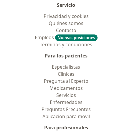
Servicio
Privacidad y cookies
Quiénes somos
Contacto
Empleos
Nuevas posiciones
Términos y condiciones
Para los pacientes
Especialistas
Clínicas
Pregunta al Experto
Medicamentos
Servicios
Enfermedades
Preguntas Frecuentes
Aplicación para móvil
Para profesionales