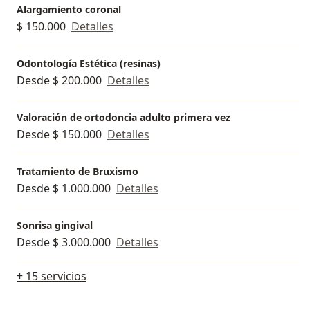
Alargamiento coronal
$ 150.000
Detalles
Odontología Estética (resinas)
Desde $ 200.000
Detalles
Valoración de ortodoncia adulto primera vez
Desde $ 150.000
Detalles
Tratamiento de Bruxismo
Desde $ 1.000.000
Detalles
Sonrisa gingival
Desde $ 3.000.000
Detalles
+ 15 servicios