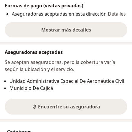
Formas de pago (visitas privadas)
Aseguradoras aceptadas en esta dirección
Detalles
Mostrar más detalles
sobre la dirección
Aseguradoras aceptadas
Se aceptan aseguradoras, pero la cobertura varía
según la ubicación y el servicio.
Unidad Administrativa Especial De Aeronáutica Civil
Municipio De Cajicá
Encuentre su aseguradora
Opiniones